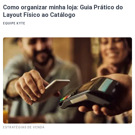
Como organizar minha loja: Guia Prático do
Layout Físico ao Catálogo
EQUIPE KYTE
ESTRATÉGIAS DE VENDA