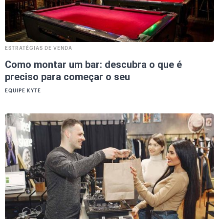
ESTRATÉGIAS DE VENDA
Como montar um bar: descubra o que é
preciso para começar o seu
EQUIPE KYTE