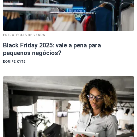
ESTRATÉGIAS DE VENDA
Black Friday 2025: vale a pena para
pequenos negócios?
EQUIPE KYTE