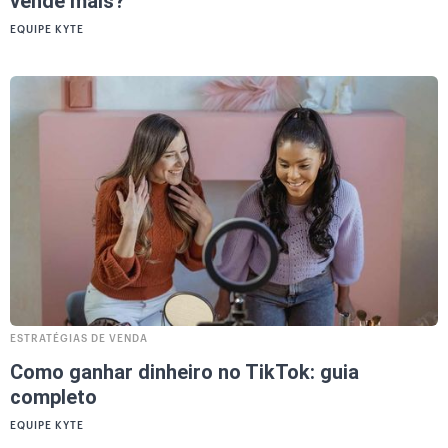
vende mais?
EQUIPE KYTE
ESTRATÉGIAS DE VENDA
Como ganhar dinheiro no TikTok: guia
completo
EQUIPE KYTE