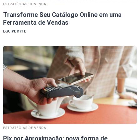
ESTRATÉGIAS DE VENDA
Transforme Seu Catálogo Online em uma
Ferramenta de Vendas
EQUIPE KYTE
ESTRATÉGIAS DE VENDA
Pix por Aproximação: nova forma de