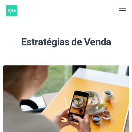
Estratégias de Venda