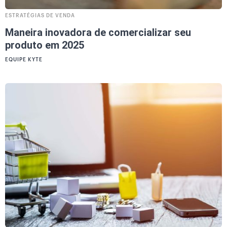
ESTRATÉGIAS DE VENDA
Maneira inovadora de comercializar seu
produto em 2025
EQUIPE KYTE