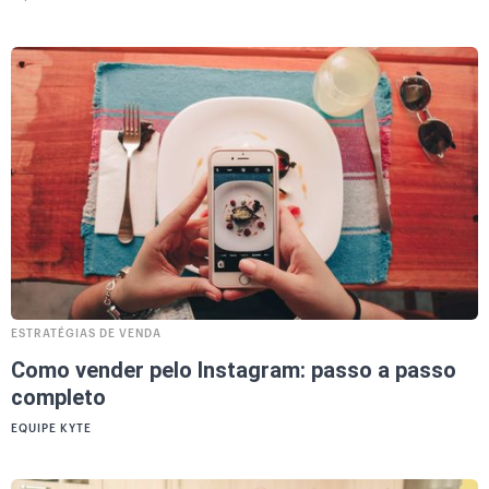
ESTRATÉGIAS DE VENDA
Como vender pelo Instagram: passo a passo
completo
EQUIPE KYTE