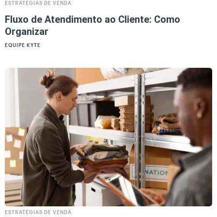
ESTRATÉGIAS DE VENDA
Fluxo de Atendimento ao Cliente: Como
Organizar
EQUIPE KYTE
ESTRATÉGIAS DE VENDA