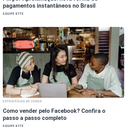
pagamentos instantâneos no Brasil
EQUIPE KYTE
ESTRATÉGIAS DE VENDA
Como vender pelo Facebook? Confira o
passo a passo completo
EQUIPE KYTE