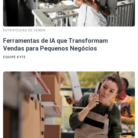
ESTRATÉGIAS DE VENDA
Ferramentas de IA que Transformam
Vendas para Pequenos Negócios
EQUIPE KYTE