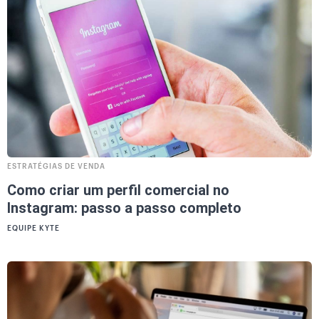
ESTRATÉGIAS DE VENDA
Como criar um perfil comercial no
Instagram: passo a passo completo
EQUIPE KYTE