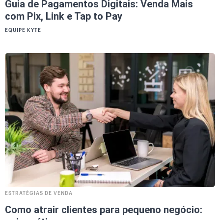
Guia de Pagamentos Digitais: Venda Mais
com Pix, Link e Tap to Pay
EQUIPE KYTE
ESTRATÉGIAS DE VENDA
Como atrair clientes para pequeno negócio: