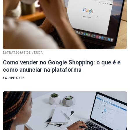
ESTRATÉGIAS DE VENDA
Como vender no Google Shopping: o que é e
como anunciar na plataforma
EQUIPE KYTE