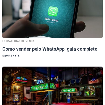
ESTRATÉGIAS DE VENDA
Como vender pelo WhatsApp: guia completo
EQUIPE KYTE