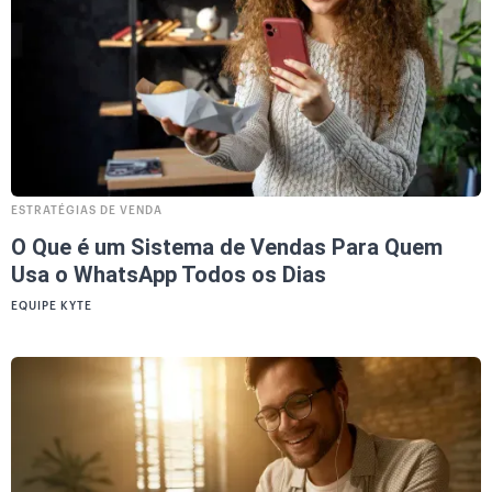
ESTRATÉGIAS DE VENDA
O Que é um Sistema de Vendas Para Quem
Usa o WhatsApp Todos os Dias
EQUIPE KYTE