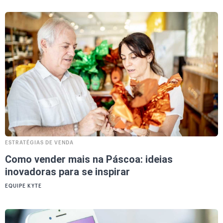
ESTRATÉGIAS DE VENDA
Como vender mais na Páscoa: ideias
inovadoras para se inspirar
EQUIPE KYTE