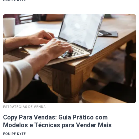
EQUIPE KYTE
ESTRATÉGIAS DE VENDA
Copy Para Vendas: Guia Prático com
Modelos e Técnicas para Vender Mais
EQUIPE KYTE