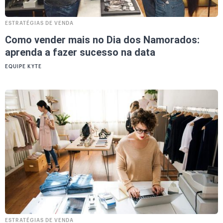
ESTRATÉGIAS DE VENDA
Como vender mais no Dia dos Namorados:
aprenda a fazer sucesso na data
EQUIPE KYTE
ESTRATÉGIAS DE VENDA