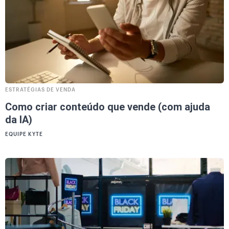
ESTRATÉGIAS DE VENDA
Como criar conteúdo que vende (com ajuda
da IA)
EQUIPE KYTE