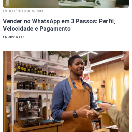
ESTRATÉGIAS DE VENDA
Vender no WhatsApp em 3 Passos: Perfil,
Velocidade e Pagamento
EQUIPE KYTE