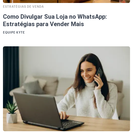
ESTRATÉGIAS DE VENDA
Como Divulgar Sua Loja no WhatsApp:
Estratégias para Vender Mais
EQUIPE KYTE