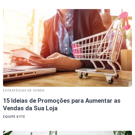
ESTRATÉGIAS DE VENDA
15 Ideias de Promoções para Aumentar as
Vendas da Sua Loja
EQUIPE KYTE