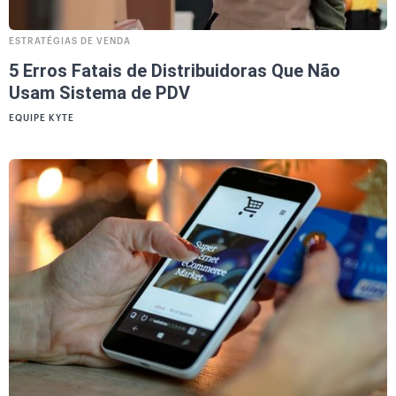
ESTRATÉGIAS DE VENDA
5 Erros Fatais de Distribuidoras Que Não
Usam Sistema de PDV
EQUIPE KYTE