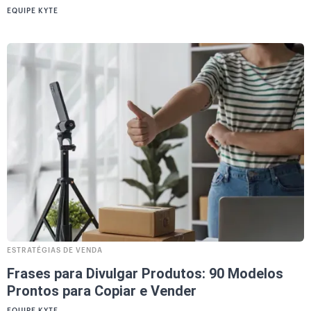
EQUIPE KYTE
ESTRATÉGIAS DE VENDA
Frases para Divulgar Produtos: 90 Modelos
Prontos para Copiar e Vender