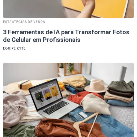
ESTRATÉGIAS DE VENDA
3 Ferramentas de IA para Transformar Fotos
de Celular em Profissionais
EQUIPE KYTE