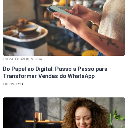
ESTRATÉGIAS DE VENDA
Do Papel ao Digital: Passo a Passo para
Transformar Vendas do WhatsApp
EQUIPE KYTE