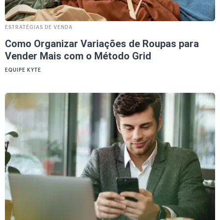
ESTRATÉGIAS DE VENDA
Como Organizar Variações de Roupas para
Vender Mais com o Método Grid
EQUIPE KYTE