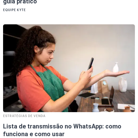
guia prático
EQUIPE KYTE
ESTRATÉGIAS DE VENDA
Lista de transmissão no WhatsApp: como
funciona e como usar