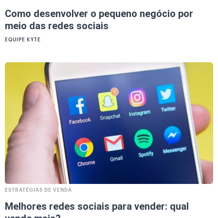
Como desenvolver o pequeno negócio por
meio das redes sociais
EQUIPE KYTE
ESTRATÉGIAS DE VENDA
Melhores redes sociais para vender: qual