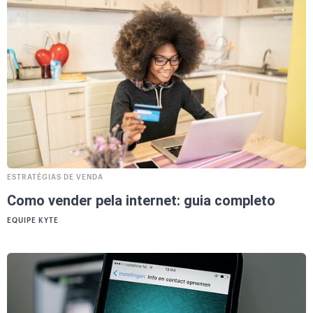
ESTRATÉGIAS DE VENDA
Como vender pela internet: guia completo
EQUIPE KYTE