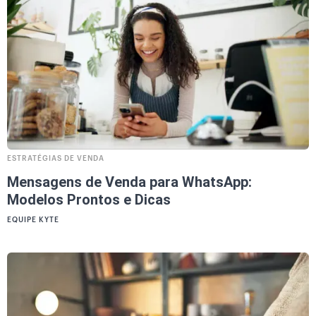
ESTRATÉGIAS DE VENDA
Mensagens de Venda para WhatsApp:
Modelos Prontos e Dicas
EQUIPE KYTE