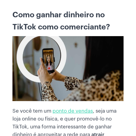
Como ganhar dinheiro no
TikTok como comerciante?
Se você tem um
ponto de vendas
, seja uma
loja online ou física, e quer promovê-lo no
TikTok, uma forma interessante de ganhar
dinheiro é aproveitar a rede para
atrair