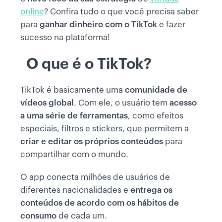
online
? Confira tudo o que você precisa saber
para
ganhar dinheiro com o TikTok
e fazer
sucesso na plataforma!
O que é o TikTok?
TikTok é basicamente uma
comunidade de
vídeos global
. Com ele, o usuário tem
acesso
a uma série de ferramentas
, como efeitos
especiais, filtros e stickers, que permitem a
criar e editar os próprios conteúdos
para
compartilhar com o mundo.
O app conecta milhões de usuários de
diferentes nacionalidades e
entrega os
conteúdos de acordo com os hábitos de
consumo
de cada um.