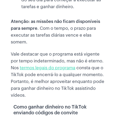
tarefas e ganhar dinheiro.
Atenção: as missões não ficam disponíveis
para sempre
. Com o tempo, o prazo para
executar as tarefas diárias vence e elas
somem.
Vale destacar que o programa está vigente
por tempo indeterminado, mas não é eterno.
Nos
termos legais do programa
consta que o
TikTok pode encerrá-lo a qualquer momento.
Portanto, é melhor aproveitar enquanto pode
para ganhar dinheiro no TikTok assistindo
vídeos.
Como ganhar dinheiro no TikTok
enviando códigos de convite