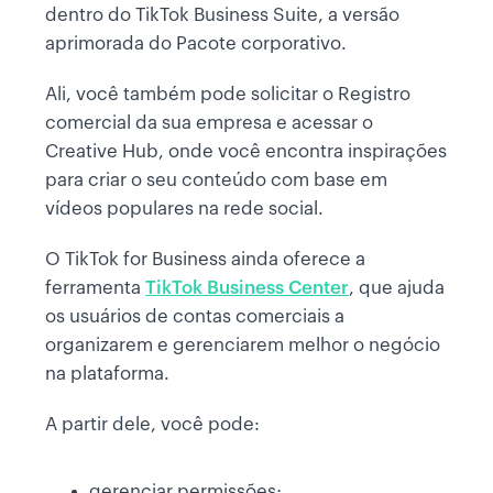
dentro do TikTok Business Suite, a versão
aprimorada do Pacote corporativo.
Ali, você também pode solicitar o Registro
comercial da sua empresa e acessar o
Creative Hub, onde você encontra inspirações
para criar o seu conteúdo com base em
vídeos populares na rede social.
O TikTok for Business ainda oferece a
ferramenta
TikTok Business Center
, que ajuda
os usuários de contas comerciais a
organizarem e gerenciarem melhor o negócio
na plataforma.
A partir dele, você pode:
gerenciar permissões;