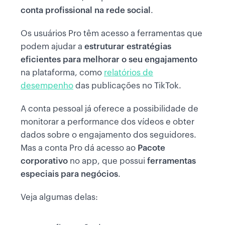
conta profissional na rede social
.
Os usuários Pro têm acesso a ferramentas que
podem ajudar a
estruturar estratégias
eficientes para melhorar o seu engajamento
na plataforma, como
relatórios de
desempenho
das publicações no TikTok.
A conta pessoal já oferece a possibilidade de
monitorar a performance dos vídeos e obter
dados sobre o engajamento dos seguidores.
Mas a conta Pro dá acesso ao
Pacote
corporativo
no app, que possui
ferramentas
especiais para negócios
.
Veja algumas delas: