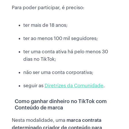
Para poder participar, é preciso:
ter mais de 18 anos;
ter ao menos 100 mil seguidores;
ter uma conta ativa há pelo menos 30
dias no TikTok;
não ser uma conta corporativa;
seguir as
Diretrizes da Comunidade
.
Como ganhar dinheiro no TikTok com
Conteúdo de marca
Nesta modalidade, uma
marca contrata
determinado criador de conteúdo para