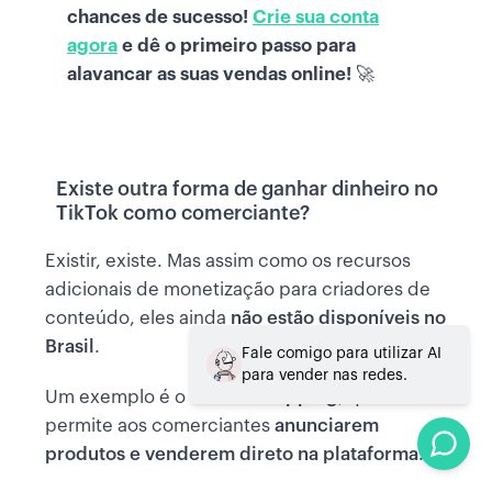
chances de sucesso!
Crie sua conta
agora
e dê o primeiro passo para
alavancar as suas vendas online!
🚀
Existe outra forma de ganhar dinheiro no
TikTok como comerciante?
Existir, existe. Mas assim como os recursos
adicionais de monetização para criadores de
conteúdo, eles ainda
não estão disponíveis no
Brasil
.
Um exemplo é o
TikTok Shopping
, que
permite aos comerciantes
anunciarem
produtos e venderem direto na plataforma
.