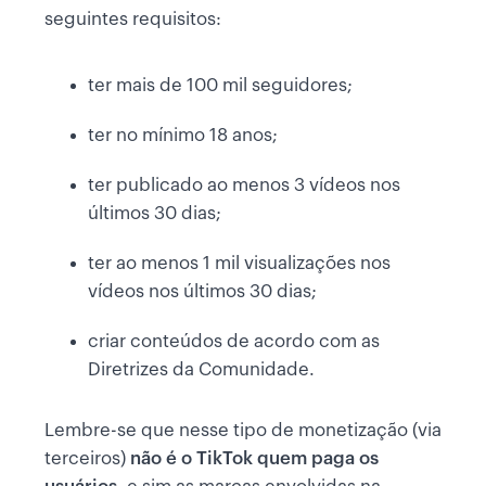
seguintes requisitos:
ter mais de 100 mil seguidores;
ter no mínimo 18 anos;
ter publicado ao menos 3 vídeos nos
últimos 30 dias;
ter ao menos 1 mil visualizações nos
vídeos nos últimos 30 dias;
criar conteúdos de acordo com as
Diretrizes da Comunidade.
Lembre-se que nesse tipo de monetização (via
terceiros)
não é o TikTok quem paga os