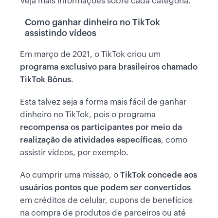
Veja mais informações sobre cada categoria.
Como ganhar dinheiro no TikTok
assistindo vídeos
Em março de 2021, o TikTok criou um
programa exclusivo para brasileiros chamado
TikTok Bônus
.
Esta talvez seja a forma mais fácil de ganhar
dinheiro no TikTok, pois o programa
recompensa os participantes por meio da
realização de atividades específicas
, como
assistir vídeos, por exemplo.
Ao cumprir uma missão, o
TikTok concede aos
usuários pontos que podem ser convertidos
em créditos de celular, cupons de benefícios
na compra de produtos de parceiros ou até