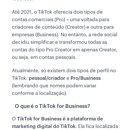
Até 2021, o TikTok oferecia dois tipos de
contas comerciais (Pro) – uma voltada para
criadores de conteúdo (Creator) e outra para
empresas (Business). No entanto, a rede social
decidiu simplificar e transformou todas as
contas do tipo Pro Creator em apenas Creator,
ou seja, em contas pessoais.
Atualmente, só existem dois tipos de perfil no
TikTok:
pessoal/criador
e
Pro/Business
(lembrando que nomes podem variar
conforme a localização).
O que é o TikTok for Business?
O
TikTok for Business é a
plataforma de
marketing digital do TikTok
. Ela fica localizada