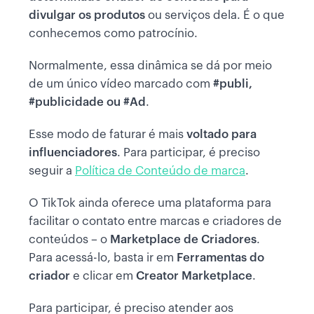
divulgar os produtos
ou serviços dela.
É o que
conhecemos como patrocínio.
Normalmente, essa dinâmica se dá por meio
de um único vídeo marcado com
#publi,
#publicidade ou #Ad
.
Esse modo de faturar é mais
voltado para
influenciadores
. Para participar, é preciso
seguir a
Política de Conteúdo de marca
.
O TikTok ainda oferece uma plataforma para
facilitar o contato entre marcas e criadores de
conteúdos – o
Marketplace de Criadores
.
Para acessá-lo, basta ir em
Ferramentas do
criador
e clicar em
Creator Marketplace
.
Para participar, é preciso atender aos