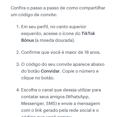
Confira o passo a passo de como compartilhar
um código de convite:
Em seu perfil, no canto superior
esquerdo, acesse o ícone do
TikTok
Bônus
(a moeda dourada).
Confirme que você é maior de 18 anos.
O código do seu convite aparece abaixo
do botão
Convidar
. Copie o número e
clique no botão.
Escolha o canal que deseja utilizar para
contatar seus amigos (WhatsApp,
Messenger, SMS) e envie a mensagem
com o link gerado pela rede social e o