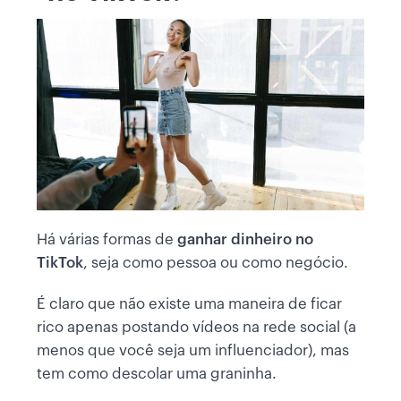
Há várias formas de
ganhar dinheiro no
TikTok
, seja como pessoa ou como negócio.
É claro que não existe uma maneira de ficar
rico apenas postando vídeos na rede social (a
menos que você seja um influenciador), mas
tem como descolar uma graninha.