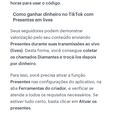
horas para usar o código
.
Como ganhar dinheiro no TikTok com
Presentes em lives
Seus seguidores podem demonstrar
valorização pelo seu conteúdo enviando
Presentes durante suas transmissões ao vivo
(lives)
. Desta forma, você consegue
coletar
os chamados Diamantes e trocá-los depois
por dinheiro
.
Para isso, você precisa ativar a função
Presentes
nas configurações do aplicativo, na
aba
Ferramentas do criador
, e verificar se
atende a todos os requisitos necessários. Se
estiver tudo certo, basta clicar em
Ativar os
presentes
.