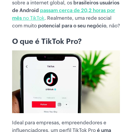
sobre a internet global, os
brasileiros usuários
de Android
passam cerca de 20,2 horas por
mês
no TikTok
. Realmente, uma rede social
com muito
potencial para o seu negócio
, não?
O que é TikTok Pro?
Ideal para empresas, empreendedores e
influenciadores, um perfil TikTok Pro
é uma