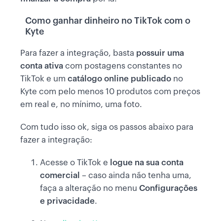
Como ganhar dinheiro no TikTok com o
Kyte
Para fazer a integração, basta
possuir uma
conta ativa
com postagens constantes no
TikTok e um
catálogo online publicado
no
Kyte com pelo menos 10 produtos com preços
em real e, no mínimo, uma foto.
Com tudo isso ok, siga os passos abaixo para
fazer a integração:
Acesse o TikTok e
logue na sua conta
comercial
– caso ainda não tenha uma,
faça a alteração no menu
Configurações
e privacidade
.