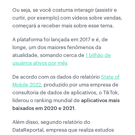
Ou seja, se você costuma interagir (assistir e
curtir, por exemplo) com vídeos sobre vendas,
começará a receber mais sobre esse tema.
A plataforma foi lançada em 2017 e é, de
longe, um dos maiores fenômenos da
atualidade, somando cerca de
1 bilhão de
usuários ativos por mês
De acordo com os dados do relatório
State of
Mobile 2022
, produzido por uma empresa de
consultoria de dados de aplicativos, o TikTok,
liderou o ranking mundial de
aplicativos mais
baixados em 2020 e 2021
.
Além disso, segundo relatório do
DataReportal, empresa que realiza estudos