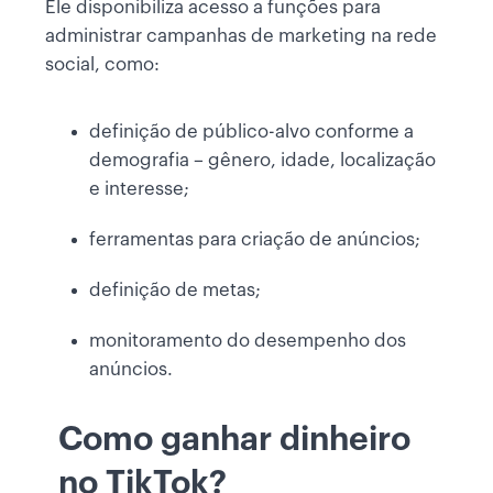
Ele disponibiliza acesso a funções para
administrar campanhas de marketing na rede
social, como:
definição de público-alvo conforme a
demografia – gênero, idade, localização
e interesse;
ferramentas para criação de anúncios;
definição de metas;
monitoramento do desempenho dos
anúncios.
Como ganhar dinheiro
no TikTok?