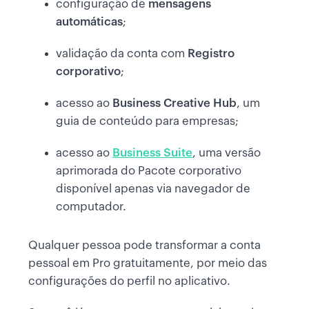
configuração de
mensagens
automáticas
;
validação da conta com
Registro
corporativo
;
acesso ao
Business Creative Hub
, um
guia de conteúdo para empresas;
acesso ao
Business Suite
, uma versão
aprimorada do Pacote corporativo
disponível apenas via navegador de
computador.
Qualquer pessoa pode transformar a conta
pessoal em Pro gratuitamente, por meio das
configurações do perfil no aplicativo.