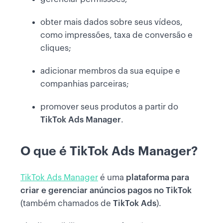
obter mais dados sobre seus vídeos,
como impressões, taxa de conversão e
cliques;
adicionar membros da sua equipe e
companhias parceiras;
promover seus produtos a partir do
TikTok Ads Manager
.
O que é TikTok Ads Manager?
TikTok Ads Manager
é uma
plataforma para
criar e gerenciar anúncios pagos no TikTok
(também chamados de
TikTok Ads
).