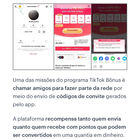
Uma das missões do programa TikTok Bônus é
chamar amigos para fazer parte da rede
por
meio do envio de
códigos de convite
gerados
pelo app.
A plataforma
recompensa tanto quem envia
quanto quem recebe com pontos que podem
ser convertidos
em uma quantia em dinheiro.