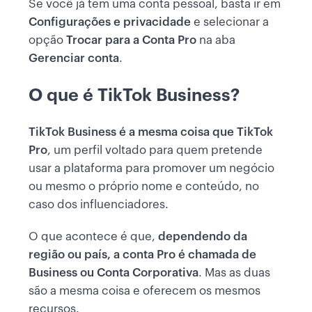
Se você já tem uma conta pessoal, basta ir em
Configurações e privacidade
e selecionar a
opção
Trocar para a Conta Pro
na aba
Gerenciar conta
.
O que é TikTok Business?
TikTok Business é a mesma coisa que TikTok
Pro
, um perfil voltado para quem pretende
usar a plataforma para promover um negócio
ou mesmo o próprio nome e conteúdo, no
caso dos influenciadores.
O que acontece é que,
dependendo da
região ou país, a conta Pro é chamada de
Business ou Conta Corporativa
. Mas as duas
são a mesma coisa e oferecem os mesmos
recursos.