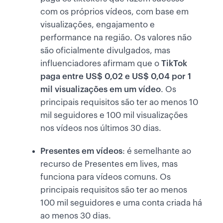
com os próprios vídeos, com base em
visualizações, engajamento e
performance na região. Os valores não
são oficialmente divulgados, mas
influenciadores afirmam que o
TikTok
paga entre US$ 0,02 e US$ 0,04 por 1
mil visualizações em um vídeo
. Os
principais requisitos são ter ao menos 10
mil seguidores e 100 mil visualizações
nos vídeos nos últimos 30 dias.
Presentes em vídeos
: é semelhante ao
recurso de Presentes em lives, mas
funciona para vídeos comuns. Os
principais requisitos são ter ao menos
100 mil seguidores e uma conta criada há
ao menos 30 dias.