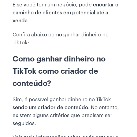
E se você tem um negócio, pode
encurtar o
caminho de clientes em potencial até a
venda
.
Confira abaixo como ganhar dinheiro no
TikTok:
Como ganhar dinheiro no
TikTok como criador de
conteúdo?
Sim, é possível ganhar dinheiro no TikTok
sendo um criador de conteúdo
. No entanto,
existem alguns critérios que precisam ser
seguidos.