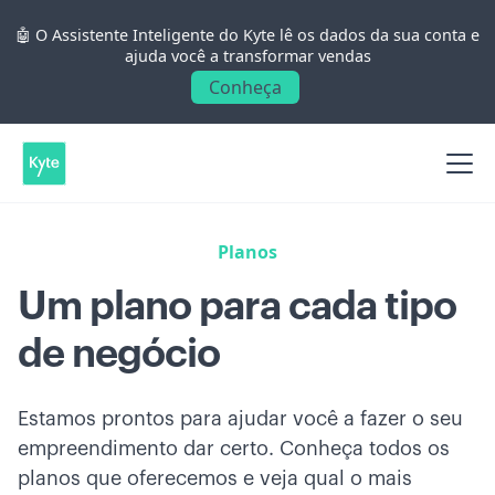
🤖 O Assistente Inteligente do Kyte lê os dados da sua conta e
ajuda você a transformar vendas
Conheça
Planos
Um plano para cada tipo
de negócio
Estamos prontos para ajudar você a fazer o seu
empreendimento dar certo. Conheça todos os
planos que oferecemos e veja qual o mais