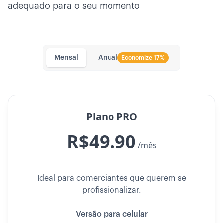
adequado para o seu momento
Mensal
Anual
Economize 17%
Plano PRO
R$49.90
/mês
Ideal para comerciantes que querem se
profissionalizar.
Versão para celular