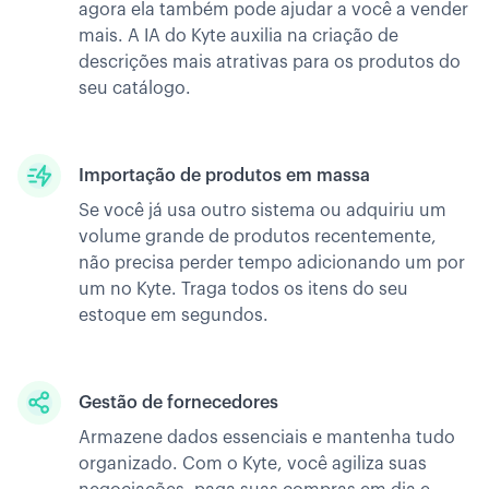
agora ela também pode ajudar a você a vender
mais. A IA do Kyte auxilia na criação de
descrições mais atrativas para os produtos do
seu catálogo.
Importação de produtos em massa
Se você já usa outro sistema ou adquiriu um
volume grande de produtos recentemente,
não precisa perder tempo adicionando um por
um no Kyte. Traga todos os itens do seu
estoque em segundos.
Gestão de fornecedores
Armazene dados essenciais e mantenha tudo
organizado. Com o Kyte, você agiliza suas