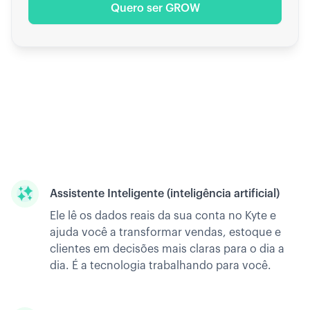
Quero ser GROW
Assistente Inteligente (inteligência artificial)
Ele lê os dados reais da sua conta no Kyte e
ajuda você a transformar vendas, estoque e
clientes em decisões mais claras para o dia a
dia. É a tecnologia trabalhando para você.