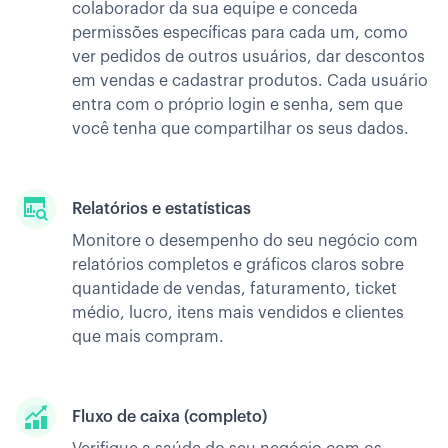
colaborador da sua equipe e conceda
permissões específicas para cada um, como
ver pedidos de outros usuários, dar descontos
em vendas e cadastrar produtos. Cada usuário
entra com o próprio login e senha, sem que
você tenha que compartilhar os seus dados.
Relatórios e estatísticas
Monitore o desempenho do seu negócio com
relatórios completos e gráficos claros sobre
quantidade de vendas, faturamento, ticket
médio, lucro, itens mais vendidos e clientes
que mais compram.
Fluxo de caixa (completo)