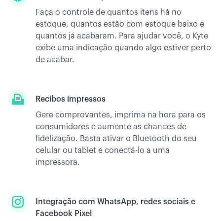
Faça o controle de quantos itens há no
estoque, quantos estão com estoque baixo e
quantos já acabaram. Para ajudar você, o Kyte
exibe uma indicação quando algo estiver perto
de acabar.
Recibos impressos
Gere comprovantes, imprima na hora para os
consumidores e aumente as chances de
fidelização. Basta ativar o Bluetooth do seu
celular ou tablet e conectá-lo a uma
impressora.
Integração com WhatsApp, redes sociais e
Facebook Pixel