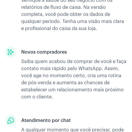
Verifique a saúde do seu negócio com os
relatórios de fluxo de caixa. Na versão
completa, você pode obter os dados de
qualquer período. Tenha uma visão mais clara
e profissional do caixa da sua loja.
Novos compradores
Saiba quem acabou de comprar de você e faça
contato mais rápido pelo WhatsApp. Assim,
você age no momento certo, cria uma rotina
de pós-venda e aumenta as chances de
estabelecer um relacionamento mais próximo
com o cliente.
Atendimento por chat
A qualquer momento que você precisar, pode