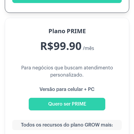
Plano PRIME
R$99.90
/mês
Para negócios que buscam atendimento
personalizado.
Versão para celular + PC
Quero ser PRIME
Todos os recursos do plano GROW mais: