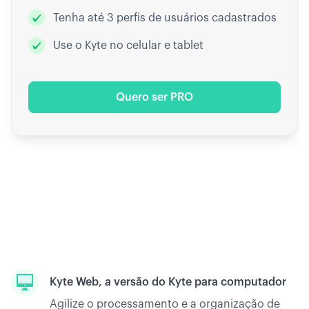
Tenha até 3 perfis de usuários cadastrados
Use o Kyte no celular e tablet
Quero ser PRO
Kyte Web, a versão do Kyte para computador
Agilize o processamento e a organização de