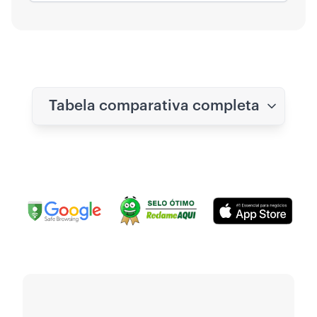
Tabela comparativa completa