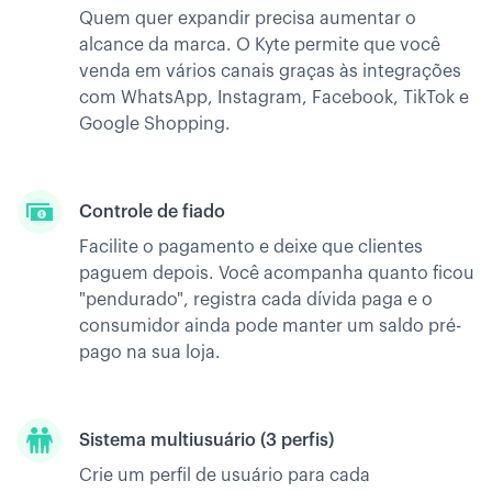
Quem quer expandir precisa aumentar o
alcance da marca. O Kyte permite que você
venda em vários canais graças às integrações
com WhatsApp, Instagram, Facebook, TikTok e
Google Shopping.
Controle de fiado
Facilite o pagamento e deixe que clientes
paguem depois. Você acompanha quanto ficou
"pendurado", registra cada dívida paga e o
consumidor ainda pode manter um saldo pré-
pago na sua loja.
Sistema multiusuário (3 perfis)
Crie um perfil de usuário para cada