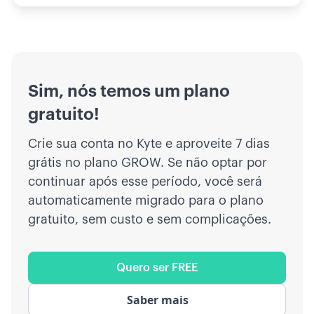
Sim, nós temos um plano
gratuito!
Crie sua conta no Kyte e aproveite 7 dias
grátis no plano GROW. Se não optar por
continuar após esse período, você será
automaticamente migrado para o plano
gratuito, sem custo e sem complicações.
Quero ser FREE
Saber mais