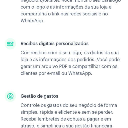
negocio.kyte.site). Você monta o seu catálogo
com o logo e as informações da sua loja e
compartilha o link nas redes sociais e no
WhatsApp.
Recibos digitais personalizados
Crie recibos com o seu logo, os dados da sua
loja e as informações dos pedidos. Você pode
gerar um arquivo PDF e compartilhar com os
clientes por e-mail ou WhatsApp.
Gestão de gastos
Controle os gastos do seu negócio de forma
simples, rápida e eficiente e sem se perder.
Receba lembretes de contas a pagar e em
atraso, e simplifica a sua gestão financeira.