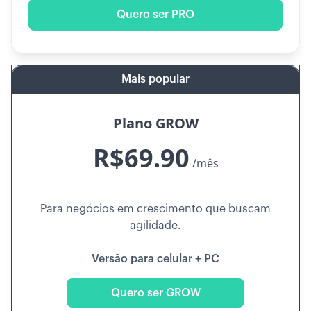
Quero ser PRO
Mais popular
Plano GROW
R$69.90
/mês
Para negócios em crescimento que buscam
agilidade.
Versão para celular + PC
Quero ser GROW