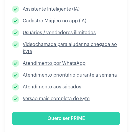
Assistente Inteligente (IA)
Cadastro Mágico no app (IA)
Usuários / vendedores ilimitados
Videochamada para ajudar na chegada ao
Kyte
Atendimento por WhatsApp
Atendimento prioritário durante a semana
Atendimento aos sábados
Versão mais completa do Kyte
Quero ser PRIME