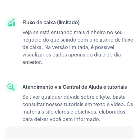
Fluxo de caixa (limitado)
Veja se está entrando mais dinheiro no seu
negócio do que saindo com o relatório de fluxo
de caixa. Na versão limitada, é possível
visualizar os dados apenas do dia e do dia
anterior.
Atendimento via Central de Ajuda e tutoriais
Se tiver qualquer dúvida sobre o Kyte, basta
consultar nossos tutoriais em texto e vídeo. Os
materiais são claros e objetivos, elaborados
para deixar você bem informado.