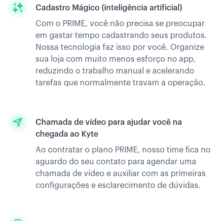
Cadastro Mágico (inteligência artificial)
Com o PRIME, você não precisa se preocupar
em gastar tempo cadastrando seus produtos.
Nossa tecnologia faz isso por você. Organize
sua loja com muito menos esforço no app,
reduzindo o trabalho manual e acelerando
tarefas que normalmente travam a operação.
Chamada de vídeo para ajudar você na
chegada ao Kyte
Ao contratar o plano PRIME, nosso time fica no
aguardo do seu contato para agendar uma
chamada de vídeo e auxiliar com as primeiras
configurações e esclarecimento de dúvidas.