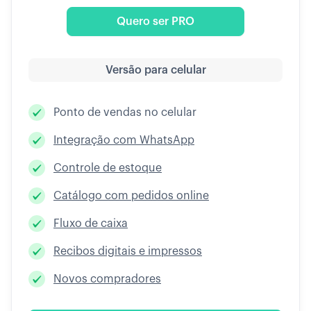
Quero ser PRO
Versão para celular
Ponto de vendas no celular
Integração com WhatsApp
Controle de estoque
Catálogo com pedidos online
Fluxo de caixa
Recibos digitais e impressos
Novos compradores