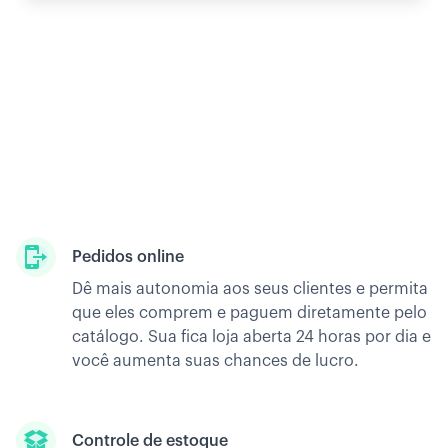
Pedidos online
Dê mais autonomia aos seus clientes e permita
que eles comprem e paguem diretamente pelo
catálogo. Sua fica loja aberta 24 horas por dia e
você aumenta suas chances de lucro.
Controle de estoque