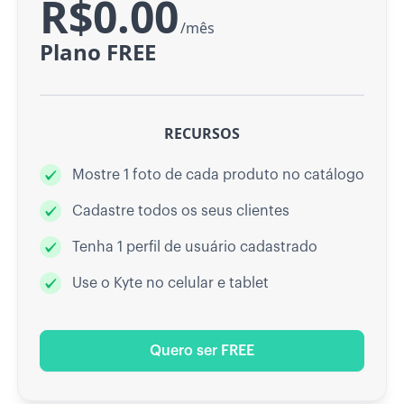
R$0.00
/mês
Plano FREE
RECURSOS
Mostre 1 foto de cada produto no catálogo
Cadastre todos os seus clientes
Tenha 1 perfil de usuário cadastrado
Use o Kyte no celular e tablet
Quero ser FREE