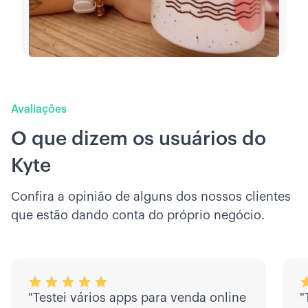
Avaliações
O que dizem os usuários do
Kyte
Confira a opinião de alguns dos nossos clientes
que estão dando conta do próprio negócio.
"Testei vários apps para venda online
"