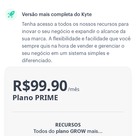
Versão mais completa do Kyte
Tenha acesso a todos os nossos recursos para
inovar o seu negócio e expandir o alcance da
sua marca. A flexibilidade e facilidade que você
sempre quis na hora de vender e gerenciar o
seu negócio em um sistema simples e
diferenciado.
R$99.90
/mês
Plano PRIME
RECURSOS
Todos do
plano GROW
mais...