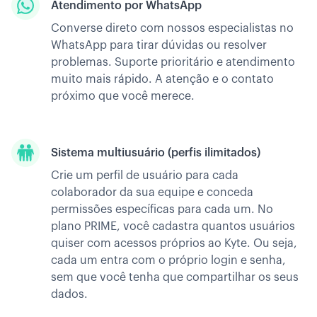
Atendimento por WhatsApp
Converse direto com nossos especialistas no
WhatsApp para tirar dúvidas ou resolver
problemas. Suporte prioritário e atendimento
muito mais rápido. A atenção e o contato
próximo que você merece.
Sistema multiusuário (perfis ilimitados)
Crie um perfil de usuário para cada
colaborador da sua equipe e conceda
permissões específicas para cada um. No
plano PRIME, você cadastra quantos usuários
quiser com acessos próprios ao Kyte. Ou seja,
cada um entra com o próprio login e senha,
sem que você tenha que compartilhar os seus
dados.