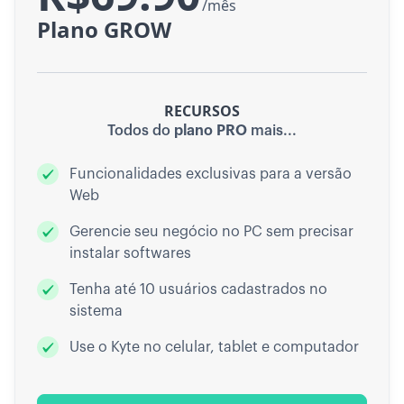
/mês
Plano GROW
RECURSOS
Todos do
plano PRO
mais...
Funcionalidades exclusivas para a versão
Web
Gerencie seu negócio no PC sem precisar
instalar softwares
Tenha até 10 usuários cadastrados no
sistema
Use o Kyte no celular, tablet e computador