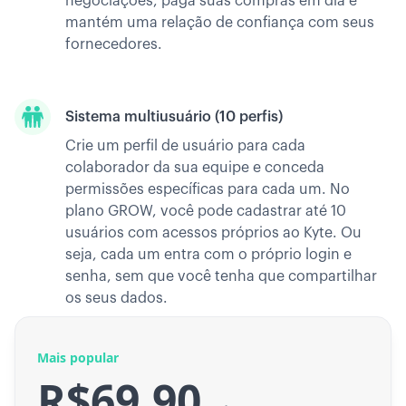
negociações, paga suas compras em dia e
mantém uma relação de confiança com seus
fornecedores.
Sistema multiusuário (10 perfis)
Crie um perfil de usuário para cada
colaborador da sua equipe e conceda
permissões específicas para cada um. No
plano GROW, você pode cadastrar até 10
usuários com acessos próprios ao Kyte. Ou
seja, cada um entra com o próprio login e
senha, sem que você tenha que compartilhar
os seus dados.
Mais popular
R$69.90