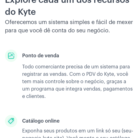
do Kyte
Oferecemos um sistema simples e fácil de mexer
para que você dê conta do seu negócio.
Ponto de venda
Todo comerciante precisa de um sistema para
registrar as vendas. Com o PDV do Kyte, você
tem mais controle sobre o negócio, graças a
um programa que integra vendas, pagamentos
e clientes.
Catálogo online
Exponha seus produtos em um link só seu (seu-