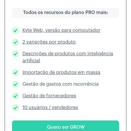
Todos os recursos do plano PRO mais:
Kyte Web, versão para computador
2 variações por produto
Descrições de produtos com inteligência
artificial
Importação de produtos em massa
Gestão de gastos com recorrência
Gestão de fornecedores
10 usuários / vendedores
Quero ser GROW