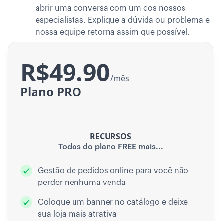
abrir uma conversa com um dos nossos
especialistas. Explique a dúvida ou problema e
nossa equipe retorna assim que possível.
R$49.90
/mês
Plano PRO
RECURSOS
Todos do
plano FREE
mais...
Gestão de pedidos online para você não
perder nenhuma venda
Coloque um banner no catálogo e deixe
sua loja mais atrativa