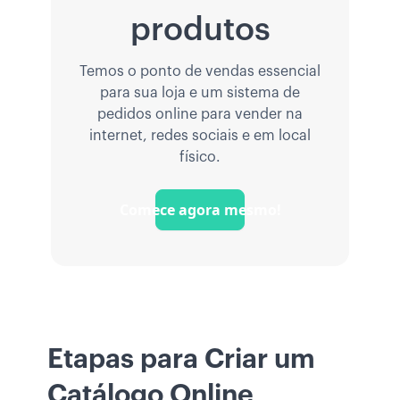
produtos
Temos o ponto de vendas essencial
para sua loja e um sistema de
pedidos online para vender na
internet, redes sociais e em local
físico.
Comece agora mesmo!
Etapas para Criar um
Catálogo Online