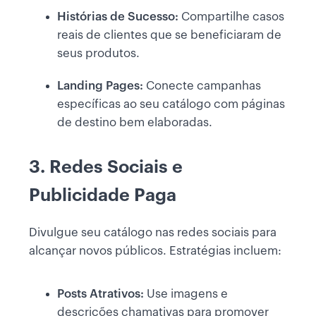
Histórias de Sucesso:
Compartilhe casos
reais de clientes que se beneficiaram de
seus produtos.
Landing Pages:
Conecte campanhas
específicas ao seu catálogo com páginas
de destino bem elaboradas.
3. Redes Sociais e
Publicidade Paga
Divulgue seu catálogo nas redes sociais para
alcançar novos públicos. Estratégias incluem:
Posts Atrativos:
Use imagens e
descrições chamativas para promover