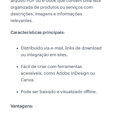
arquivo PDF ou e-book que contém uma lista
organizada de produtos ou serviços com
descrições, imagens e informações
relevantes.
Características principais:
Distribuído via e-mail, links de download
ou integração em sites.
Fácil de criar com ferramentas
acessíveis, como Adobe InDesign ou
Canva.
Pode ser baixado e visualizado offline.
Vantagens: