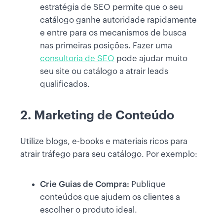
estratégia de SEO permite que o seu
catálogo ganhe autoridade rapidamente
e entre para os mecanismos de busca
nas primeiras posições. Fazer uma
consultoria de SEO
pode ajudar muito
seu site ou catálogo a atrair leads
qualificados.
2. Marketing de Conteúdo
Utilize blogs, e-books e materiais ricos para
atrair tráfego para seu catálogo. Por exemplo:
Crie Guias de Compra:
Publique
conteúdos que ajudem os clientes a
escolher o produto ideal.