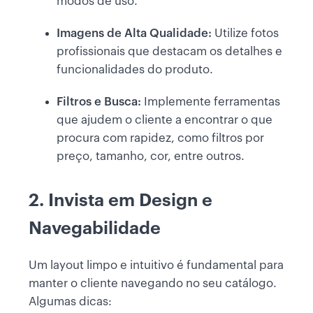
modos de uso.
Imagens de Alta Qualidade:
Utilize fotos
profissionais que destacam os detalhes e
funcionalidades do produto.
Filtros e Busca:
Implemente ferramentas
que ajudem o cliente a encontrar o que
procura com rapidez, como filtros por
preço, tamanho, cor, entre outros.
2. Invista em Design e
Navegabilidade
Um layout limpo e intuitivo é fundamental para
manter o cliente navegando no seu catálogo.
Algumas dicas: