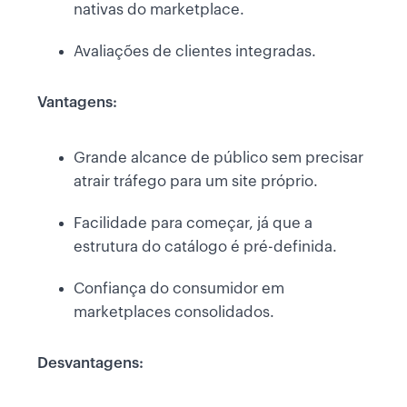
nativas do marketplace.
Avaliações de clientes integradas.
Vantagens:
Grande alcance de público sem precisar
atrair tráfego para um site próprio.
Facilidade para começar, já que a
estrutura do catálogo é pré-definida.
Confiança do consumidor em
marketplaces consolidados.
Desvantagens: