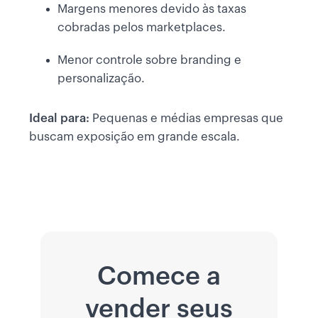
Margens menores devido às taxas
cobradas pelos marketplaces.
Menor controle sobre branding e
personalização.
Ideal para:
Pequenas e médias empresas que
buscam exposição em grande escala.
Comece a
vender seus