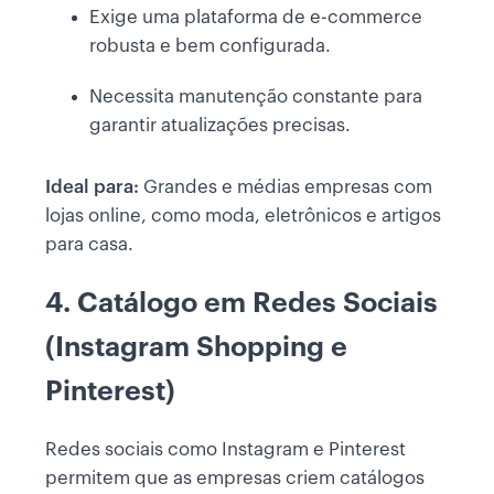
Exige uma plataforma de e-commerce
robusta e bem configurada.
Necessita manutenção constante para
garantir atualizações precisas.
Ideal para:
Grandes e médias empresas com
lojas online, como moda, eletrônicos e artigos
para casa.
4. Catálogo em Redes Sociais
(Instagram Shopping e
Pinterest)
Redes sociais como Instagram e Pinterest
permitem que as empresas criem catálogos