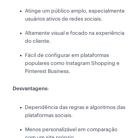
Atinge um público amplo, especialmente
usuários ativos de redes sociais.
Altamente visual e focado na experiência
do cliente.
Fácil de configurar em plataformas
populares como Instagram Shopping e
Pinterest Business.
Desvantagens:
Dependência das regras e algoritmos das
plataformas sociais.
Menos personalizável em comparação
com um site próprio.