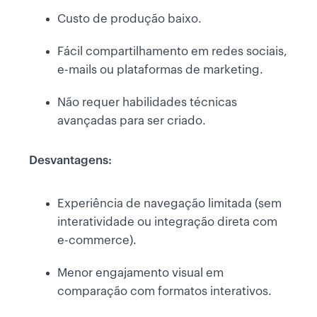
Custo de produção baixo.
Fácil compartilhamento em redes sociais,
e-mails ou plataformas de marketing.
Não requer habilidades técnicas
avançadas para ser criado.
Desvantagens:
Experiência de navegação limitada (sem
interatividade ou integração direta com
e-commerce).
Menor engajamento visual em
comparação com formatos interativos.