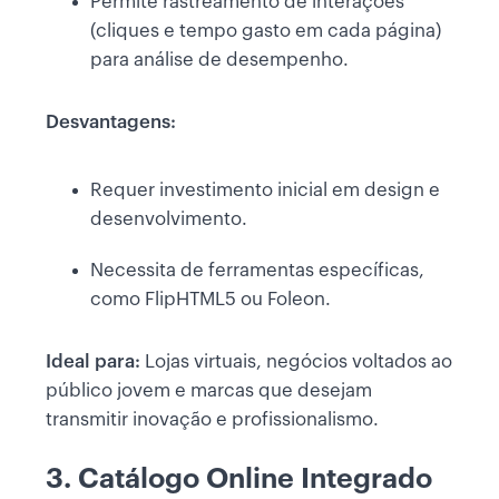
Permite rastreamento de interações
(cliques e tempo gasto em cada página)
para análise de desempenho.
Desvantagens:
Requer investimento inicial em design e
desenvolvimento.
Necessita de ferramentas específicas,
como FlipHTML5 ou Foleon.
Ideal para:
Lojas virtuais, negócios voltados ao
público jovem e marcas que desejam
transmitir inovação e profissionalismo.
3. Catálogo Online Integrado