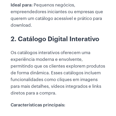
Ideal para:
Pequenos negócios,
empreendedores iniciantes ou empresas que
querem um catálogo acessível e prático para
download.
2. Catálogo Digital Interativo
Os catálogos interativos oferecem uma
experiência moderna e envolvente,
permitindo que os clientes explorem produtos
de forma dinâmica. Esses catálogos incluem
funcionalidades como cliques em imagens
para mais detalhes, vídeos integrados e links
diretos para a compra.
Características principais: