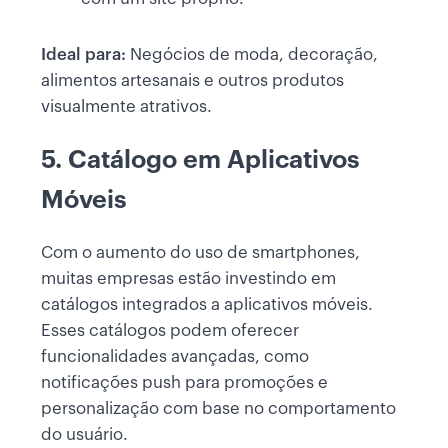
Ideal para:
Negócios de moda, decoração,
alimentos artesanais e outros produtos
visualmente atrativos.
5. Catálogo em Aplicativos
Móveis
Com o aumento do uso de smartphones,
muitas empresas estão investindo em
catálogos integrados a aplicativos móveis.
Esses catálogos podem oferecer
funcionalidades avançadas, como
notificações push para promoções e
personalização com base no comportamento
do usuário.