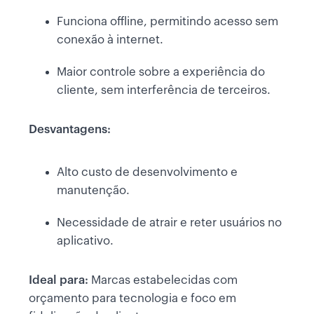
Funciona offline, permitindo acesso sem
conexão à internet.
Maior controle sobre a experiência do
cliente, sem interferência de terceiros.
Desvantagens:
Alto custo de desenvolvimento e
manutenção.
Necessidade de atrair e reter usuários no
aplicativo.
Ideal para:
Marcas estabelecidas com
orçamento para tecnologia e foco em