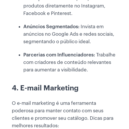
produtos diretamente no Instagram,
Facebook e Pinterest.
Anúncios Segmentados:
Invista em
anúncios no Google Ads e redes sociais,
segmentando o público ideal.
Parcerias com Influenciadores:
Trabalhe
com criadores de conteúdo relevantes
para aumentar a visibilidade.
4. E-mail Marketing
O e-mail marketing é uma ferramenta
poderosa para manter contato com seus
clientes e promover seu catálogo. Dicas para
melhores resultados: