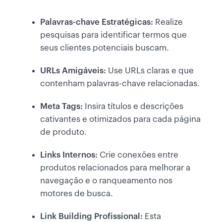
Palavras-chave Estratégicas:
Realize
pesquisas para identificar termos que
seus clientes potenciais buscam.
URLs Amigáveis:
Use URLs claras e que
contenham palavras-chave relacionadas.
Meta Tags:
Insira títulos e descrições
cativantes e otimizados para cada página
de produto.
Links Internos:
Crie conexões entre
produtos relacionados para melhorar a
navegação e o ranqueamento nos
motores de busca.
Link Building Profissional:
Esta