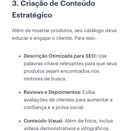
3. Criação de Conteúdo
Estratégico
Além de mostrar produtos, seu catálogo deve
educar e engajar o cliente. Para isso:
Descrição Otimizada para SEO:
Use
palavras-chave relevantes para que seus
produtos sejam encontrados nos
motores de busca.
Reviews e Depoimentos:
Exiba
avaliações de clientes para aumentar a
confiança e a prova social.
Conteúdo Visual:
Além de fotos, inclua
vídeos demonstrativos e infográficos