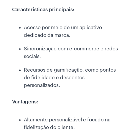
Características principais:
Acesso por meio de um aplicativo
dedicado da marca.
Sincronização com e-commerce e redes
sociais.
Recursos de gamificação, como pontos
de fidelidade e descontos
personalizados.
Vantagens:
Altamente personalizável e focado na
fidelização do cliente.