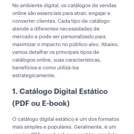
No ambiente digital, os catálogos de vendas
online são essenciais para atrair, engajar e
converter clientes. Cada tipo de catálogo
atende a diferentes necessidades de
mercado e pode ser personalizado para
maximizar o impacto no público-alvo. Abaixo,
vamos detalhar os principais tipos de
catálogos online, suas características,
benefícios e como utilizá-los
estrategicamente.
1. Catálogo Digital Estático
(PDF ou E-book)
O catálogo digital estático é um dos formatos
mais simples e populares. Geralmente, é um