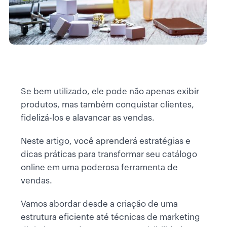
Se bem utilizado, ele pode não apenas exibir
produtos, mas também conquistar clientes,
fidelizá-los e alavancar as vendas.
Neste artigo, você aprenderá estratégias e
dicas práticas para transformar seu catálogo
online em uma poderosa ferramenta de
vendas.
Vamos abordar desde a criação de uma
estrutura eficiente até técnicas de marketing