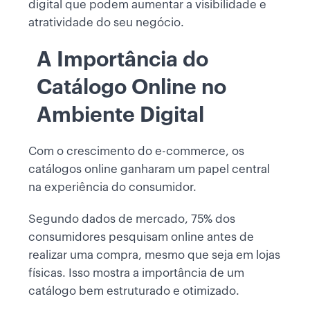
digital que podem aumentar a visibilidade e
atratividade do seu negócio.
A Importância do
Catálogo Online no
Ambiente Digital
Com o crescimento do e-commerce, os
catálogos online ganharam um papel central
na experiência do consumidor.
Segundo dados de mercado, 75% dos
consumidores pesquisam online antes de
realizar uma compra, mesmo que seja em lojas
físicas. Isso mostra a importância de um
catálogo bem estruturado e otimizado.