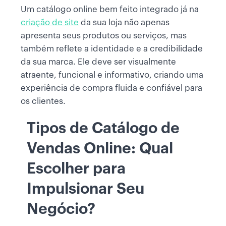
Um catálogo online bem feito integrado já na
criação de site
da sua loja não apenas
apresenta seus produtos ou serviços, mas
também reflete a identidade e a credibilidade
da sua marca. Ele deve ser visualmente
atraente, funcional e informativo, criando uma
experiência de compra fluida e confiável para
os clientes.
Tipos de Catálogo de
Vendas Online: Qual
Escolher para
Impulsionar Seu
Negócio?