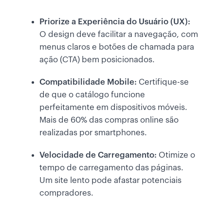
Priorize a Experiência do Usuário (UX):
O design deve facilitar a navegação, com
menus claros e botões de chamada para
ação (CTA) bem posicionados.
Compatibilidade Mobile:
Certifique-se
de que o catálogo funcione
perfeitamente em dispositivos móveis.
Mais de 60% das compras online são
realizadas por smartphones.
Velocidade de Carregamento:
Otimize o
tempo de carregamento das páginas.
Um site lento pode afastar potenciais
compradores.