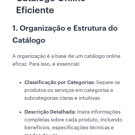
Eficiente
1. Organização e Estrutura do
Catálogo
A organização é a base de um catálogo online
eficaz. Para isso, é essencial:
Classificação por Categorias:
Separe os
produtos ou serviços em categorias e
subcategorias claras e intuitivas.
Descrição Detalhada:
Insira informações
completas sobre cada produto, incluindo
benefícios, especificações técnicas e