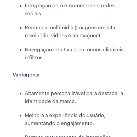
Integração com e-commerce e redes
sociais.
Recursos multimídia (imagens em alta
resolução, vídeos e animações).
Navegação intuitiva com menus clicáveis
e filtros.
Vantagens:
Altamente personalizável para destacar a
identidade da marca.
Melhora a experiência do usuário,
aumentando o engajamento.