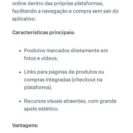
online dentro das próprias plataformas,
facilitando a navegação e compra sem sair do
aplicativo.
Características principais:
Produtos marcados diretamente em
fotos e vídeos.
Links para páginas de produtos ou
compras integradas (checkout na
plataforma).
Recursos visuais atraentes, com grande
apelo estético.
Vantagens: