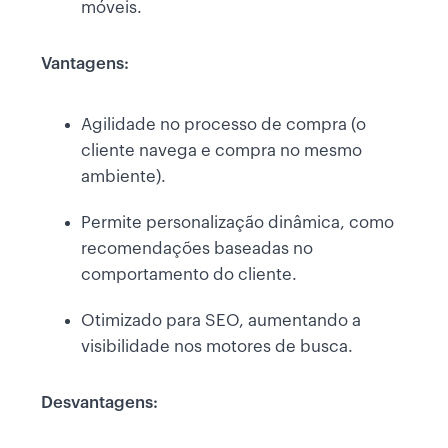
móveis.
Vantagens:
Agilidade no processo de compra (o
cliente navega e compra no mesmo
ambiente).
Permite personalização dinâmica, como
recomendações baseadas no
comportamento do cliente.
Otimizado para SEO, aumentando a
visibilidade nos motores de busca.
Desvantagens: