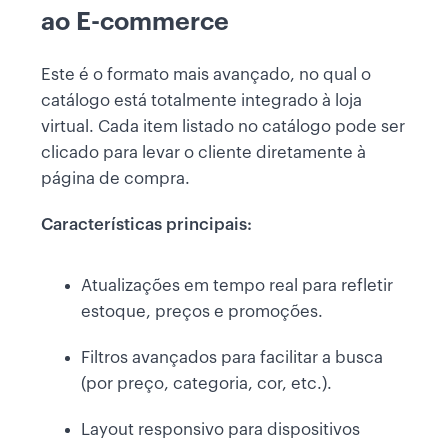
ao E-commerce
Este é o formato mais avançado, no qual o
catálogo está totalmente integrado à loja
virtual. Cada item listado no catálogo pode ser
clicado para levar o cliente diretamente à
página de compra.
Características principais:
Atualizações em tempo real para refletir
estoque, preços e promoções.
Filtros avançados para facilitar a busca
(por preço, categoria, cor, etc.).
Layout responsivo para dispositivos