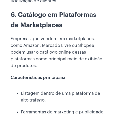
fidelização de clientes.
6. Catálogo em Plataformas
de Marketplaces
Empresas que vendem em marketplaces,
como Amazon, Mercado Livre ou Shopee,
podem usar o catálogo online dessas
plataformas como principal meio de exibição
de produtos.
Características principais:
Listagem dentro de uma plataforma de
alto tráfego.
Ferramentas de marketing e publicidade