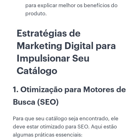
para explicar melhor os benefícios do
produto.
Estratégias de
Marketing Digital para
Impulsionar Seu
Catálogo
1. Otimização para Motores de
Busca (SEO)
Para que seu catálogo seja encontrado, ele
deve estar otimizado para SEO. Aqui estão
algumas práticas essenciais: