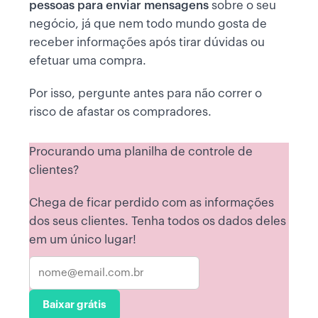
pessoas para enviar mensagens
sobre o seu
negócio, já que nem todo mundo gosta de
receber informações após tirar dúvidas ou
efetuar uma compra.
Por isso, pergunte antes para não correr o
risco de
afastar os compradores.
Procurando uma planilha de controle de
clientes?
Chega de ficar perdido com as informações
dos seus clientes. Tenha todos os dados deles
em um único lugar!
Baixar grátis