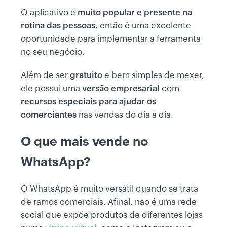
O aplicativo é
muito popular e presente na
rotina das pessoas
, então é uma excelente
oportunidade para implementar a ferramenta
no seu negócio.
Além de ser
gratuito
e bem simples de mexer,
ele possui uma
versão empresarial
com
recursos especiais para ajudar os
comerciantes
nas vendas do dia a dia.
O que mais vende no
WhatsApp?
O WhatsApp é muito versátil quando se trata
de ramos comerciais. Afinal, não é uma rede
social que expõe produtos de diferentes lojas