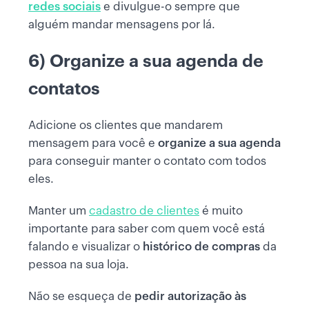
redes sociais
e divulgue-o sempre que
alguém mandar mensagens por lá.
6) Organize a sua agenda de
contatos
Adicione os clientes que mandarem
mensagem para você e
organize a sua agenda
para conseguir manter o contato com todos
eles.
Manter um
cadastro de clientes
é muito
importante para saber com quem você está
falando e visualizar o
histórico de compras
da
pessoa na sua loja.
Não se esqueça de
pedir autorização às