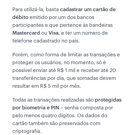
Para utilizá-la, basta
cadastrar um cartão de
débito
emitido por um dos bancos
participantes e que pertence às bandeiras
Mastercard
ou
Visa
, e ter um número de
telefone cadastrado no país.
Porém, como forma de limitar as transações e
proteger os usuários, no momento, só é
possível enviar até R$ 1 mil e receber até 20
transferências por dia, que somadas devem
resultar em R$ 5 mil por mês.
Todas as transações realizadas são
protegidas
por biometria e PIN
– senha composta por
pelo menos quatro dígitos. Os dados do
cartão também são preservados com
criptografia.