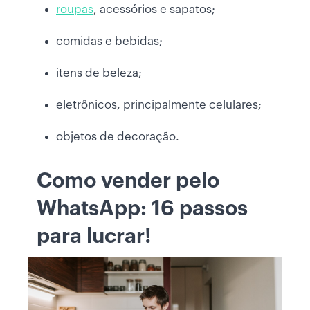
roupas
, acessórios e sapatos;
comidas e bebidas;
itens de beleza;
eletrônicos, principalmente celulares;
objetos de decoração.
Como vender pelo
WhatsApp: 16 passos
para lucrar!