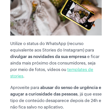
Utilize o status do WhatsApp (recurso
equivalente aos Stories do Instagram) para
divulgar as novidades da sua empresa
e ficar
ainda mais próximo dos consumidores, seja
por meio de fotos, vídeos ou
templates de
stories
.
Aproveite para
abusar do senso de urgência e
aguçar a curiosidade das pessoas
, já que esse
tipo de conteúdo desaparece depois de 24h e
não fica salvo no aplicativo.