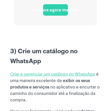
Comece agora mesmo!
3) Crie um catálogo no
WhatsApp
Criar e gerenciar um catálogo no WhatsApp
é
uma maneira excelente de
exibir os seus
produtos e serviços
no aplicativo e encurtar o
caminho do consumidor até a finalização da
compra.