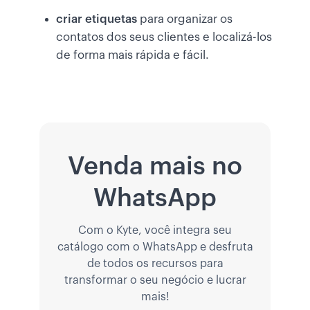
criar etiquetas
para organizar os
contatos dos seus clientes e localizá-los
de forma mais rápida e fácil.
Venda mais no
WhatsApp
Com o Kyte, você integra seu
catálogo com o WhatsApp e desfruta
de todos os recursos para
transformar o seu negócio e lucrar
mais!