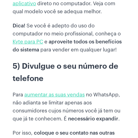
aplicativo
direto no computador. Veja com
qual modelo você se adequa melhor.
Dica!
Se você é adepto do uso do
computador no meio profissional, conheça o
Kyte para PC
e
aproveite todos os benefícios
do sistema
para vender em qualquer lugar!
5) Divulgue o seu número de
telefone
Para
aumentar as suas vendas
no WhatsApp,
não adianta se limitar apenas aos
consumidores cujos números você já tem ou
que já te conhecem. É
necessário expandir
.
Por isso,
coloque o seu contato nas outras