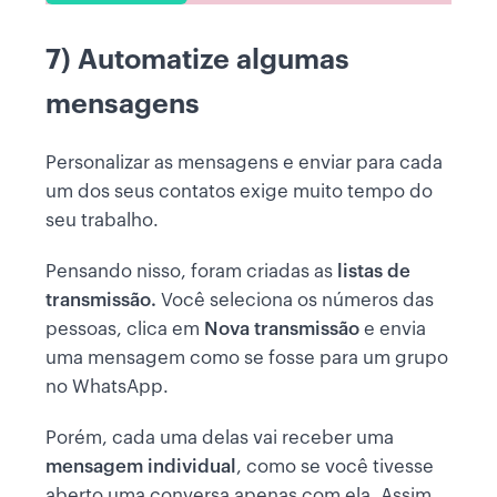
7) Automatize algumas
mensagens
Personalizar as mensagens e enviar para cada
um dos seus contatos exige muito tempo do
seu trabalho.
Pensando nisso, foram criadas as
listas de
transmissão.
Você seleciona os números das
pessoas, clica em
Nova transmissão
e envia
uma mensagem como se fosse para um grupo
no WhatsApp.
Porém, cada uma delas vai receber uma
mensagem individual
, como se você tivesse
aberto uma conversa apenas com ela. Assim,