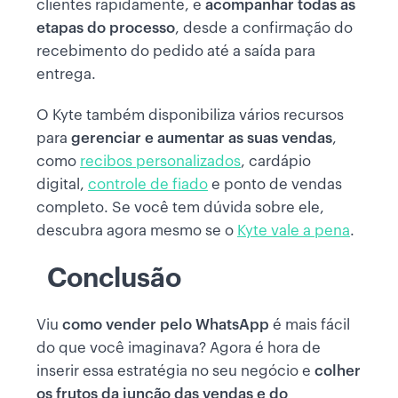
clientes rapidamente, e
acompanhar todas as
etapas do processo
, desde a confirmação do
recebimento do pedido até a saída para
entrega.
O Kyte também disponibiliza vários recursos
para
gerenciar e aumentar as suas vendas
,
como
recibos personalizados
, cardápio
digital,
controle de fiado
e ponto de vendas
completo. Se você tem dúvida sobre ele,
descubra agora mesmo se o
Kyte vale a pena
.
Conclusão
Viu
como vender pelo WhatsApp
é mais fácil
do que você imaginava? Agora é hora de
inserir essa estratégia no seu negócio e
colher
os frutos da junção das vendas e do