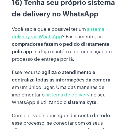
16) Tenha seu próprio sistema
de delivery no WhatsApp
Você sabia que é possível ter um
sistema
delivery via WhatsApp
? Basicamente, os
compradores fazem o pedido diretamente
pelo app
e a loja mantém a comunicação do
processo de entrega por lá.
Esse recurso
agiliza o atendimento e
centraliza todas as informações da compra
em um único lugar. Uma das maneiras de
implementar o
sistema de delivery
no seu
WhatsApp é utilizando o
sistema Kyte
.
Com ele, você consegue dar conta de todo
esse processo, se conectar com os seus