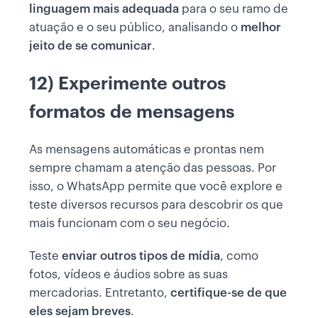
linguagem mais adequada
para o seu ramo de
atuação e o seu público, analisando o
melhor
jeito de se comunicar
.
12) Experimente outros
formatos de mensagens
As mensagens automáticas e prontas nem
sempre chamam a atenção das pessoas. Por
isso, o WhatsApp permite que você explore e
teste diversos recursos para descobrir os que
mais funcionam com o seu negócio.
Teste
enviar outros tipos de mídia
, como
fotos, vídeos e áudios sobre as suas
mercadorias. Entretanto,
certifique-se de que
eles sejam breves
.