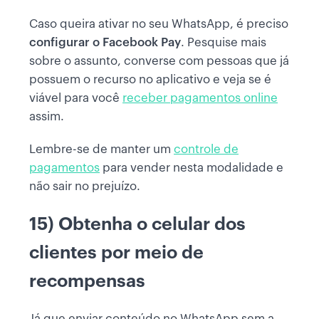
Caso queira ativar no seu WhatsApp, é preciso
configurar o Facebook Pay
. Pesquise mais
sobre o assunto, converse com pessoas que já
possuem o recurso no aplicativo e veja se é
viável para você
receber pagamentos online
assim.
Lembre-se de manter um
controle de
pagamentos
para vender nesta modalidade e
não sair no prejuízo.
15) Obtenha o celular dos
clientes por meio de
recompensas
Já que enviar conteúdo no WhatsApp sem a