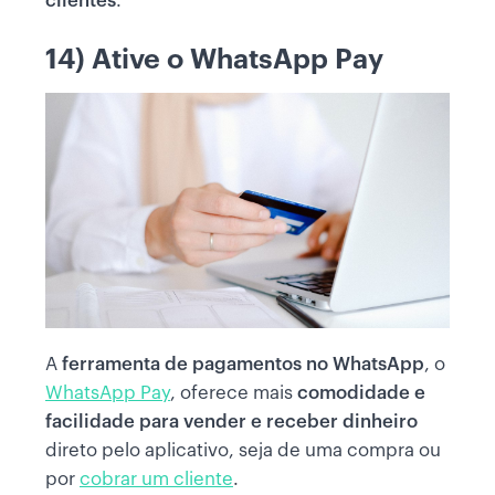
clientes
.
14) Ative o WhatsApp Pay
A
ferramenta de pagamentos no WhatsApp
, o
WhatsApp Pay
, oferece mais
comodidade e
facilidade para vender
e receber dinheiro
direto pelo aplicativo, seja de uma compra ou
por
cobrar um cliente
.