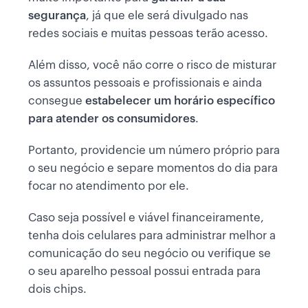
segurança
, já que ele será divulgado nas
redes sociais e muitas pessoas terão acesso.
Além disso, você não corre o risco de misturar
os assuntos pessoais e profissionais
e ainda
consegue
estabelecer um horário específico
para atender os consumidores
.
Portanto, providencie um número próprio para
o seu negócio e separe momentos do dia para
focar no atendimento por ele.
Caso seja possível e viável financeiramente,
tenha dois celulares para administrar melhor a
comunicação do seu negócio ou verifique se
o seu aparelho pessoal possui entrada para
dois chips.