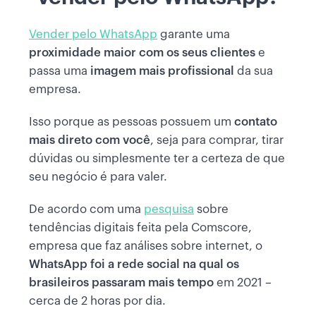
Vender pelo WhatsApp
garante uma
proximidade maior com os seus clientes
e
passa uma
imagem mais profissional
da sua
empresa.
Isso porque as pessoas possuem um
contato
mais direto
com você
, seja para comprar, tirar
dúvidas ou simplesmente ter a certeza de que
seu negócio é para valer.
De acordo com uma
pesquisa
sobre
tendências digitais feita pela Comscore,
empresa que faz análises sobre internet, o
WhatsApp foi a rede social na qual os
brasileiros passaram mais tempo
em 2021
–
cerca de 2 horas por dia.