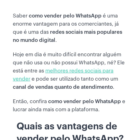
Saber
como vender pelo WhatsApp
é uma
enorme vantagem para os comerciantes, já
que é uma das
redes sociais mais populares
no mundo digital
.
Hoje em dia é muito difícil encontrar alguém
que não usa ou não possui WhatsApp, né? Ele
está entre as
melhores redes sociais para
vender
e pode ser utilizado tanto como um
canal de vendas
quanto de
atendimento
.
Então, confira
como vender pelo WhatsApp
e
lucrar ainda mais com a plataforma.
Quais as vantagens de
vender pelo WhatsApp?