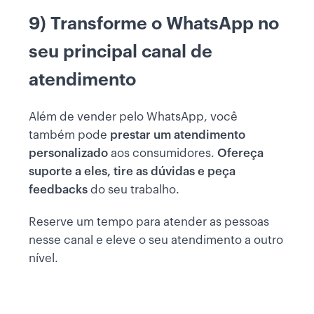
9) Transforme o WhatsApp no
seu principal canal de
atendimento
Além de vender pelo WhatsApp, você
também pode
prestar um atendimento
personalizado
aos consumidores.
Ofereça
suporte a eles, tire as dúvidas e peça
feedbacks
do seu trabalho.
Reserve um tempo para atender as pessoas
nesse canal e eleve o seu atendimento a outro
nível.