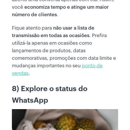
você
economiza tempo e atinge um maior
número de clientes
.
Fique atento para
não usar a lista de
transmissão em todas as ocasiões
. Prefira
utilizá-la apenas em ocasiões como
lançamentos de produtos, datas
comemorativas, promoções com data limite e
mudanças importantes no seu
ponto de
vendas
.
8) Explore o status do
WhatsApp