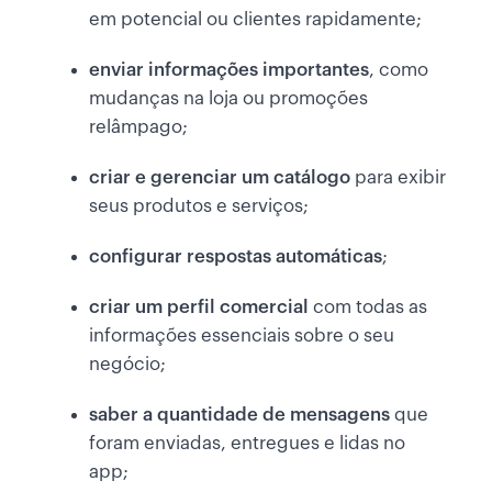
em potencial ou clientes rapidamente;
enviar informações importantes
, como
mudanças na loja ou promoções
relâmpago;
criar e gerenciar um catálogo
para exibir
seus produtos e serviços;
configurar respostas automáticas
;
criar um perfil comercial
com todas as
informações essenciais sobre o seu
negócio;
saber a quantidade de mensagens
que
foram enviadas, entregues e lidas no
app;