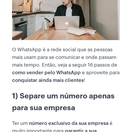
O WhatsApp é a rede social que as pessoas
mais usam para se comunicar e onde passam
mais tempo. Então, veja a seguir 16 passos de
como vender pelo WhatsApp
e aproveite para
conquistar ainda mais clientes
!
1) Separe um número apenas
para sua empresa
Ter um
número exclusivo da sua empresa
é
muito importante para
garantir a sua