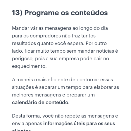
13) Programe os conteúdos
Mandar várias mensagens ao longo do dia
para os compradores não traz tantos
resultados quanto você espera. Por outro
lado, ficar muito tempo sem mandar notícias é
perigoso, pois a sua empresa pode cair no
esquecimento.
A maneira mais eficiente de contornar essas
situações é separar um tempo para elaborar as
melhores mensagens e preparar um
calendário de conteúdo
.
Desta forma, você não repete as mensagens e
envia apenas
informações úteis para os seus