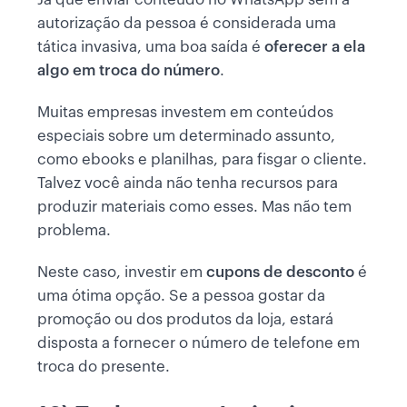
autorização da pessoa é considerada uma
tática invasiva, uma boa saída é
oferecer a ela
algo em troca do número
.
Muitas empresas investem em conteúdos
especiais sobre um determinado assunto,
como ebooks e planilhas, para fisgar o cliente.
Talvez você ainda não tenha recursos para
produzir materiais como esses. Mas não tem
problema.
Neste caso, investir em
cupons de desconto
é
uma ótima opção. Se a pessoa gostar da
promoção ou dos produtos da loja, estará
disposta a fornecer o número de telefone em
troca do presente.