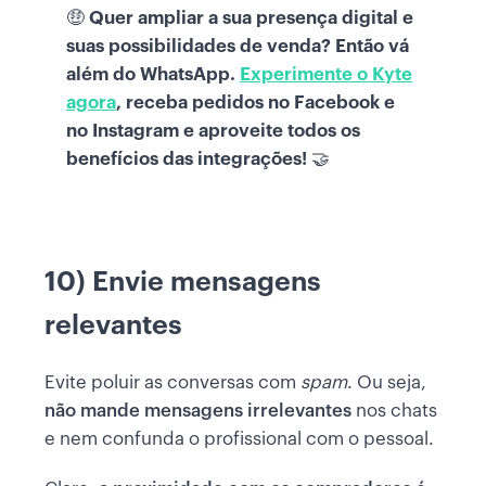
🤑
Quer ampliar a sua presença digital e
suas possibilidades de venda? Então vá
além do WhatsApp.
Experimente o Kyte
agora
, receba pedidos no Facebook e
no Instagram e aproveite todos os
benefícios das integrações!
🤝
10) Envie mensagens
relevantes
Evite poluir as conversas com
spam
. Ou seja,
não mande mensagens irrelevantes
nos chats
e nem confunda o profissional com o pessoal.