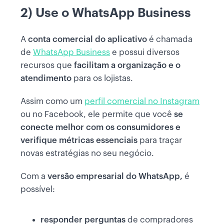
2) Use o WhatsApp Business
A
conta comercial do aplicativo
é chamada
de
WhatsApp Business
e possui diversos
recursos que
facilitam a organização e o
atendimento
para os lojistas.
Assim como um
perfil comercial no Instagram
ou no Facebook, ele permite que você
se
conecte melhor com os consumidores e
verifique métricas essenciais
para traçar
novas estratégias no seu negócio.
Com a
versão empresarial do WhatsApp,
é
possível:
responder perguntas
de compradores