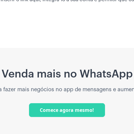
Venda mais no WhatsApp
a fazer mais negócios no app de mensagens e aumen
Comece agora mesmo!