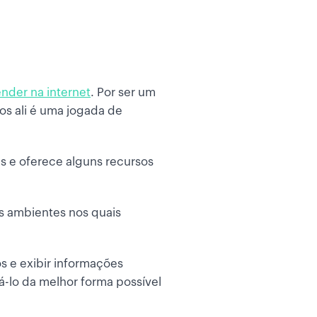
nder na internet
. Por ser um
ios ali é uma jogada de
s e oferece alguns recursos
os ambientes nos quais
s e exibir informações
á-lo da melhor forma possível