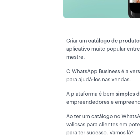
Criar um
catálogo de produto
aplicativo muito popular entre
mestre.
O WhatsApp Business é a vers
para ajudá-los nas vendas.
A plataforma é bem
simples d
empreendedores e empreende
Ao ter um catálogo no WhatsA
valiosas para clientes em pote
para ter sucesso. Vamos lá?