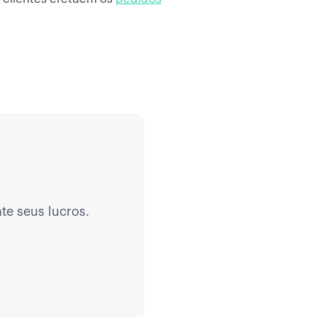
te seus lucros.