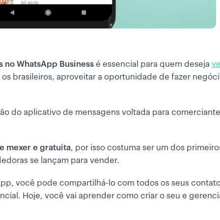
s no WhatsApp Business
é essencial para quem deseja
ve
 os brasileiros, aproveitar a oportunidade de fazer negóc
ão do aplicativo de mensagens voltada para comerciante
e mexer e gratuita
, por isso costuma ser um dos primeir
doras se lançam para vender.
pp, você pode compartilhá-lo com todos os seus contato
ncial. Hoje, você vai aprender como criar o seu e gerenci