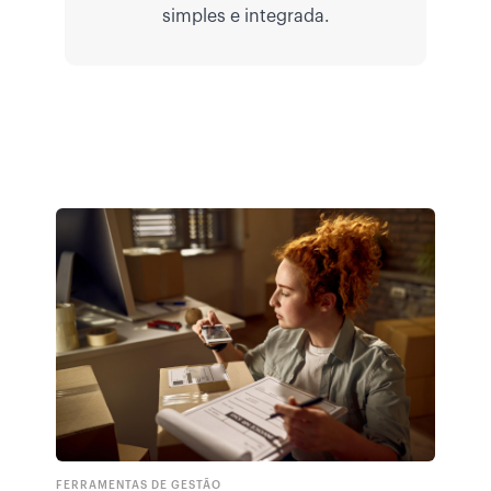
simples e integrada.
FERRAMENTAS DE GESTÃO