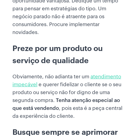
oportunidade vantajosa. Dedique um tempo
para pensar em estratégias do tipo. Um
negócio parado não é atraente para os
consumidores. Procure implementar
novidades.
Preze por um produto ou
serviço de qualidade
Obviamente, não adianta ter um
atendimento
impecável
e querer fidelizar o cliente se o seu
produto ou serviço não for digno de uma
segunda compra.
Tenha atenção especial ao
que está vendendo
, pois esta é a peça central
da experiência do cliente.
Busque sempre se aprimorar