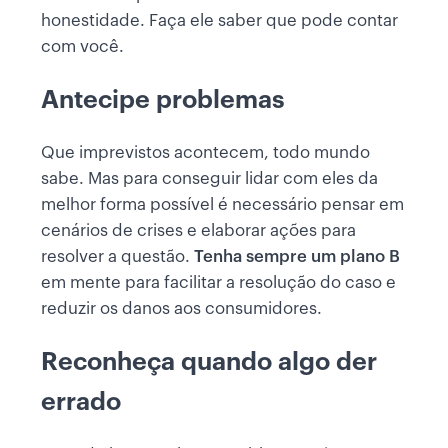
honestidade. Faça ele saber que pode contar
com você.
Antecipe problemas
Que imprevistos acontecem, todo mundo
sabe. Mas para conseguir lidar com eles da
melhor forma possível é necessário pensar em
cenários de crises e elaborar ações para
resolver a questão.
Tenha sempre um plano B
em mente para facilitar a resolução do caso e
reduzir os danos aos consumidores.
Reconheça quando algo der
errado