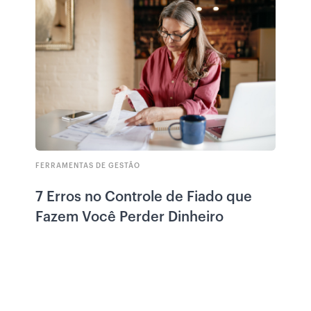
FERRAMENTAS DE GESTÃO
7 Erros no Controle de Fiado que
Fazem Você Perder Dinheiro