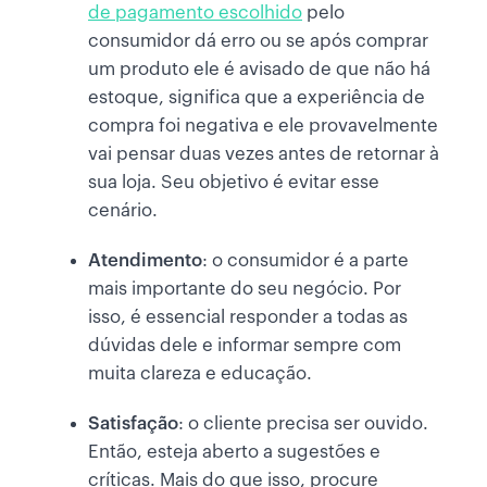
de pagamento escolhido
pelo
consumidor dá erro ou se após comprar
um produto ele é avisado de que não há
estoque, significa que a experiência de
compra foi negativa e ele provavelmente
vai pensar duas vezes antes de retornar à
sua loja. Seu objetivo é evitar esse
cenário.
Atendimento
: o consumidor é a parte
mais importante do seu negócio. Por
isso, é essencial responder a todas as
dúvidas dele e informar sempre com
muita clareza e educação.
Satisfação
: o cliente precisa ser ouvido.
Então, esteja aberto a sugestões e
críticas. Mais do que isso, procure