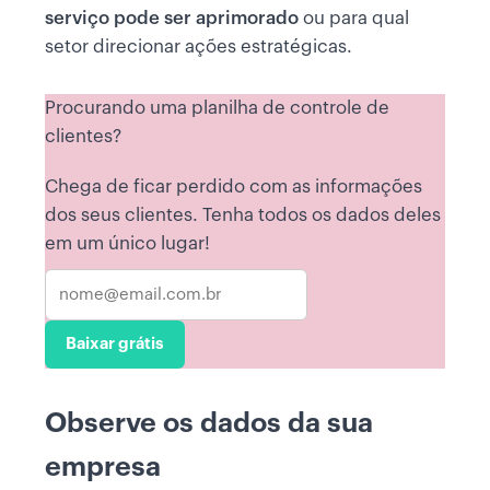
serviço pode ser aprimorado
ou para qual
setor direcionar ações estratégicas.
Procurando uma planilha de controle de
clientes?
Chega de ficar perdido com as informações
dos seus clientes. Tenha todos os dados deles
em um único lugar!
Baixar grátis
Observe os dados da sua
empresa