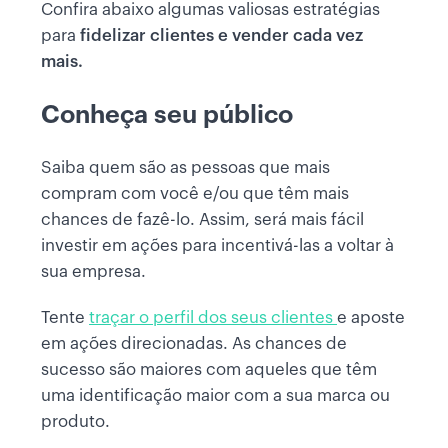
Confira abaixo algumas valiosas estratégias
para
fidelizar clientes e vender cada vez
mais.
Conheça seu público
Saiba quem são as pessoas que mais
compram com você e/ou que têm mais
chances de fazê-lo. Assim, será mais fácil
investir em ações para incentivá-las a voltar à
sua empresa.
Tente
traçar o perfil dos seus clientes
e aposte
em ações direcionadas. As chances de
sucesso são maiores com aqueles que têm
uma identificação maior com a sua marca ou
produto.