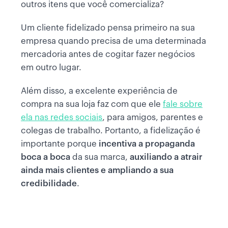
outros itens que você comercializa?
Um cliente fidelizado pensa primeiro na sua
empresa quando precisa de uma determinada
mercadoria antes de cogitar fazer negócios
em outro lugar.
Além disso, a excelente experiência de
compra na sua loja faz com que ele
fale sobre
ela nas redes sociais
, para amigos, parentes e
colegas de trabalho. Portanto, a fidelização é
importante porque
incentiva a propaganda
boca a boca
da sua marca,
auxiliando a atrair
ainda mais clientes e ampliando a sua
credibilidade
.