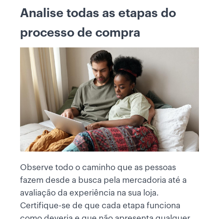
Analise todas as etapas do
processo de compra
Observe todo o caminho que as pessoas
fazem desde a busca pela mercadoria até a
avaliação da experiência na sua loja.
Certifique-se de que cada etapa funciona
como deveria e que não apresenta qualquer