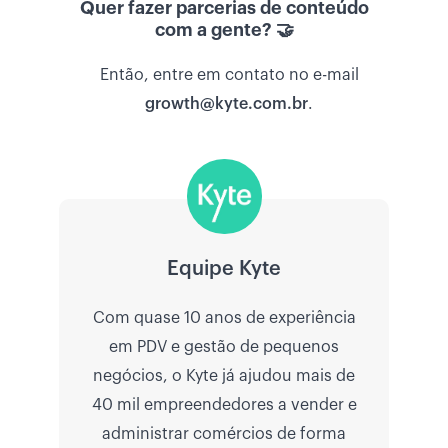
Quer fazer parcerias de conteúdo
com a gente? 🤝
Então, entre em contato no e-mail
growth@kyte.com.br
.
Equipe Kyte
Com quase 10 anos de experiência
em PDV e gestão de pequenos
negócios, o Kyte já ajudou mais de
40 mil empreendedores a vender e
administrar comércios de forma