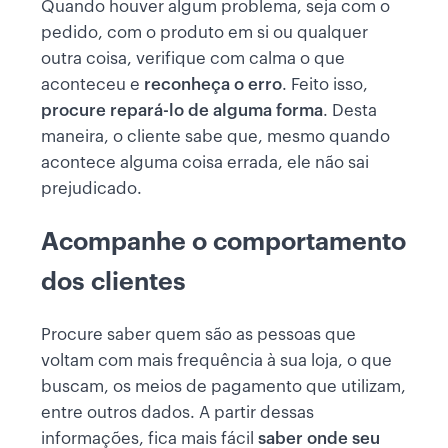
Quando houver algum problema, seja com o
pedido, com o produto em si ou qualquer
outra coisa, verifique com calma o que
aconteceu e
reconheça o erro
. Feito isso,
procure repará-lo de alguma forma
. Desta
maneira, o cliente sabe que, mesmo quando
acontece alguma coisa errada, ele não sai
prejudicado.
Acompanhe o comportamento
dos clientes
Procure saber quem são as pessoas que
voltam com mais frequência à sua loja, o que
buscam, os meios de pagamento que utilizam,
entre outros dados. A partir dessas
informações, fica mais fácil
saber onde seu