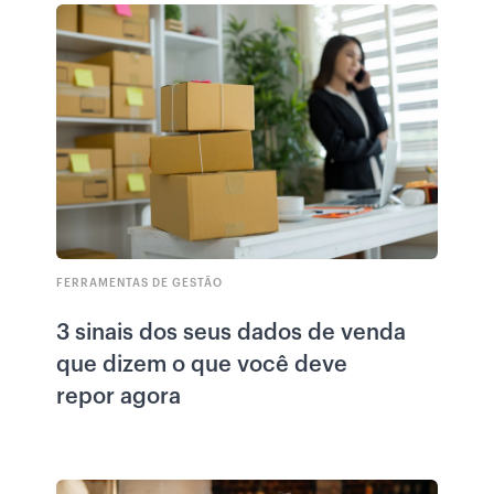
FERRAMENTAS DE GESTÃO
3 sinais dos seus dados de venda
que dizem o que você deve
repor agora