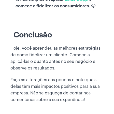
comece a fidelizar os consumidores.
🤩
Conclusão
Hoje, você aprendeu as melhores estratégias
de como fidelizar um cliente. Comece a
aplicá-las o quanto antes no seu negócio e
observe os resultados.
Faça as alterações aos poucos e note quais
delas têm mais impactos positivos para a sua
empresa. Não se esqueça de contar nos
comentários sobre a sua experiência!