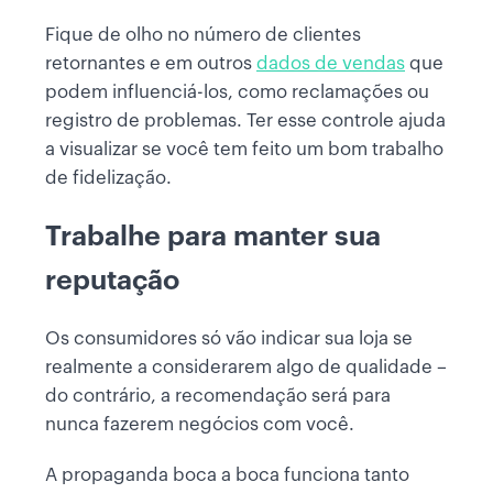
Fique de olho no número de clientes
retornantes e em outros
dados de vendas
que
podem influenciá-los, como reclamações ou
registro de problemas. Ter esse controle ajuda
a visualizar se você tem feito um bom trabalho
de fidelização.
Trabalhe para manter sua
reputação
Os consumidores só vão indicar sua loja se
realmente a considerarem algo de qualidade –
do contrário, a recomendação será para
nunca fazerem negócios com você.
A propaganda boca a boca funciona tanto