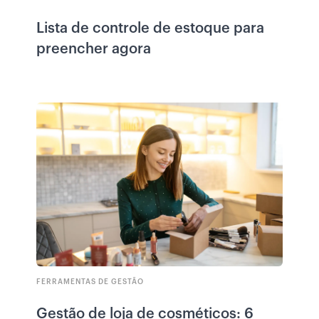
Lista de controle de estoque para
preencher agora
FERRAMENTAS DE GESTÃO
Gestão de loja de cosméticos: 6