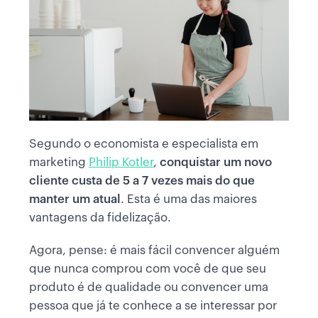
Segundo o economista e especialista em
marketing
Philip Kotler
,
conquistar um novo
cliente custa de 5 a 7 vezes mais do que
manter um atual
. Esta é uma das maiores
vantagens da fidelização.
Agora, pense: é mais fácil convencer alguém
que nunca comprou com você de que seu
produto é de qualidade ou convencer uma
pessoa que já te conhece a se interessar por