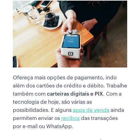
Ofereça mais opções de pagamento, indo
além dos cartões de crédito e débito. Trabalhe
também com
carteiras digitais e PIX
. Com a
tecnologia de hoje, são várias as
possibilidades. E alguns
apps de venda
ainda
permitem enviar os
recibos
das transações
por e-mail ou WhatsApp.