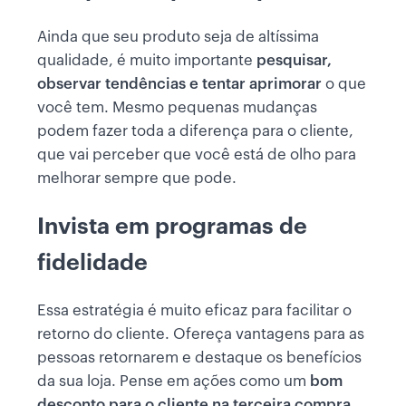
Ainda que seu produto seja de altíssima
qualidade, é muito importante
pesquisar,
observar tendências e tentar aprimorar
o que
você tem. Mesmo pequenas mudanças
podem fazer toda a diferença para o cliente,
que vai perceber que você está de olho para
melhorar sempre que pode.
Invista em programas de
fidelidade
Essa estratégia é muito eficaz para facilitar o
retorno do cliente. Ofereça vantagens para as
pessoas retornarem e destaque os benefícios
da sua loja. Pense em ações como um
bom
desconto para o cliente na terceira compra