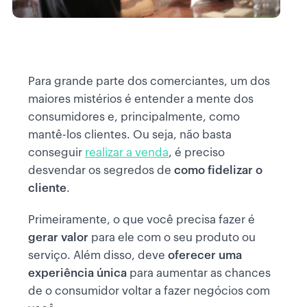
Para grande parte dos comerciantes, um dos
maiores mistérios é entender a mente dos
consumidores e, principalmente, como
mantê-los clientes. Ou seja, não basta
conseguir
realizar a venda
, é preciso
desvendar os segredos de
como fidelizar o
cliente
.
Primeiramente, o que você precisa fazer é
gerar valor
para ele com o seu produto ou
serviço. Além disso, deve
oferecer uma
experiência única
para aumentar as chances
de o consumidor voltar a fazer negócios com