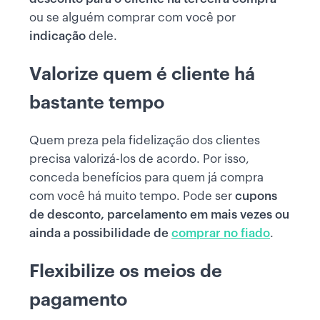
ou se alguém comprar com você por
indicação
dele.
Valorize quem é cliente há
bastante tempo
Quem preza pela fidelização dos clientes
precisa valorizá-los de acordo. Por isso,
conceda benefícios para quem já compra
com você há muito tempo. Pode ser
cupons
de desconto, parcelamento em mais vezes ou
ainda a possibilidade de
comprar no fiado
.
Flexibilize os meios de
pagamento