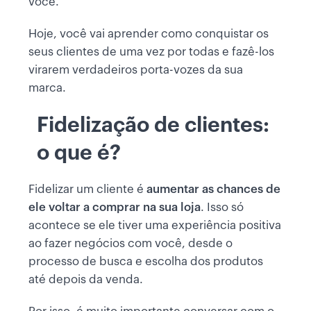
você.
Hoje, você vai aprender como conquistar os
seus clientes de uma vez por todas e fazê-los
virarem verdadeiros porta-vozes da sua
marca.
Fidelização de clientes:
o que é?
Fidelizar um cliente é
aumentar as chances de
ele voltar a comprar na sua loja
. Isso só
acontece se ele tiver uma experiência positiva
ao fazer negócios com você, desde o
processo de busca e escolha dos produtos
até depois da venda.