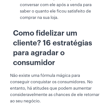
conversar com ele após a venda para
saber o quanto ele ficou satisfeito de
comprar na sua loja.
Como fidelizar um
cliente? 16 estratégias
para agradar o
consumidor
Não existe uma fórmula mágica para
conseguir conquistar os consumidores. No
entanto, há atitudes que podem aumentar
consideravelmente as chances de ele retornar
ao seu negócio.