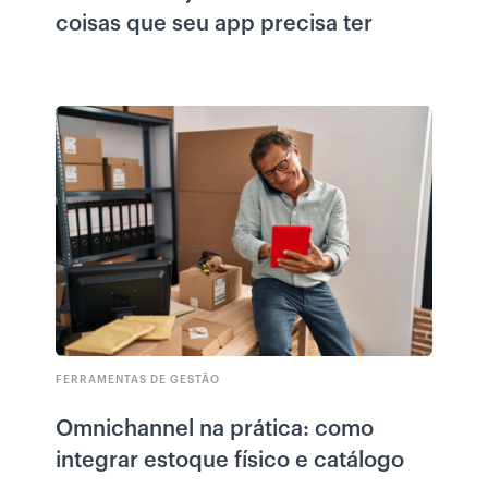
coisas que seu app precisa ter
FERRAMENTAS DE GESTÃO
Omnichannel na prática: como
integrar estoque físico e catálogo