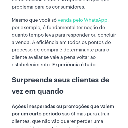
problema para os consumidores.
Mesmo que você só
venda pelo WhatsApp
,
por exemplo, é fundamental ter noção de
quanto tempo leva para responder ou concluir
a venda. A eficiência em todos os pontos do
processo de compra é determinante para o
cliente avaliar se vale a pena voltar ao
estabelecimento.
Experiência é tudo
.
Surpreenda seus clientes de
vez em quando
Ações inesperadas ou promoções que valem
por um curto período
são ótimas para atrair
clientes, que não vão querer perder uma