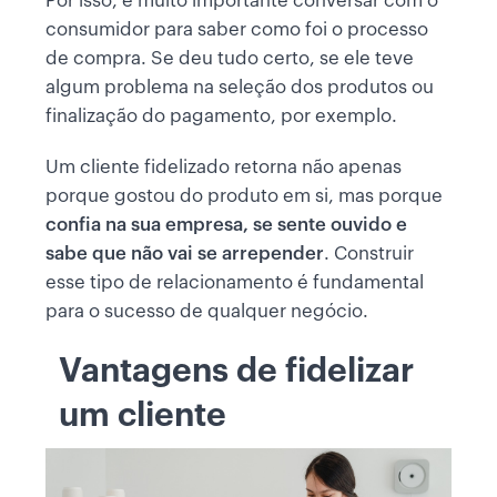
Por isso, é muito importante conversar com o
consumidor para saber como foi o processo
de compra. Se deu tudo certo, se ele teve
algum problema na seleção dos produtos ou
finalização do pagamento, por exemplo.
Um cliente fidelizado retorna não apenas
porque gostou do produto em si, mas porque
confia na sua empresa, se sente ouvido e
sabe que não vai se arrepender
. Construir
esse tipo de relacionamento é fundamental
para o sucesso de qualquer negócio.
Vantagens de fidelizar
um cliente