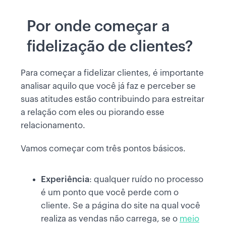
Por onde começar a
fidelização de clientes?
Para começar a fidelizar clientes, é importante
analisar aquilo que você já faz e perceber se
suas atitudes estão contribuindo para estreitar
a relação com eles ou piorando esse
relacionamento.
Vamos começar com três pontos básicos.
Experiência
: qualquer ruído no processo
é um ponto que você perde com o
cliente. Se a página do site na qual você
realiza as vendas não carrega, se o
meio