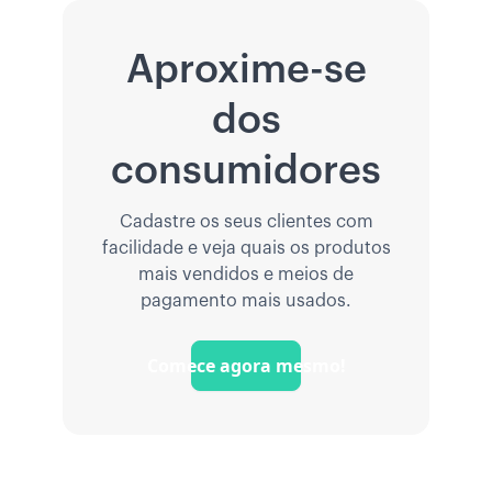
Aproxime-se
dos
consumidores
Cadastre os seus clientes com
facilidade e veja quais os produtos
mais vendidos e meios de
pagamento mais usados.
Comece agora mesmo!