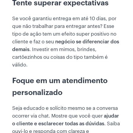
Tente superar expectativas
Se você garantiu entrega em até 10 dias, por
que não trabalhar para entregar antes? Esse
tipo de ação tem um efeito super positivo no
cliente e faz o seu
negócio se diferenciar dos
demais
. Investir em mimos, brindes,
cartõezinhos ou coisas do tipo também é
válido.
Foque em um atendimento
personalizado
Seja educado e solícito mesmo se a conversa
ocorrer via chat. Mostre que você quer
ajudar
o cliente e esclarecer todas as dúvidas
. Saiba
ouvi-lo e responda com clareza e