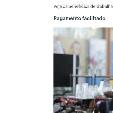
Veja os benefícios de trabal
Pagamento facilitado