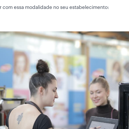
har com essa modalidade no seu estabelecimento: