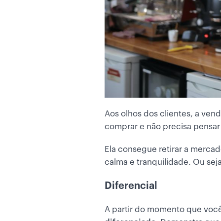
Aos olhos dos clientes, a ven
comprar e não precisa pensar 
Ela consegue retirar a merca
calma e tranquilidade. Ou se
Diferencial
A partir do momento que voc