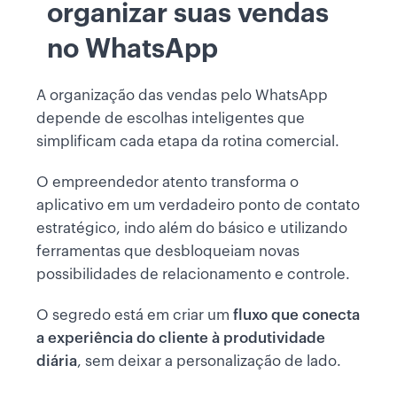
organizar suas vendas
no WhatsApp
A organização das vendas pelo WhatsApp
depende de escolhas inteligentes que
simplificam cada etapa da rotina comercial.
O empreendedor atento transforma o
aplicativo em um verdadeiro ponto de contato
estratégico, indo além do básico e utilizando
ferramentas que desbloqueiam novas
possibilidades de relacionamento e controle.
O segredo está em criar um
fluxo que conecta
a experiência do cliente à produtividade
diária
, sem deixar a personalização de lado.