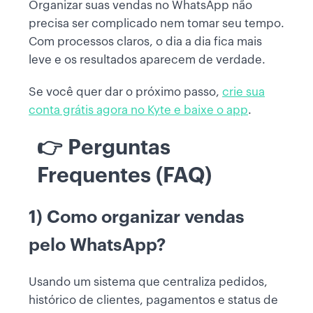
Organizar suas vendas no WhatsApp não
precisa ser complicado nem tomar seu tempo.
Com processos claros, o dia a dia fica mais
leve e os resultados aparecem de verdade.
Se você quer dar o próximo passo,
crie sua
conta grátis agora no Kyte e baixe o app
.
👉 Perguntas
Frequentes (FAQ)
1) Como organizar vendas
pelo WhatsApp?
Usando um sistema que centraliza pedidos,
histórico de clientes, pagamentos e status de