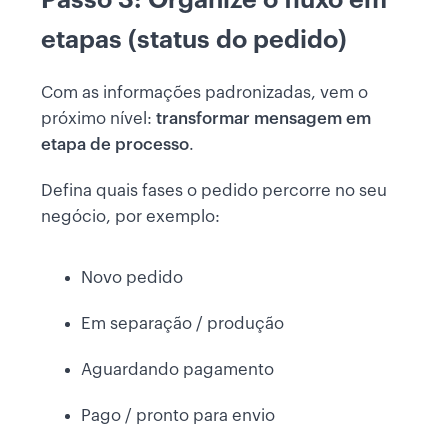
etapas (status do pedido)
Com as informações padronizadas, vem o
próximo nível:
transformar mensagem em
etapa de processo
.
Defina quais fases o pedido percorre no seu
negócio, por exemplo:
Novo pedido
Em separação / produção
Aguardando pagamento
Pago / pronto para envio