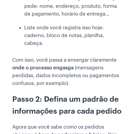
pede: nome, endereço, produto, forma
de pagamento, horário de entrega…
Liste onde você registra isso hoje:
caderno, bloco de notas, planilha,
cabeça.
Com isso, você passa a enxergar claramente
onde o processo engasga
(mensagens
perdidas, dados incompletos ou pagamentos
confusos, por exemplo).
Passo 2: Defina um padrão de
informações para cada pedido
Agora que você sabe como os pedidos