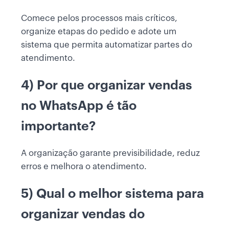
Comece pelos processos mais críticos,
organize etapas do pedido e adote um
sistema que permita automatizar partes do
atendimento.
4) Por que organizar vendas
no WhatsApp é tão
importante?
A organização garante previsibilidade, reduz
erros e melhora o atendimento.
5) Qual o melhor sistema para
organizar vendas do