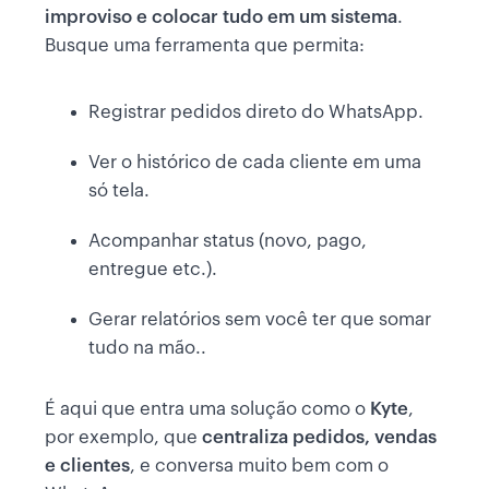
improviso e colocar tudo em um sistema
.
Busque uma ferramenta que permita:
Registrar pedidos direto do WhatsApp.
Ver o histórico de cada cliente em uma
só tela.
Acompanhar status (novo, pago,
entregue etc.).
Gerar relatórios sem você ter que somar
tudo na mão..
É aqui que entra uma solução como o
Kyte
,
por exemplo, que
centraliza pedidos, vendas
e clientes
, e conversa muito bem com o