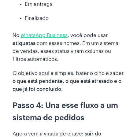
Em entrega
Finalizado
No
WhatsApp Business
, você pode usar
etiquetas
com esses nomes. Em um sistema
de vendas, esses status viram colunas ou
filtros automáticos.
O objetivo aqui é simples: bater o olho e saber
o que está pendente, o que está atrasado e o
que já foi concluído
.
Passo 4: Una esse fluxo a um
sistema de pedidos
Agora vem a virada de chave:
sair do