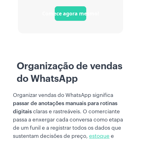
Comece agora mesmo!
Organização de vendas
do WhatsApp
Organizar vendas do WhatsApp significa
passar de anotações manuais para rotinas
digitais
claras e rastreáveis. O comerciante
passa a enxergar cada conversa como etapa
de um funil e a registrar todos os dados que
sustentam decisões de preço,
estoque
e