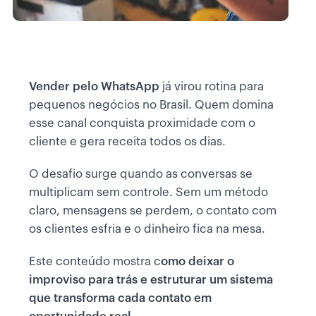
Vender pelo WhatsApp
já virou rotina para
pequenos negócios no Brasil. Quem domina
esse canal conquista proximidade com o
cliente e gera receita todos os dias.
O desafio surge quando as conversas se
multiplicam sem controle. Sem um método
claro, mensagens se perdem, o contato com
os clientes esfria e o dinheiro fica na mesa.
Este conteúdo mostra c
omo deixar o
improviso para trás e estruturar um sistema
que transforma cada contato em