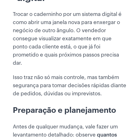
Trocar o caderninho por um sistema digital é
como abrir uma janela nova para enxergar o
negócio de outro ângulo. O vendedor
consegue visualizar exatamente em que
ponto cada cliente está, o que já foi
prometido e quais próximos passos precisa
dar.
Isso traz não só mais controle, mas também
segurança para tomar decisões rápidas diante
de pedidos, dúvidas ou imprevistos.
Preparação e planejamento
Antes de qualquer mudança, vale fazer um
levantamento detalhado: observe
quantos