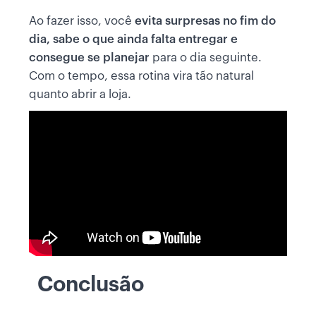
Ao fazer isso, você
evita surpresas no fim do
dia, sabe o que ainda falta entregar e
consegue se planejar
para o dia seguinte.
Com o tempo, essa rotina vira tão natural
quanto abrir a loja.
Conclusão