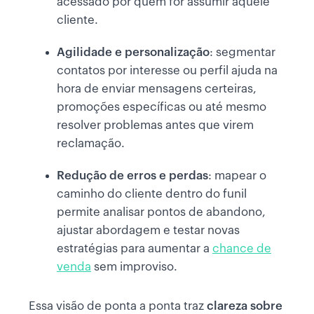
acessado por quem for assumir aquele
cliente.
Agilidade e personalização
: segmentar
contatos por interesse ou perfil ajuda na
hora de enviar mensagens certeiras,
promoções específicas ou até mesmo
resolver problemas antes que virem
reclamação.
Redução de erros e perdas
: mapear o
caminho do cliente dentro do funil
permite analisar pontos de abandono,
ajustar abordagem e testar novas
estratégias para aumentar a
chance de
venda
sem improviso.
Essa visão de ponta a ponta traz
clareza sobre