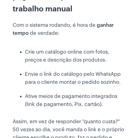
trabalho manual
Com o sistema rodando, é hora de
ganhar
tempo
de verdade:
Crie um catálogo online com fotos,
preços e descrição dos produtos.
Envie o link do catálogo pelo WhatsApp
para o cliente montar o pedido sozinho.
Ative meios de pagamento integrados
(link de pagamento, Pix, cartão).
Assim, em vez de responder “quanto custa?”
50 vezes ao dia, você manda o link e o próprio
cliente escolhe o produto, faz o pedido e