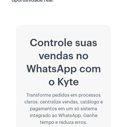
oportunidade real
.
Controle suas
vendas no
WhatsApp com
o Kyte
Transforme pedidos em processos
claros: centralize vendas, catálogo e
pagamentos em um só sistema
integrado ao WhatsApp. Ganhe
tempo e reduza erros.