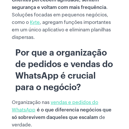
segurança e voltam com mais frequência
.
Soluções focadas em pequenos negócios,
como o
Kyte
, agregam funções importantes
em um único aplicativo e eliminam planilhas
dispersas.
Por que a organização
de pedidos e vendas do
WhatsApp é crucial
para o negócio?
Organização nas
vendas e pedidos do
WhatsApp
é o que diferencia negócios que
só sobrevivem daqueles que escalam
de
verdade.