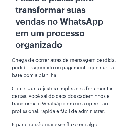
transformar suas
vendas no WhatsApp
em um processo
organizado
Chega de correr atrás de mensagem perdida,
pedido esquecido ou pagamento que nunca
bate com a planilha.
Com alguns ajustes simples e as ferramentas
certas, você sai do caos dos caderninhos e
transforma o WhatsApp em uma operação
profissional, rápida e fácil de administrar.
E para transformar esse fluxo em algo