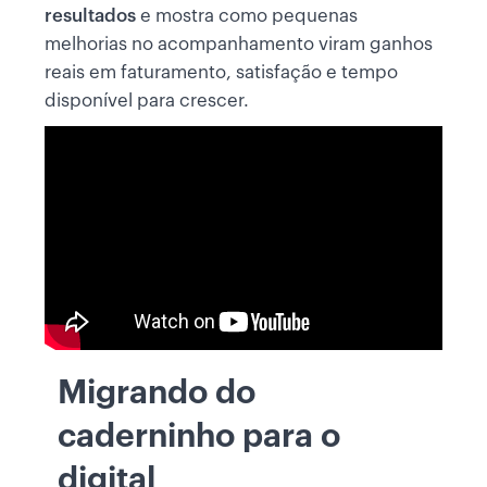
resultados
e mostra como pequenas
melhorias no acompanhamento viram ganhos
reais em faturamento, satisfação e tempo
disponível para crescer.
Migrando do
caderninho para o
digital