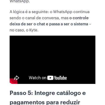
WhatsApp.
A lógica é a seguinte: o WhatsApp continua
sendo o canal de conversa, mas
o controle
deixa de ser o chat e passa a ser o sistema
–
no caso, o Kyte.
Passo 5: Integre catálogo e
pagamentos para reduzir