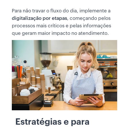
Para não travar o fluxo do dia, implemente a
digitalização por etapas
, começando pelos
processos mais críticos e pelas informações
que geram maior impacto no atendimento.
Estratégias e para