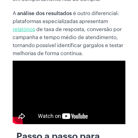
A
análise dos resultados
é outro diferencial:
plataformas especializadas apresentam
relatórios
de taxa de resposta, conversão por
campanha e tempo médio de atendimento,
tornando possível identificar gargalos e testar
melhorias de forma contínua.
Passo a passo para