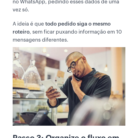
no WhatsApp, pedindo esses dados de uma
vez só.
A ideia é que
todo pedido siga o mesmo
roteiro
, sem ficar puxando informação em 10
mensagens diferentes.
Passo 3: Organize o fluxo em