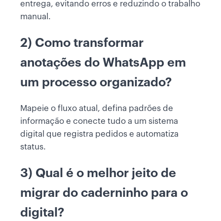
entrega, evitando erros e reduzindo o trabalho
manual.
2) Como transformar
anotações do WhatsApp em
um processo organizado?
Mapeie o fluxo atual, defina padrões de
informação e conecte tudo a um sistema
digital que registra pedidos e automatiza
status.
3) Qual é o melhor jeito de
migrar do caderninho para o
digital?