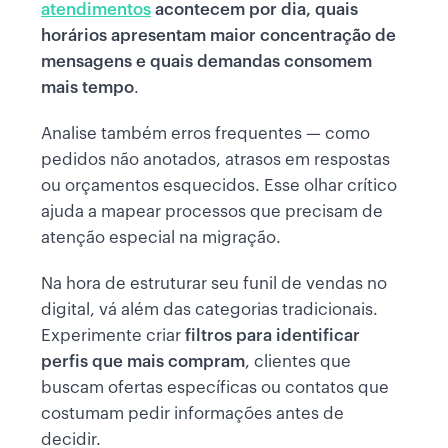
atendimentos
acontecem por dia, quais
horários apresentam maior concentração de
mensagens e quais demandas consomem
mais tempo
.
Analise também erros frequentes — como
pedidos não anotados, atrasos em respostas
ou orçamentos esquecidos. Esse olhar crítico
ajuda a mapear processos que precisam de
atenção especial na migração.
Na hora de estruturar seu funil de vendas no
digital, vá além das categorias tradicionais.
Experimente criar
filtros para identificar
perfis que mais compram
, clientes que
buscam ofertas específicas ou contatos que
costumam pedir informações antes de
decidir.