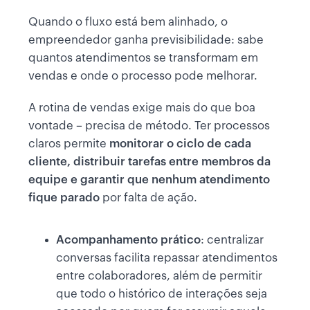
Quando o fluxo está bem alinhado, o
empreendedor ganha previsibilidade: sabe
quantos atendimentos se transformam em
vendas e onde o processo pode melhorar.
A rotina de vendas exige mais do que boa
vontade – precisa de método. Ter processos
claros permite
monitorar o ciclo de cada
cliente, distribuir tarefas entre membros da
equipe e garantir que nenhum atendimento
fique parado
por falta de ação.
Acompanhamento prático
: centralizar
conversas facilita repassar atendimentos
entre colaboradores, além de permitir
que todo o histórico de interações seja