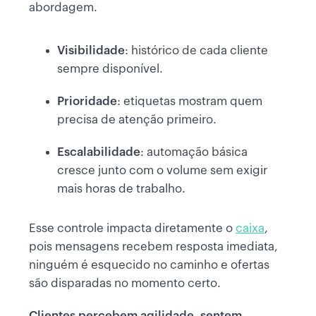
abordagem.
Visibilidade
: histórico de cada cliente
sempre disponível.
Prioridade
: etiquetas mostram quem
precisa de atenção primeiro.
Escalabilidade
: automação básica
cresce junto com o volume sem exigir
mais horas de trabalho.
Esse controle impacta diretamente o
caixa
,
pois mensagens recebem resposta imediata,
ninguém é esquecido no caminho e ofertas
são disparadas no momento certo.
Clientes percebem agilidade, sentem