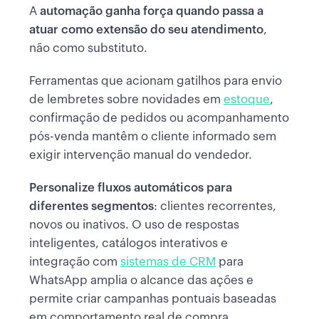
A
automação ganha força quando passa a
atuar como extensão do seu atendimento
,
não como substituto.
Ferramentas que acionam gatilhos para envio
de lembretes sobre novidades em
estoque
,
confirmação de pedidos ou acompanhamento
pós-venda mantêm o cliente informado sem
exigir intervenção manual do vendedor.
Personalize fluxos automáticos para
diferentes segmentos
: clientes recorrentes,
novos ou inativos. O uso de respostas
inteligentes, catálogos interativos e
integração com
sistemas de CRM
para
WhatsApp amplia o alcance das ações e
permite criar campanhas pontuais baseadas
em comportamento real de compra.