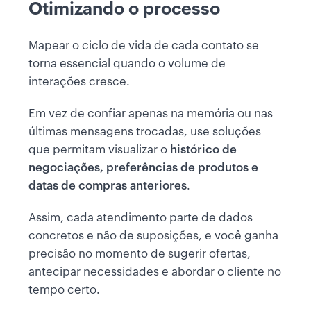
Otimizando o processo
Mapear o ciclo de vida de cada contato se
torna essencial quando o volume de
interações cresce.
Em vez de confiar apenas na memória ou nas
últimas mensagens trocadas, use soluções
que permitam visualizar o
histórico de
negociações, preferências de produtos e
datas de compras anteriores
.
Assim, cada atendimento parte de dados
concretos e não de suposições, e você ganha
precisão no momento de sugerir ofertas,
antecipar necessidades e abordar o cliente no
tempo certo.