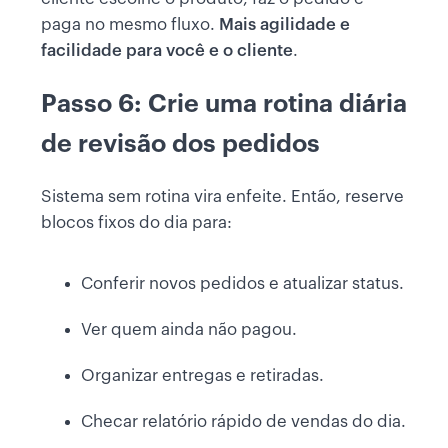
paga no mesmo fluxo.
Mais agilidade e
facilidade para você e o cliente
.
Passo 6: Crie uma rotina diária
de revisão dos pedidos
Sistema sem rotina vira enfeite. Então, reserve
blocos fixos do dia para:
Conferir novos pedidos e atualizar status.
Ver quem ainda não pagou.
Organizar entregas e retiradas.
Checar relatório rápido de vendas do dia.