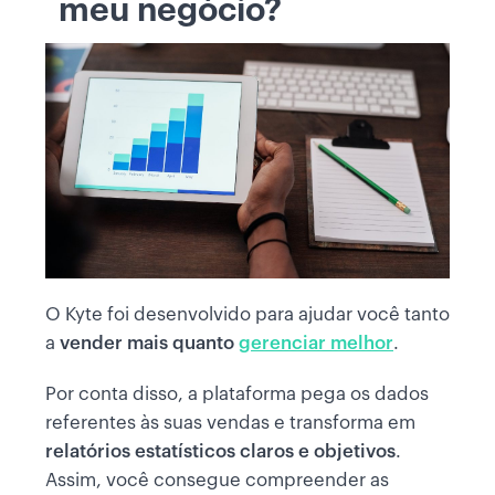
meu negócio?
O Kyte foi desenvolvido para ajudar você tanto
a
vender mais quanto
gerenciar melhor
.
Por conta disso, a plataforma pega os dados
referentes às suas vendas e transforma em
relatórios estatísticos claros e objetivos
.
Assim, você consegue compreender as