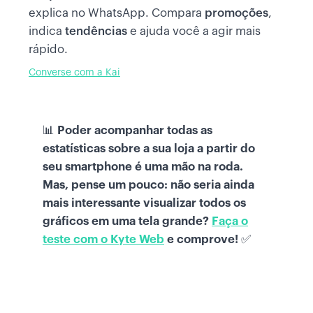
explica no WhatsApp. Compara
promoções
,
indica
tendências
e ajuda você a agir mais
rápido.
Converse com a Kai
📊
Poder acompanhar todas as
estatísticas sobre a sua loja a partir do
seu smartphone é uma mão na roda.
Mas, pense um pouco: não seria ainda
mais interessante visualizar todos os
gráficos em uma tela grande?
Faça o
teste com o Kyte Web
e comprove!
✅