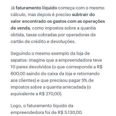
Já
faturamento líquido
começa com o mesmo
cálculo, mas depois é preciso
subtrair do
valor encontrado os gastos com as operações
de venda
, como impostos sobre a quantia
obtida, taxas cobradas por operadoras de
cartão de crédito e devoluções.
Seguindo o mesmo exemplo da loja de
sapatos: imagine que a empreendedora teve
10 pares devolvidos (o que corresponde a R$
600,00 saindo do caixa da loja e retornando
aos clientes) e que precisou pagar 5% de
impostos sobre a quantia arrecadada (o
equivalente a R$ 270,00).
Logo, o faturamento líquido da
empreendedora foi de R$ 5.130,00.