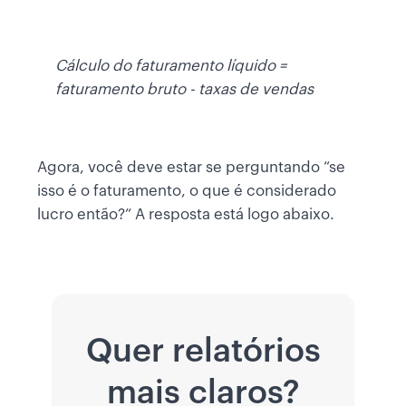
Cálculo do faturamento líquido =
faturamento bruto - taxas de vendas
Agora, você deve estar se perguntando “se
isso é o faturamento, o que é considerado
lucro então?” A resposta está logo abaixo.
Quer relatórios
mais claros?