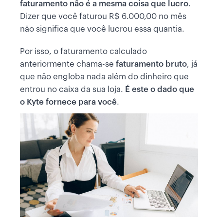
faturamento não é a mesma coisa que lucro
.
Dizer que você faturou R$ 6.000,00 no mês
não significa que você lucrou essa quantia.
Por isso, o faturamento calculado
anteriormente chama-se
faturamento bruto
, já
que não engloba nada além do dinheiro que
entrou no caixa da sua loja.
É este o dado que
o Kyte fornece para você
.