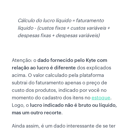
Cálculo do lucro líquido = faturamento
líquido - (custos fixos + custos variáveis +
despesas fixas + despesas variáveis)
Atenção: o
dado fornecido pelo Kyte com
relação ao lucro é diferente
dos explicados
acima. O valor calculado pela plataforma
subtrai do faturamento apenas o preço de
custo dos produtos, indicado por você no
momento do cadastro dos itens no
estoque
.
Logo, o
lucro indicado não é bruto ou líquido,
mas um outro recorte
.
Ainda assim, é um dado interessante de se ter