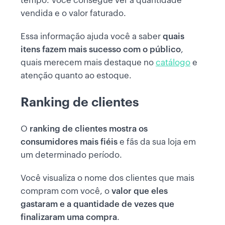
tempo. Você consegue ver a quantidade
vendida e o valor faturado.
Essa informação ajuda você a saber
quais
itens fazem mais sucesso com o público
,
quais merecem mais destaque no
catálogo
e
atenção quanto ao estoque.
Ranking de clientes
O
ranking de clientes mostra os
consumidores mais fiéis
e fãs da sua loja em
um determinado período.
Você visualiza o nome dos clientes que mais
compram com você, o
valor que eles
gastaram e a quantidade de vezes que
finalizaram uma compra
.