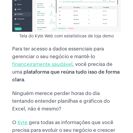
Tela do Kyte Web com estatísticas de loja demo
Para ter acesso a dados essenciais para
gerenciar o seu negócio e mantê-lo
financeiramente saudável
, você precisa de
uma
plataforma que reúna tudo isso de forma
clara
.
Ninguém merece perder horas do dia
tentando entender planilhas e gráficos do
Excel, não é mesmo?
O
Kyte
gera todas as informações que você
precisa para evoluir o seu negócio e crescer