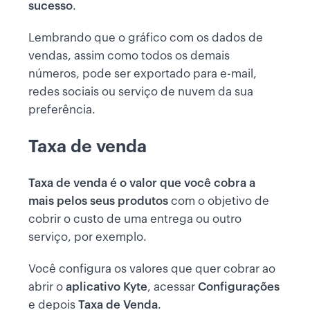
sucesso
.
Lembrando que o gráfico com os dados de
vendas, assim como todos os demais
números, pode ser exportado para e-mail,
redes sociais ou serviço de nuvem da sua
preferência.
Taxa de venda
Taxa de venda é o valor que você cobra a
mais pelos seus produtos
com o objetivo de
cobrir o custo de uma entrega ou outro
serviço, por exemplo.
Você configura os valores que quer cobrar ao
abrir o
aplicativo Kyte
, acessar
Configurações
e depois
Taxa de Venda
.