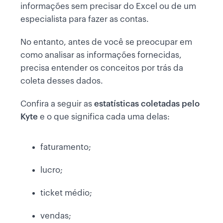
informações sem precisar do Excel ou de um
especialista para fazer as contas.
No entanto, antes de você se preocupar em
como analisar as informações fornecidas,
precisa entender os conceitos por trás da
coleta desses dados.
Confira a seguir as
estatísticas coletadas pelo
Kyte
e o que significa cada uma delas:
faturamento;
lucro;
ticket médio;
vendas;