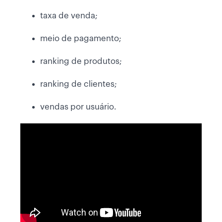
taxa de venda;
meio de pagamento;
ranking de produtos;
ranking de clientes;
vendas por usuário.