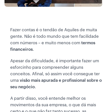
Fazer contas é o tendão de Aquiles de muita
gente. Não é todo mundo que tem facilidade
com números – e muito menos com
termos
financeiros
.
Apesar da dificuldade, é importante fazer um
esforcinho para compreender alguns
conceitos. Afinal, só assim você consegue ter
uma
visão mais apurada e profissional sobre o
seu negócio
.
A partir disso, você entende melhor os
movimentos da sua empresa, o que dá mais
certo e o que não faz tanto sucesso, as