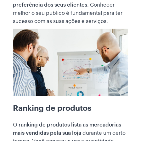
preferência dos seus clientes
. Conhecer
melhor o seu público é fundamental para ter
sucesso com as suas ações e serviços.
Ranking de produtos
O
ranking de produtos lista as mercadorias
mais vendidas pela sua loja
durante um certo