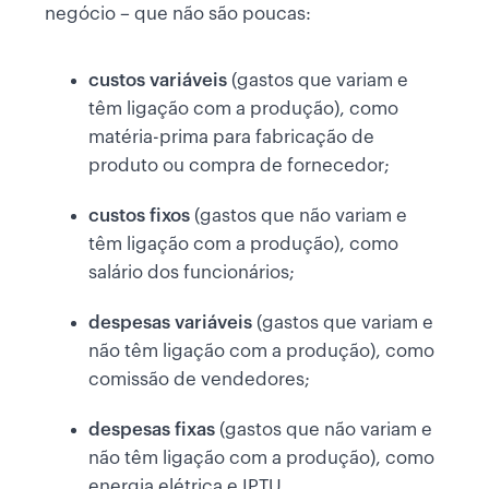
negócio – que não são poucas:
custos variáveis
(gastos que variam e
têm ligação com a produção), como
matéria-prima para fabricação de
produto ou compra de fornecedor;
custos fixos
(gastos que não variam e
têm ligação com a produção), como
salário dos funcionários;
despesas variáveis
(gastos que variam e
não têm ligação com a produção), como
comissão de vendedores;
despesas fixas
(gastos que não variam e
não têm ligação com a produção), como
energia elétrica e IPTU.