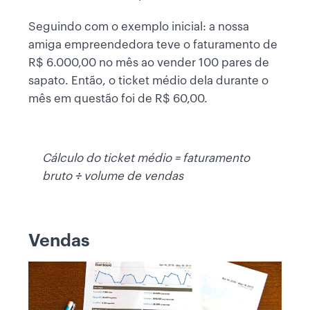
Seguindo com o exemplo inicial: a nossa
amiga empreendedora teve o faturamento de
R$ 6.000,00 no mês ao vender 100 pares de
sapato. Então, o ticket médio dela durante o
mês em questão foi de R$ 60,00.
Cálculo do ticket médio = faturamento
bruto
÷
volume de vendas
Vendas