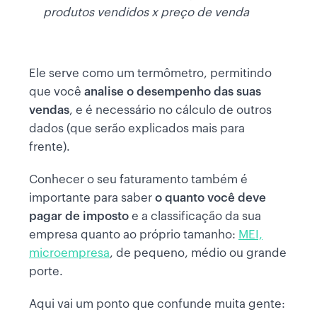
produtos vendidos x preço de venda
Ele serve como um termômetro, permitindo
que você
analise o desempenho das suas
vendas
, e é necessário no cálculo de outros
dados (que serão explicados mais para
frente).
Conhecer o seu faturamento também é
importante para saber
o quanto você deve
pagar de imposto
e a classificação da sua
empresa quanto ao próprio tamanho:
MEI,
microempresa
, de pequeno, médio ou grande
porte.
Aqui vai um ponto que confunde muita gente: