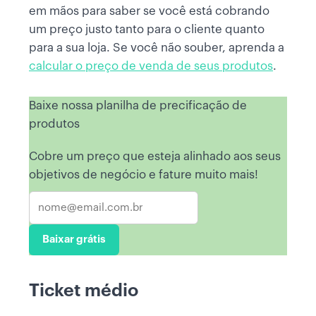
em mãos para saber se você está cobrando
um preço justo tanto para o cliente quanto
para a sua loja. Se você não souber, aprenda a
calcular o preço de venda de seus produtos
.
Baixe nossa planilha de precificação de
produtos
Cobre um preço que esteja alinhado aos seus
objetivos de negócio e fature muito mais!
Baixar grátis
Ticket médio