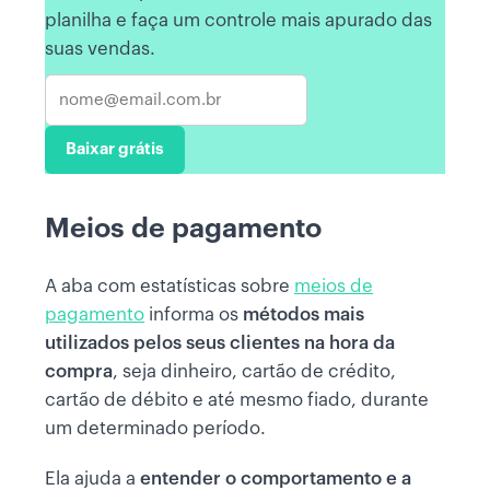
planilha e faça um controle mais apurado das
suas vendas.
Baixar grátis
Meios de pagamento
A aba com estatísticas sobre
meios de
pagamento
informa os
métodos mais
utilizados pelos seus clientes na hora da
compra
, seja dinheiro, cartão de crédito,
cartão de débito e até mesmo fiado, durante
um determinado período.
Ela ajuda a
entender o comportamento e a