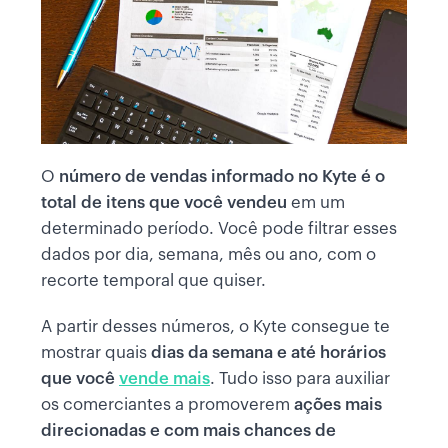
O
número de vendas informado no Kyte é o
total de itens que você vendeu
em um
determinado período. Você pode filtrar esses
dados por dia, semana, mês ou ano, com o
recorte temporal que quiser.
A partir desses números, o Kyte consegue te
mostrar quais
dias da semana e até horários
que você
vende mais
. Tudo isso para auxiliar
os comerciantes a promoverem
ações mais
direcionadas e com mais chances de