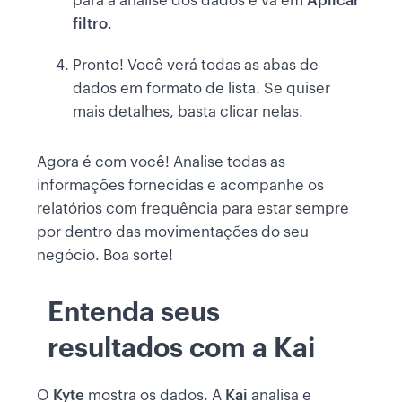
para a análise dos dados e vá em
Aplicar
filtro
.
Pronto! Você verá todas as abas de
dados em formato de lista. Se quiser
mais detalhes, basta clicar nelas.
Agora é com você! Analise todas as
informações fornecidas e acompanhe os
relatórios com frequência para estar sempre
por dentro das movimentações do seu
negócio. Boa sorte!
Entenda seus
resultados com a Kai
O
Kyte
mostra os dados. A
Kai
analisa e