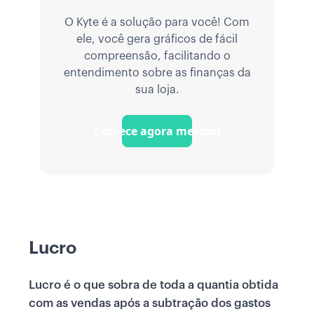
O Kyte é a solução para você! Com
ele, você gera gráficos de fácil
compreensão, facilitando o
entendimento sobre as finanças da
sua loja.
Comece agora mesmo!
Lucro
Lucro é o que sobra de toda a quantia obtida
com as vendas após a subtração dos gastos