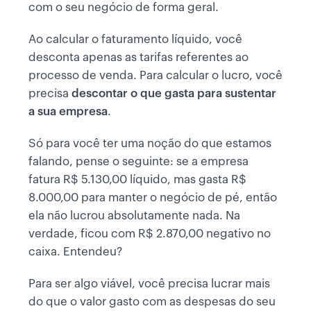
com o seu negócio de forma geral.
Ao calcular o faturamento líquido, você
desconta apenas as tarifas referentes ao
processo de venda. Para calcular o lucro, você
precisa
descontar o que gasta para sustentar
a sua empresa
.
Só para você ter uma noção do que estamos
falando, pense o seguinte: se a empresa
fatura R$ 5.130,00 líquido, mas gasta R$
8.000,00 para manter o negócio de pé, então
ela não lucrou absolutamente nada. Na
verdade, ficou com R$ 2.870,00 negativo no
caixa. Entendeu?
Para ser algo viável, você precisa lucrar mais
do que o valor gasto com as despesas do seu