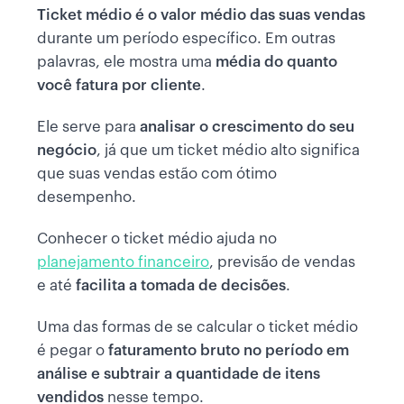
Ticket médio é o valor médio das suas vendas
durante um período específico. Em outras
palavras, ele mostra uma
média do quanto
você fatura por cliente
.
Ele serve para
analisar o crescimento do seu
negócio
, já que um ticket médio alto significa
que suas vendas estão com ótimo
desempenho.
Conhecer o ticket médio ajuda no
planejamento financeiro
, previsão de vendas
e até
facilita a tomada de decisões
.
Uma das formas de se calcular o ticket médio
é pegar o
faturamento bruto no período em
análise e subtrair a quantidade de itens
vendidos
nesse tempo.