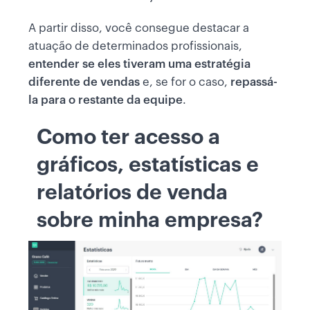
A partir disso, você consegue destacar a
atuação de determinados profissionais,
entender se eles tiveram uma estratégia
diferente de vendas
e, se for o caso,
repassá-
la para o restante da equipe
.
Como ter acesso a
gráficos, estatísticas e
relatórios de venda
sobre minha empresa?