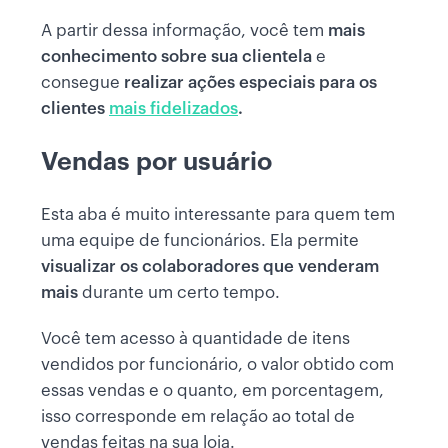
A partir dessa informação, você tem
mais
conhecimento sobre sua clientela
e
consegue
realizar ações especiais para os
clientes
mais fidelizados
.
Vendas por usuário
Esta aba é muito interessante para quem tem
uma equipe de funcionários. Ela permite
visualizar os colaboradores que venderam
mais
durante um certo tempo.
Você tem acesso à quantidade de itens
vendidos por funcionário, o valor obtido com
essas vendas e o quanto, em porcentagem,
isso corresponde em relação ao total de
vendas feitas na sua loja.