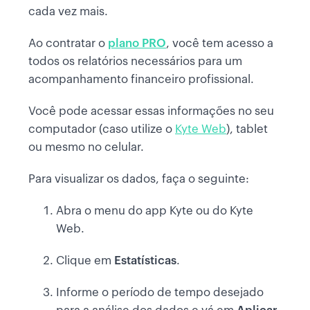
cada vez mais.
Ao contratar o
plano PRO
, você tem acesso a
todos os relatórios necessários para um
acompanhamento financeiro profissional.
Você pode acessar essas informações no seu
computador (caso utilize o
Kyte Web
), tablet
ou mesmo no celular.
Para visualizar os dados, faça o seguinte:
Abra o menu do app Kyte ou do Kyte
Web.
Clique em
Estatísticas
.
Informe o período de tempo desejado