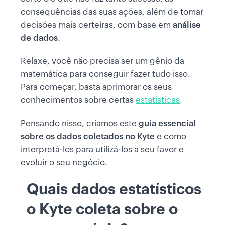
consequências das suas ações, além de tomar
decisões mais certeiras, com base em
análise
de dados
.
Relaxe, você não precisa ser um gênio da
matemática para conseguir fazer tudo isso.
Para começar, basta aprimorar os seus
conhecimentos sobre certas
estatísticas
.
Pensando nisso, criamos este
guia essencial
sobre os dados coletados no Kyte
e como
interpretá-los para utilizá-los a seu favor e
evoluir o seu negócio.
Quais dados estatísticos
o Kyte coleta sobre o