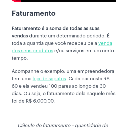
Faturamento
Faturamento é a soma de todas as suas
vendas
durante um determinado período. É
toda a quantia que você recebeu pela
venda
dos seus produtos
e/ou serviços em um certo
tempo.
Acompanhe o exemplo: uma empreendedora
tem uma
loja de sapatos
. Cada par custa R$
60 e ela vendeu 100 pares ao longo de 30
dias. Ou seja, o faturamento dela naquele mês
foi de R$ 6.000,00.
Cálculo do faturamento = quantidade de