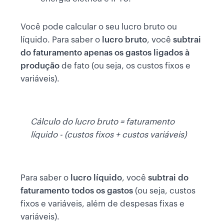
Você pode calcular o seu lucro bruto ou
líquido. Para saber o
lucro bruto
, você
subtrai
do faturamento apenas os gastos ligados à
produção
de fato (ou seja, os custos fixos e
variáveis).
Cálculo do lucro bruto = faturamento
líquido - (custos fixos + custos variáveis)
Para saber o
lucro líquido
, você
subtrai do
faturamento todos os gastos
(ou seja, custos
fixos e variáveis, além de despesas fixas e
variáveis).