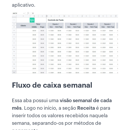
aplicativo.
Fluxo de caixa semanal
Essa aba possui uma
visão semanal de cada
mês
. Logo no início, a seção
Receita
é para
inserir todos os valores recebidos naquela
semana, separando-os por métodos de