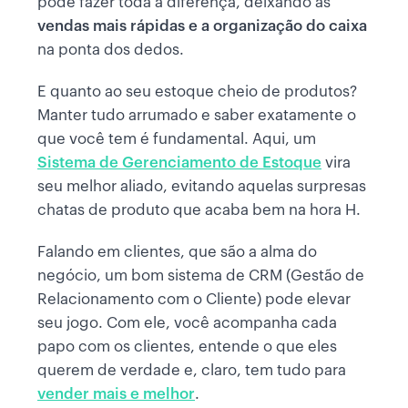
pode fazer toda a diferença, deixando as
vendas mais rápidas e a organização do caixa
na ponta dos dedos.
E quanto ao seu estoque cheio de produtos?
Manter tudo arrumado e saber exatamente o
que você tem é fundamental. Aqui, um
Sistema de Gerenciamento de Estoque
vira
seu melhor aliado, evitando aquelas surpresas
chatas de produto que acaba bem na hora H.
Falando em clientes, que são a alma do
negócio, um bom sistema de CRM (Gestão de
Relacionamento com o Cliente) pode elevar
seu jogo. Com ele, você acompanha cada
papo com os clientes, entende o que eles
querem de verdade e, claro, tem tudo para
vender mais e melhor
.