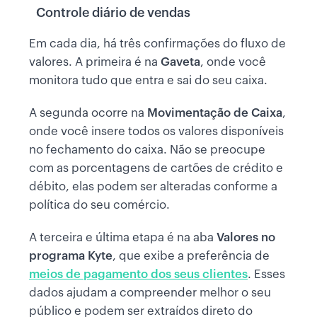
Controle diário de vendas
Em cada dia, há três confirmações do fluxo de
valores. A primeira é na
Gaveta
, onde você
monitora tudo que entra e sai do seu caixa.
A segunda ocorre na
Movimentação de Caixa
,
onde você insere todos os valores disponíveis
no fechamento do caixa. Não se preocupe
com as porcentagens de cartões de crédito e
débito, elas podem ser alteradas conforme a
política do seu comércio.
A terceira e última etapa é na aba
Valores no
programa Kyte
, que exibe a preferência de
meios de pagamento dos seus clientes
. Esses
dados ajudam a compreender melhor o seu
público e podem ser extraídos direto do