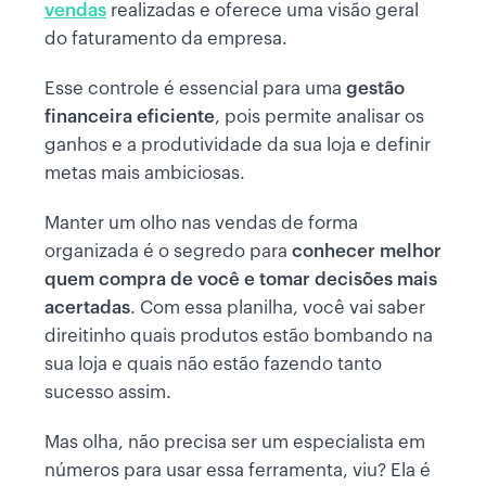
vendas
realizadas e oferece uma visão geral
do faturamento da empresa.
Esse controle é essencial para uma
gestão
financeira eficiente
, pois permite analisar os
ganhos e a produtividade da sua loja e definir
metas mais ambiciosas.
Manter um olho nas vendas de forma
organizada é o segredo para
conhecer melhor
quem compra de você e tomar decisões mais
acertadas
. Com essa planilha, você vai saber
direitinho quais produtos estão bombando na
sua loja e quais não estão fazendo tanto
sucesso assim.
Mas olha, não precisa ser um especialista em
números para usar essa ferramenta, viu? Ela é