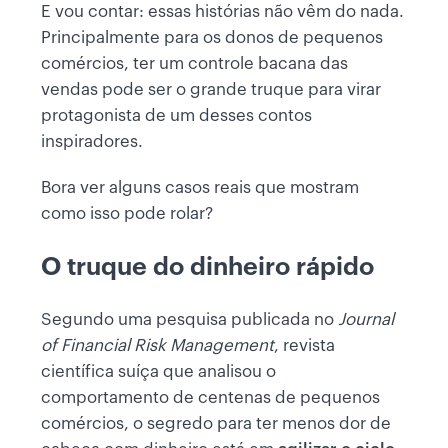
E vou contar: essas histórias não vêm do nada.
Principalmente para os donos de pequenos
comércios, ter um controle bacana das
vendas pode ser o grande truque para virar
protagonista de um desses contos
inspiradores.
Bora ver alguns casos reais que mostram
como isso pode rolar?
O truque do dinheiro rápido
Segundo uma pesquisa publicada no
Journal
of Financial Risk Management
, revista
científica suíça que analisou o
comportamento de centenas de pequenos
comércios, o segredo para ter menos dor de