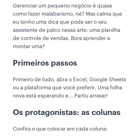
Gerenciar um pequeno negócio é quase
como fazer malabarismo, né? Mas calma que
eu tenho uma dica que pode ser o seu
assistente de palco nessa arte: uma planilha
de controle de vendas. Bora aprender a
montar uma?
Primeiros passos
Primeiro de tudo, abra o Excel, Google Sheets
ou a plataforma que você preferir. Uma folha
nova está esperando e... Partiu arrasar!
Os protagonistas: as colunas
Confira o que colocar em cada coluna: