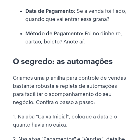
Data de Pagamento:
Se a venda foi fiado,
quando que vai entrar essa grana?
Método de Pagamento:
Foi no dinheiro,
cartão, boleto? Anote aí.
O segredo: as automações
Criamos uma planilha para controle de vendas
bastante robusta e repleta de automações
para facilitar o acompanhamento do seu
negócio. Confira o passo a passo:
1. Na aba "Caixa Inicial", coloque a data e o
quanto havia no caixa.
2. Nas abas "Pagamentos" e "Vendas", detalhe