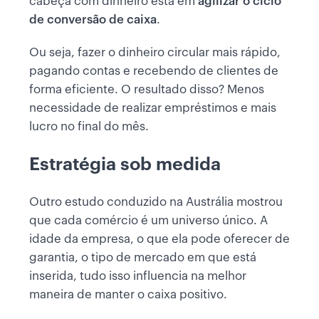
cabeça com dinheiro está em
agilizar o ciclo
de conversão de caixa
.
Ou seja, fazer o dinheiro circular mais rápido,
pagando contas e recebendo de clientes de
forma eficiente. O resultado disso? Menos
necessidade de realizar empréstimos e mais
lucro no final do mês.
Estratégia sob medida
Outro estudo conduzido na Austrália mostrou
que cada comércio é um universo único. A
idade da empresa, o que ela pode oferecer de
garantia, o tipo de mercado em que está
inserida, tudo isso influencia na melhor
maneira de manter o caixa positivo.