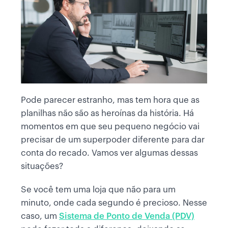
Pode parecer estranho, mas tem hora que as
planilhas não são as heroínas da história. Há
momentos em que seu pequeno negócio vai
precisar de um superpoder diferente para dar
conta do recado. Vamos ver algumas dessas
situações?
Se você tem uma loja que não para um
minuto, onde cada segundo é precioso. Nesse
caso, um
Sistema de Ponto de Venda (PDV)