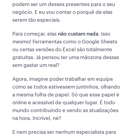
podem ser um desses presentes para o seu
negócio. E eu vou contar o porquê de elas
serem tão especiais.
Para começar, elas
não custam nada
. Isso
mesmo! Ferramentas como o Google Sheets
ou certas versões do Excel são totalmente
gratuitas. Já pensou ter uma mãozona dessas
sem gastar um real?
Agora, imagine poder trabalhar em equipe
como se todos estivessem juntinhos, olhando
a mesma folha de papel. Só que esse papel é
online e acessível de qualquer lugar. É todo
mundo contribuindo e vendo as atualizações
na hora. Incrível, né?
E nem precisa ser nenhum especialista para