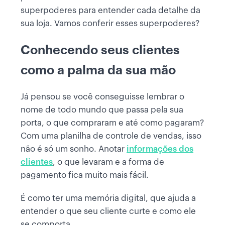
superpoderes para entender cada detalhe da
sua loja. Vamos conferir esses superpoderes?
Conhecendo seus clientes
como a palma da sua mão
Já pensou se você conseguisse lembrar o
nome de todo mundo que passa pela sua
porta, o que compraram e até como pagaram?
Com uma planilha de controle de vendas, isso
não é só um sonho. Anotar
informações dos
clientes
, o que levaram e a forma de
pagamento fica muito mais fácil.
É como ter uma memória digital, que ajuda a
entender o que seu cliente curte e como ele
se comporta.