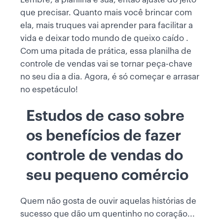
que precisar. Quanto mais você brincar com
ela, mais truques vai aprender para facilitar a
vida e deixar todo mundo de queixo caído .
Com uma pitada de prática, essa planilha de
controle de vendas vai se tornar peça-chave
no seu dia a dia. Agora, é só começar e arrasar
no espetáculo!
Estudos de caso sobre
os benefícios de fazer
controle de vendas do
seu pequeno comércio
Quem não gosta de ouvir aquelas histórias de
sucesso que dão um quentinho no coração...