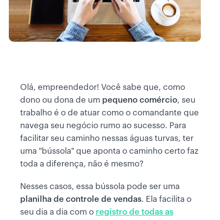
Olá, empreendedor! Você sabe que, como
dono ou dona de um
pequeno comércio
, seu
trabalho é o de atuar como o comandante que
navega seu negócio rumo ao sucesso. Para
facilitar seu caminho nessas águas turvas, ter
uma "bússola" que aponta o caminho certo faz
toda a diferença, não é mesmo?
Nesses casos, essa bússola pode ser uma
planilha de controle de vendas
. Ela facilita o
seu dia a dia com o
registro de todas as