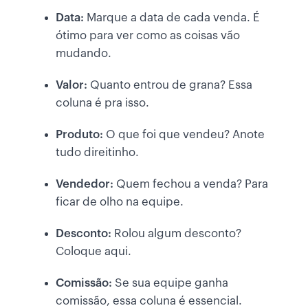
Data:
Marque a data de cada venda. É
ótimo para ver como as coisas vão
mudando.
Valor:
Quanto entrou de grana? Essa
coluna é pra isso.
Produto:
O que foi que vendeu? Anote
tudo direitinho.
Vendedor:
Quem fechou a venda? Para
ficar de olho na equipe.
Desconto:
Rolou algum desconto?
Coloque aqui.
Comissão:
Se sua equipe ganha
comissão, essa coluna é essencial.