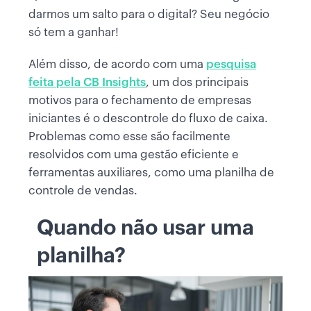
darmos um salto para o digital? Seu negócio
só tem a ganhar!
Além disso, de acordo com uma
pesquisa
feita pela CB Insights
, um dos principais
motivos para o fechamento de empresas
iniciantes é o descontrole do fluxo de caixa.
Problemas como esse são facilmente
resolvidos com uma gestão eficiente e
ferramentas auxiliares, como uma planilha de
controle de vendas.
Quando não usar uma
planilha?