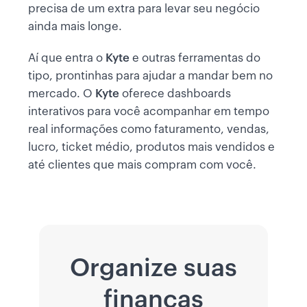
precisa de um extra para levar seu negócio
ainda mais longe.
Aí que entra o
Kyte
e outras ferramentas do
tipo, prontinhas para ajudar a mandar bem no
mercado. O
Kyte
oferece dashboards
interativos para você acompanhar em tempo
real informações como faturamento, vendas,
lucro, ticket médio, produtos mais vendidos e
até clientes que mais compram com você.
Organize suas
finanças