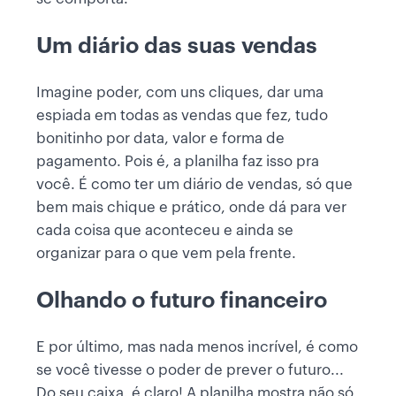
Um diário das suas vendas
Imagine poder, com uns cliques, dar uma
espiada em todas as vendas que fez, tudo
bonitinho por data, valor e forma de
pagamento. Pois é, a planilha faz isso pra
você. É como ter um diário de vendas, só que
bem mais chique e prático, onde dá para ver
cada coisa que aconteceu e ainda se
organizar para o que vem pela frente.
Olhando o futuro financeiro
E por último, mas nada menos incrível, é como
se você tivesse o poder de prever o futuro...
Do seu caixa, é claro! A planilha mostra não só