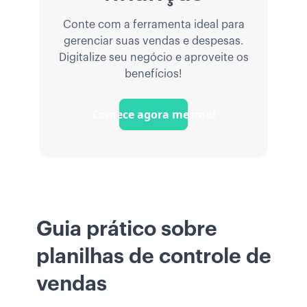
Conte com a ferramenta ideal para
gerenciar suas vendas e despesas.
Digitalize seu negócio e aproveite os
benefícios!
Comece agora mesmo!
Guia prático sobre
planilhas de controle de
vendas