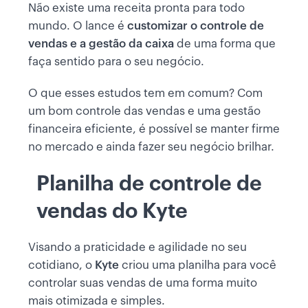
Não existe uma receita pronta para todo
mundo. O lance é
customizar o controle de
vendas e a gestão da caixa
de uma forma que
faça sentido para o seu negócio.
O que esses estudos tem em comum? Com
um bom controle das vendas e uma gestão
financeira eficiente, é possível se manter firme
no mercado e ainda fazer seu negócio brilhar.
Planilha de controle de
vendas do Kyte
Visando a praticidade e agilidade no seu
cotidiano, o
Kyte
criou uma planilha para você
controlar suas vendas de uma forma muito
mais otimizada e simples.