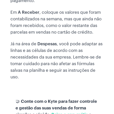
pagamento.
Em
A Receber
, coloque os valores que foram
contabilizados na semana, mas que ainda não
foram recebidos, como o valor restante das
parcelas em vendas no cartão de crédito.
Já na área de
Despesas
, você pode adaptar as
linhas e as células de acordo com as
necessidades da sua empresa. Lembre-se de
tomar cuidado para não afetar as fórmulas
salvas na planilha e seguir as instruções de
uso.
🤝
Conte com o Kyte para fazer controle
e gestão das suas vendas de forma