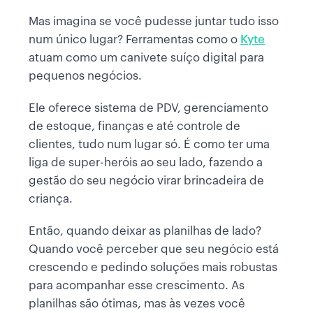
Mas imagina se você pudesse juntar tudo isso
num único lugar? Ferramentas como o
Kyte
atuam como um canivete suíço digital para
pequenos negócios.
Ele oferece sistema de PDV, gerenciamento
de estoque, finanças e até controle de
clientes, tudo num lugar só. É como ter uma
liga de super-heróis ao seu lado, fazendo a
gestão do seu negócio virar brincadeira de
criança.
Então, quando deixar as planilhas de lado?
Quando você perceber que seu negócio está
crescendo e pedindo soluções mais robustas
para acompanhar esse crescimento. As
planilhas são ótimas, mas às vezes você