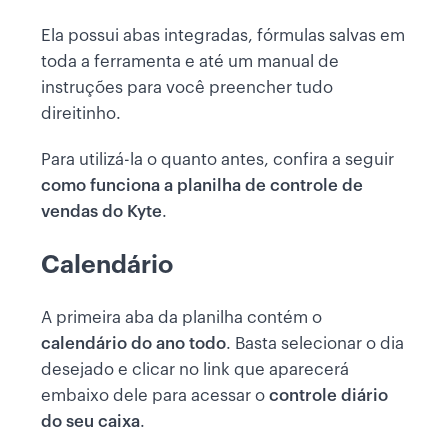
Ela possui abas integradas, fórmulas salvas em
toda a ferramenta e até um manual de
instruções para você preencher tudo
direitinho.
Para utilizá-la o quanto antes, confira a seguir
como funciona a planilha de controle de
vendas do Kyte
.
Calendário
A primeira aba da planilha contém o
calendário do ano todo
. Basta selecionar o dia
desejado e clicar no link que aparecerá
embaixo dele para acessar o
controle diário
do seu caixa
.