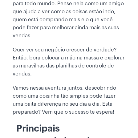
para todo mundo. Pense nela como um amigo
que ajuda a ver como as coisas estão indo,
quem está comprando mais e o que você
pode fazer para melhorar ainda mais as suas
vendas.
Quer ver seu negócio crescer de verdade?
Então, bora colocar a mão na massa e explorar
as maravilhas das planilhas de controle de
vendas.
Vamos nessa aventura juntos, descobrindo
como uma coisinha tão simples pode fazer
uma baita diferença no seu dia a dia. Está
preparado? Vem que o sucesso te espera!
Principais