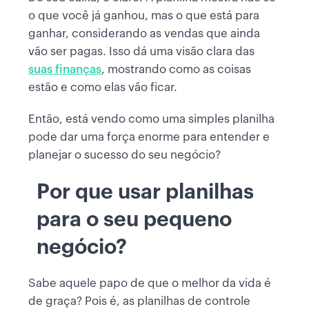
o que você já ganhou, mas o que está para
ganhar, considerando as vendas que ainda
vão ser pagas. Isso dá uma visão clara das
suas finanças
, mostrando como as coisas
estão e como elas vão ficar.
Então, está vendo como uma simples planilha
pode dar uma força enorme para entender e
planejar o sucesso do seu negócio?
Por que usar planilhas
para o seu pequeno
negócio?
Sabe aquele papo de que o melhor da vida é
de graça? Pois é, as planilhas de controle