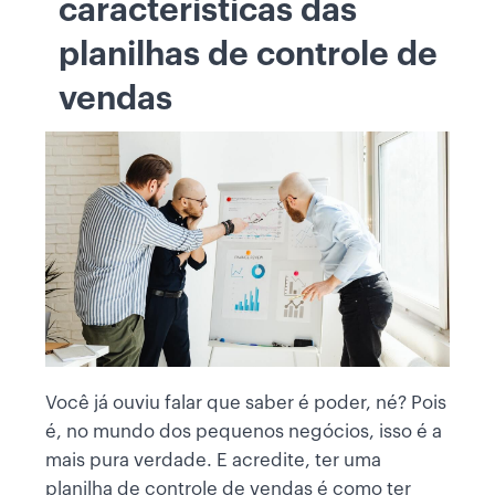
características das
planilhas de controle de
vendas
Você já ouviu falar que saber é poder, né? Pois
é, no mundo dos pequenos negócios, isso é a
mais pura verdade. E acredite, ter uma
planilha de controle de vendas é como ter