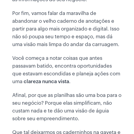
Por fim, vamos falar da maravilha de
abandonar o velho caderno de anotações e
partir para algo mais organizado e digital. Isso
não só poupa seu tempo e espaço, mas dá
uma visão mais limpa do andar da carruagem.
Você começa a notar coisas que antes
passavam batido, encontra oportunidades
que estavam escondidas e planeja ações com
uma
clareza nunca vista
.
Afinal, por que as planilhas são uma boa para o
seu negócio? Porque elas simplificam, não
custam nada e te dão uma visão de águia
sobre seu empreendimento.
Que tal deixarmos os caderninhos na gaveta e