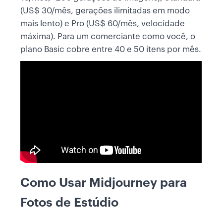
(US$ 30/mês, gerações ilimitadas em modo
mais lento) e Pro (US$ 60/mês, velocidade
máxima). Para um comerciante como você, o
plano Basic cobre entre 40 e 50 itens por mês.
Como Usar Midjourney para
Fotos de Estúdio