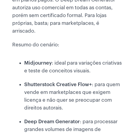
autoriza uso comercial em todas as contas,
porém sem certificado formal. Para lojas
próprias, basta; para marketplaces, é
arriscado.
Resumo do cenário:
Midjourney
: ideal para variações criativas
e teste de conceitos visuais.
Shutterstock Creative Flow+
: para quem
vende em marketplaces que exigem
licença e não quer se preocupar com
direitos autorais.
Deep Dream Generator
: para processar
grandes volumes de imagens de