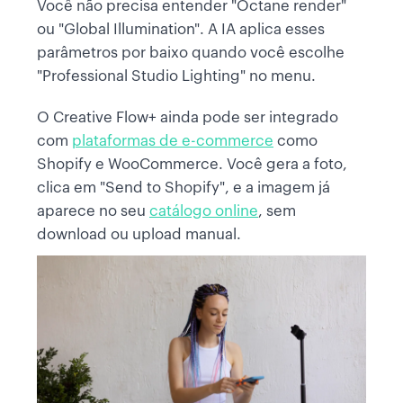
Você não precisa entender "Octane render"
ou "Global Illumination". A IA aplica esses
parâmetros por baixo quando você escolhe
"Professional Studio Lighting" no menu.
O Creative Flow+ ainda pode ser integrado
com
plataformas de e-commerce
como
Shopify e WooCommerce. Você gera a foto,
clica em "Send to Shopify", e a imagem já
aparece no seu
catálogo online
, sem
download ou upload manual.