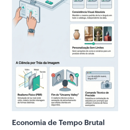
Economia de Tempo Brutal