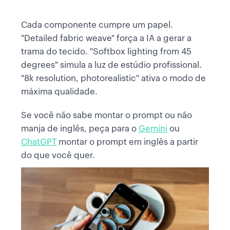
Cada componente cumpre um papel.
"Detailed fabric weave" força a IA a gerar a
trama do tecido. "Softbox lighting from 45
degrees" simula a luz de estúdio profissional.
"8k resolution, photorealistic" ativa o modo de
máxima qualidade.
Se você não sabe montar o prompt ou não
manja de inglês, peça para o
Gemini
ou
ChatGPT
montar o prompt em inglês a partir
do que você quer.