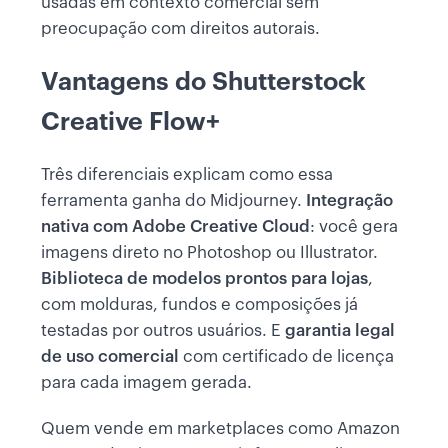
usadas em contexto comercial sem
preocupação com direitos autorais.
Vantagens do Shutterstock
Creative Flow+
Três diferenciais explicam como essa
ferramenta ganha do Midjourney.
Integração
nativa com Adobe Creative Cloud
: você gera
imagens direto no Photoshop ou Illustrator.
Biblioteca de modelos prontos para lojas
,
com molduras, fundos e composições já
testadas por outros usuários. E
garantia legal
de uso comercial
com certificado de licença
para cada imagem gerada.
Quem vende em marketplaces como Amazon