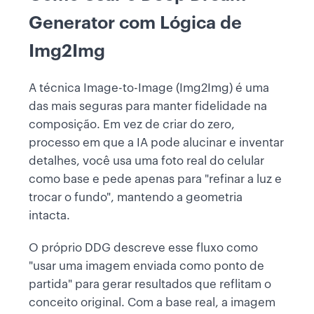
Generator com Lógica de
Img2Img
A técnica Image-to-Image (Img2Img) é uma
das mais seguras para manter fidelidade na
composição. Em vez de criar do zero,
processo em que a IA pode alucinar e inventar
detalhes, você usa uma foto real do celular
como base e pede apenas para "refinar a luz e
trocar o fundo", mantendo a geometria
intacta.
O próprio DDG descreve esse fluxo como
"usar uma imagem enviada como ponto de
partida" para gerar resultados que reflitam o
conceito original. Com a base real, a imagem