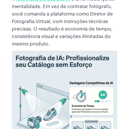
mentalidade. Em vez de contratar fotógrafo,
você comanda a plataforma como Diretor de
Fotografia Virtual, com instruções técnicas
precisas. O resultado é economia de tempo,
consistência visual e variações ilimitadas do
mesmo produto.