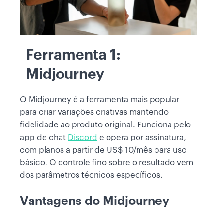
Ferramenta 1:
Midjourney
O Midjourney é a ferramenta mais popular
para criar variações criativas mantendo
fidelidade ao produto original. Funciona pelo
app de chat
Discord
e opera por assinatura,
com planos a partir de US$ 10/mês para uso
básico. O controle fino sobre o resultado vem
dos parâmetros técnicos específicos.
Vantagens do Midjourney