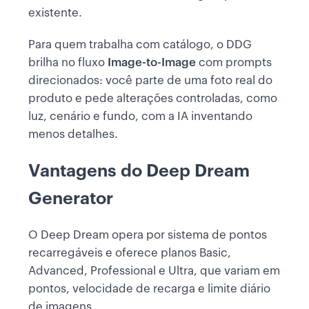
existente.
Para quem trabalha com catálogo, o DDG
brilha no fluxo
Image-to-Image
com prompts
direcionados: você parte de uma foto real do
produto e pede alterações controladas, como
luz, cenário e fundo, com a IA inventando
menos detalhes.
Vantagens do Deep Dream
Generator
O Deep Dream opera por sistema de pontos
recarregáveis e oferece planos Basic,
Advanced, Professional e Ultra, que variam em
pontos, velocidade de recarga e limite diário
de imagens.