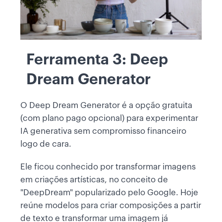
Ferramenta 3: Deep
Dream Generator
O Deep Dream Generator é a opção gratuita
(com plano pago opcional) para experimentar
IA generativa sem compromisso financeiro
logo de cara.
Ele ficou conhecido por transformar imagens
em criações artísticas, no conceito de
"DeepDream" popularizado pelo Google. Hoje
reúne modelos para criar composições a partir
de texto e transformar uma imagem já