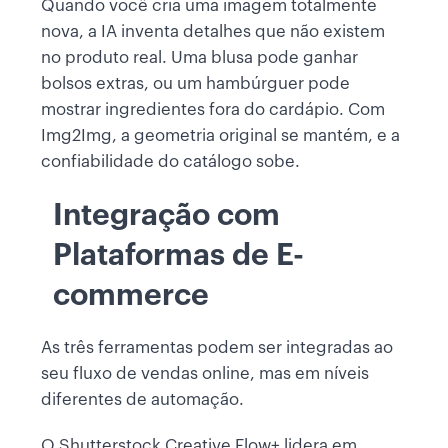
Quando você cria uma imagem totalmente
nova, a IA inventa detalhes que não existem
no produto real. Uma blusa pode ganhar
bolsos extras, ou um hambúrguer pode
mostrar ingredientes fora do cardápio. Com
Img2Img, a geometria original se mantém, e a
confiabilidade do catálogo sobe.
Integração com
Plataformas de E-
commerce
As três ferramentas podem ser integradas ao
seu fluxo de vendas online, mas em níveis
diferentes de automação.
O Shutterstock Creative Flow+ lidera em