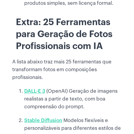
produtos simples, sem licença formal.
Extra: 25 Ferramentas
para Geração de Fotos
Profissionais com IA
A lista abaixo traz mais 25 ferramentas que
transformam fotos em composições
profissionais.
DALL-E 3
(OpenAI) Geração de imagens
realistas a partir de texto, com boa
compreensão do prompt.
Stable Diffusion
Modelos flexíveis e
personalizáveis para diferentes estilos de