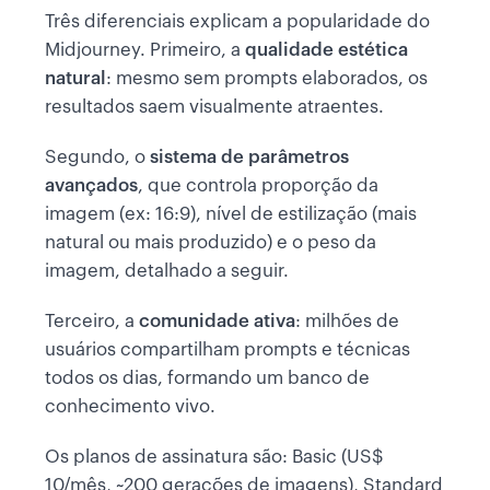
Três diferenciais explicam a popularidade do
Midjourney. Primeiro, a
qualidade estética
natural
: mesmo sem prompts elaborados, os
resultados saem visualmente atraentes.
Segundo, o
sistema de parâmetros
avançados
, que controla proporção da
imagem (ex: 16:9), nível de estilização (mais
natural ou mais produzido) e o peso da
imagem, detalhado a seguir.
Terceiro, a
comunidade ativa
: milhões de
usuários compartilham prompts e técnicas
todos os dias, formando um banco de
conhecimento vivo.
Os planos de assinatura são: Basic (US$
10/mês, ~200 gerações de imagens), Standard