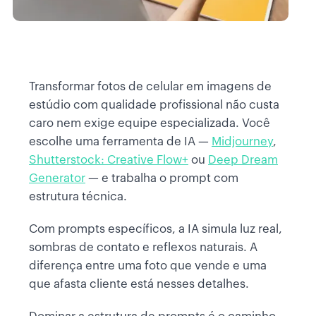
Transformar fotos de celular em imagens de
estúdio com qualidade profissional não custa
caro nem exige equipe especializada. Você
escolhe uma ferramenta de IA —
Midjourney
,
Shutterstock: Creative Flow+
ou
Deep Dream
Generator
— e trabalha o prompt com
estrutura técnica.
Com prompts específicos, a IA simula luz real,
sombras de contato e reflexos naturais. A
diferença entre uma foto que vende e uma
que afasta cliente está nesses detalhes.