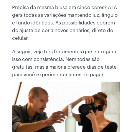
Precisa da mesma blusa em cinco cores? A IA
gera todas as variações mantendo luz, ângulo
e fundo idênticos. As possibilidades cobrem
do ajuste de cor a novos cenários, direto do
celular.
A seguir, veja três ferramentas que entregam
isso com consistência. Nem todas são
gratuitas, mas a maioria oferece dias de teste
para você experimentar antes de pagar.