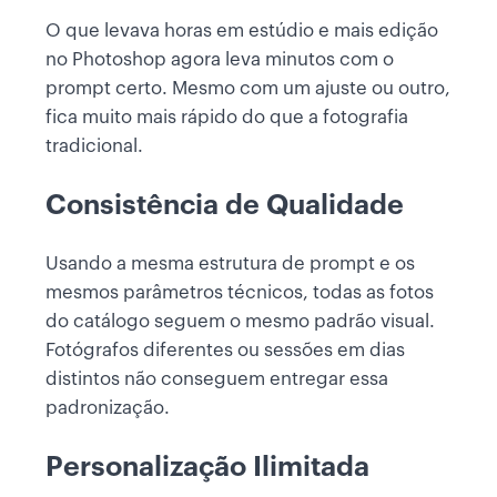
O que levava horas em estúdio e mais edição
no Photoshop agora leva minutos com o
prompt certo. Mesmo com um ajuste ou outro,
fica muito mais rápido do que a fotografia
tradicional.
Consistência de Qualidade
Usando a mesma estrutura de prompt e os
mesmos parâmetros técnicos, todas as fotos
do catálogo seguem o mesmo padrão visual.
Fotógrafos diferentes ou sessões em dias
distintos não conseguem entregar essa
padronização.
Personalização Ilimitada