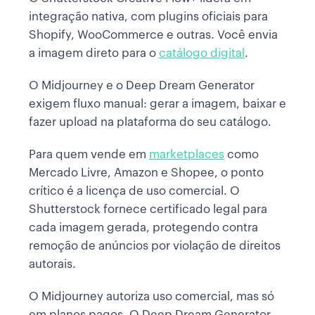
integração nativa, com plugins oficiais para
Shopify, WooCommerce e outras. Você envia
a imagem direto para o
catálogo digital
.
O Midjourney e o Deep Dream Generator
exigem fluxo manual: gerar a imagem, baixar e
fazer upload na plataforma do seu catálogo.
Para quem vende em
marketplaces
como
Mercado Livre, Amazon e Shopee, o ponto
crítico é a licença de uso comercial. O
Shutterstock fornece certificado legal para
cada imagem gerada, protegendo contra
remoção de anúncios por violação de direitos
autorais.
O Midjourney autoriza uso comercial, mas só
em planos pagos. O Deep Dream Generator