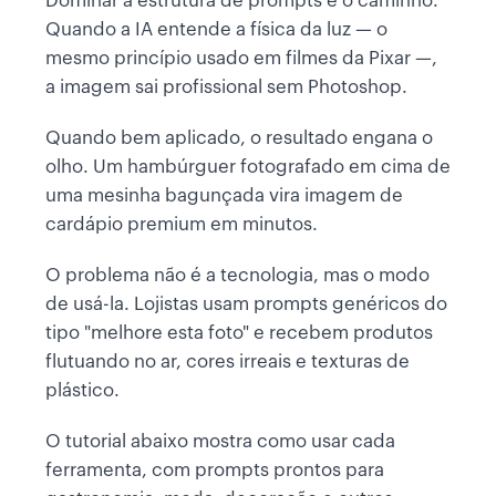
Dominar a estrutura de prompts é o caminho.
Quando a IA entende a física da luz — o
mesmo princípio usado em filmes da Pixar —,
a imagem sai profissional sem Photoshop.
Quando bem aplicado, o resultado engana o
olho. Um hambúrguer fotografado em cima de
uma mesinha bagunçada vira imagem de
cardápio premium em minutos.
O problema não é a tecnologia, mas o modo
de usá-la. Lojistas usam prompts genéricos do
tipo "melhore esta foto" e recebem produtos
flutuando no ar, cores irreais e texturas de
plástico.
O tutorial abaixo mostra como usar cada
ferramenta, com prompts prontos para