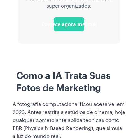
super organizados.
Comece agora mesmo!
Como a IA Trata Suas
Fotos de Marketing
A fotografia computacional ficou acessível em
2026. Antes restrita a estúdios de cinema, hoje
qualquer comerciante aplica técnicas como
PBR (Physically Based Rendering), que simula
a luz do mundo real.