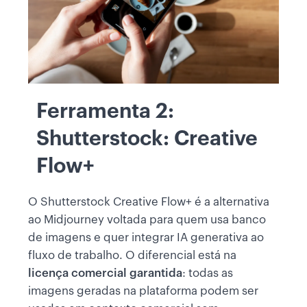
Ferramenta 2:
Shutterstock: Creative
Flow+
O Shutterstock Creative Flow+ é a alternativa
ao Midjourney voltada para quem usa banco
de imagens e quer integrar IA generativa ao
fluxo de trabalho. O diferencial está na
licença comercial garantida
: todas as
imagens geradas na plataforma podem ser