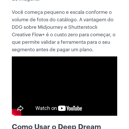
Você começa pequeno e escala conforme o
volume de fotos do catálogo. A vantagem do
DDG sobre Midjourney e Shutterstock
Creative Flow+ é o custo zero para começar, o
que permite validar a ferramenta para o seu
segmento antes de pagar um plano.
Como Usar o Deep Dream