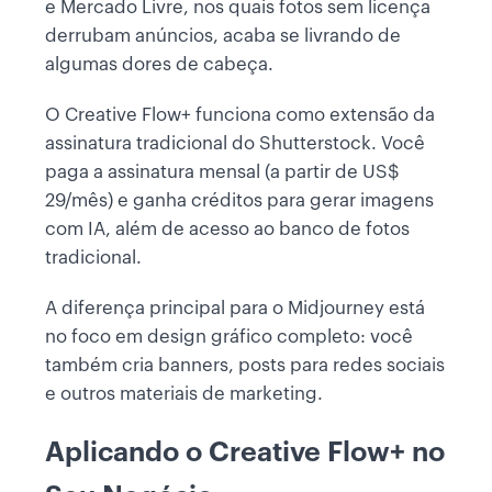
e Mercado Livre, nos quais fotos sem licença
derrubam anúncios, acaba se livrando de
algumas dores de cabeça.
O Creative Flow+ funciona como extensão da
assinatura tradicional do Shutterstock. Você
paga a assinatura mensal (a partir de US$
29/mês) e ganha créditos para gerar imagens
com IA, além de acesso ao banco de fotos
tradicional.
A diferença principal para o Midjourney está
no foco em design gráfico completo: você
também cria banners, posts para redes sociais
e outros materiais de marketing.
Aplicando o Creative Flow+ no