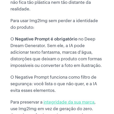
não fica tão plástica nem tão distante da
realidade.
Para usar Img2Img sem perder a identidade
do produto:
O
Negative Prompt é obrigatório
no Deep
Dream Generator. Sem ele, a IA pode
adicionar texto fantasma, marcas d'água,
distorções que deixam o produto com formas
impossíveis ou converter a foto em ilustração.
O Negative Prompt funciona como filtro de
segurança: você lista o que não quer, e a IA
evita esses elementos.
Para preservar a
integridade da sua marca
,
use Img2Img em vez de geração do zero.