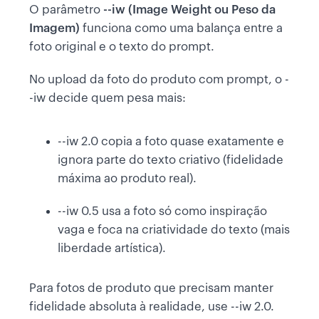
O parâmetro
--iw (Image Weight ou Peso da
Imagem)
funciona como uma balança entre a
foto original e o texto do prompt.
No upload da foto do produto com prompt, o -
-iw decide quem pesa mais:
--iw 2.0 copia a foto quase exatamente e
ignora parte do texto criativo (fidelidade
máxima ao produto real).
--iw 0.5 usa a foto só como inspiração
vaga e foca na criatividade do texto (mais
liberdade artística).
Para fotos de produto que precisam manter
fidelidade absoluta à realidade, use --iw 2.0.