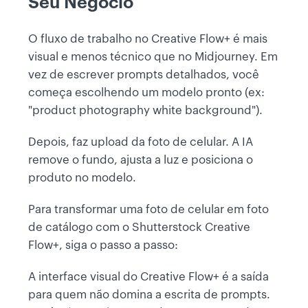
Seu Negócio
O fluxo de trabalho no Creative Flow+ é mais
visual e menos técnico que no Midjourney. Em
vez de escrever prompts detalhados, você
começa escolhendo um modelo pronto (ex:
"product photography white background").
Depois, faz upload da foto de celular. A IA
remove o fundo, ajusta a luz e posiciona o
produto no modelo.
Para transformar uma foto de celular em foto
de catálogo com o Shutterstock Creative
Flow+, siga o passo a passo:
A interface visual do Creative Flow+ é a saída
para quem não domina a escrita de prompts.