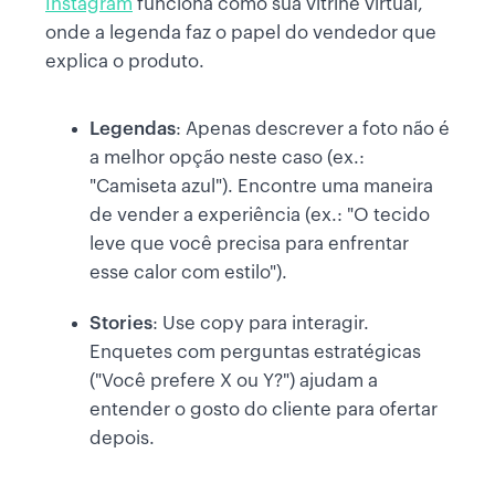
Instagram
funciona como sua vitrine virtual,
onde a legenda faz o papel do vendedor que
explica o produto.
Legendas
: Apenas descrever a foto não é
a melhor opção neste caso (ex.:
"Camiseta azul"). Encontre uma maneira
de vender a experiência (ex.: "O tecido
leve que você precisa para enfrentar
esse calor com estilo").
Stories
: Use copy para interagir.
Enquetes com perguntas estratégicas
("Você prefere X ou Y?") ajudam a
entender o gosto do cliente para ofertar
depois.