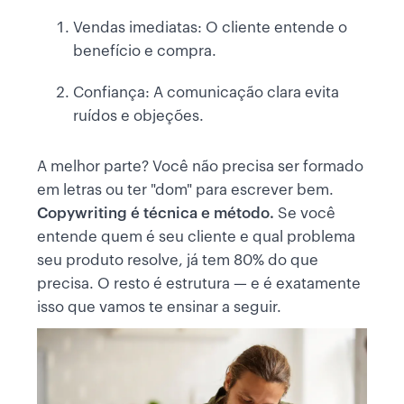
Vendas imediatas: O cliente entende o
benefício e compra.
Confiança: A comunicação clara evita
ruídos e objeções.
A melhor parte? Você não precisa ser formado
em letras ou ter "dom" para escrever bem.
Copywriting é técnica e método.
Se você
entende quem é seu cliente e qual problema
seu produto resolve, já tem 80% do que
precisa. O resto é estrutura — e é exatamente
isso que vamos te ensinar a seguir.