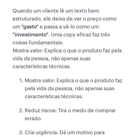
Quando um cliente lê um texto bem
estruturado, ele deixa de ver o preço como
um
"gasto"
e passa a vê-lo como um
"investimento"
. Uma copy eficaz faz três
coisas fundamentais:
Mostra valor: Explica o que o produto faz pela
vida da pessoa, não apenas suas
características técnicas.
Mostra valor: Explica o que o produto faz
pela vida da pessoa, não apenas suas
características técnicas.
Reduz riscos: Tira o medo de comprar
errado.
Cria urgência: Dá um motivo para