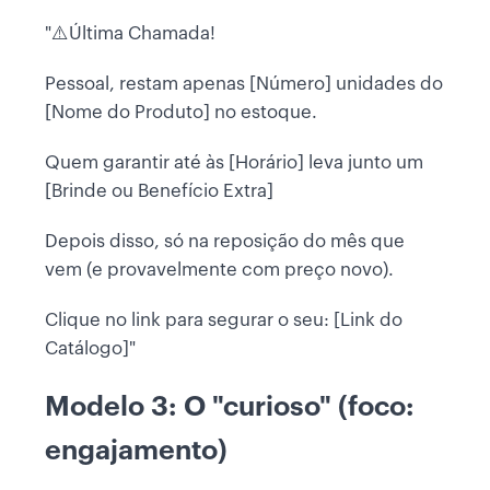
"⚠️Última Chamada!
Pessoal, restam apenas [Número] unidades do
[Nome do Produto] no estoque.
Quem garantir até às [Horário] leva junto um
[Brinde ou Benefício Extra]
Depois disso, só na reposição do mês que
vem (e provavelmente com preço novo).
Clique no link para segurar o seu: [Link do
Catálogo]"
Modelo 3: O "curioso" (foco:
engajamento)