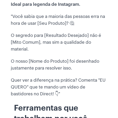
Ideal para legenda de Instagram.
"Você sabia que a maioria das pessoas erra na
hora de usar [Seu Produto]? 🤔
O segredo para [Resultado Desejado] não é
[Mito Comum], mas sim a qualidade do
material.
O nosso [Nome do Produto] foi desenhado
justamente para resolver isso.
Quer ver a diferença na prática? Comenta "EU
QUERO" que te mando um vídeo de
bastidores no Direct! 👇"
Ferramentas que