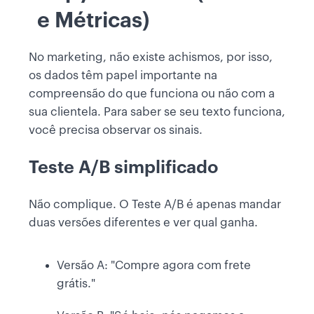
e Métricas)
No marketing, não existe achismos, por isso,
os dados têm papel importante na
compreensão do que funciona ou não com a
sua clientela. Para saber se seu texto funciona,
você precisa observar os sinais.
Teste A/B simplificado
Não complique. O Teste A/B é apenas mandar
duas versões diferentes e ver qual ganha.
Versão A: "Compre agora com frete
grátis."