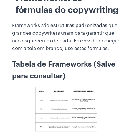
fórmulas do copywriting
Frameworks são
estruturas padronizadas
que
grandes copywriters usam para garantir que
não esqueceram de nada. Em vez de começar
com a tela em branco, use estas fórmulas.
Tabela de Frameworks (Salve
para consultar)