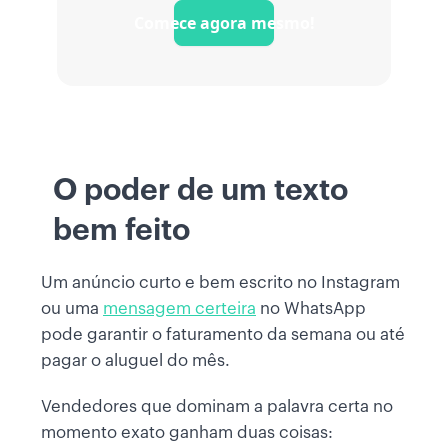
Comece agora mesmo!
O poder de um texto
bem feito
Um anúncio curto e bem escrito no Instagram
ou uma
mensagem certeira
no WhatsApp
pode garantir o faturamento da semana ou até
pagar o aluguel do mês.
Vendedores que dominam a palavra certa no
momento exato ganham duas coisas: