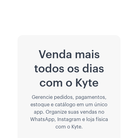
Venda mais
todos os dias
com o Kyte
Gerencie pedidos, pagamentos,
estoque e catálogo em um único
app. Organize suas vendas no
WhatsApp, Instagram e loja física
com o Kyte.