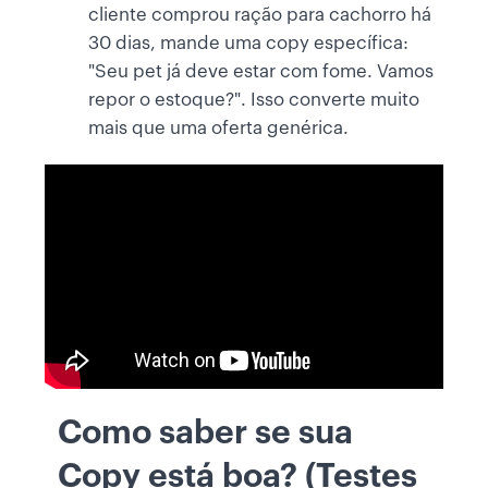
cliente comprou ração para cachorro há
30 dias, mande uma copy específica:
"Seu pet já deve estar com fome. Vamos
repor o estoque?". Isso converte muito
mais que uma oferta genérica.
Como saber se sua
Copy está boa? (Testes