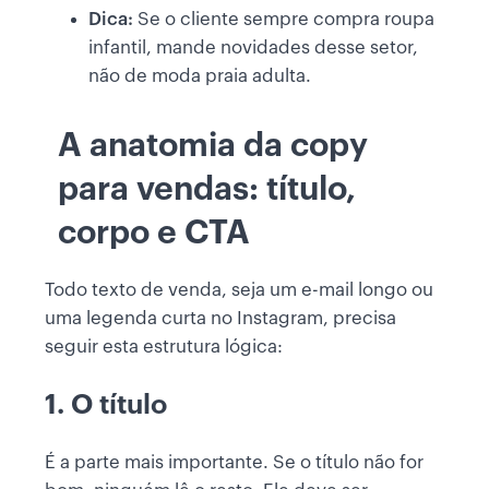
Dica:
Se o cliente sempre compra roupa
infantil, mande novidades desse setor,
não de moda praia adulta.
A anatomia da copy
para vendas: título,
corpo e CTA
Todo texto de venda, seja um e-mail longo ou
uma legenda curta no Instagram, precisa
seguir esta estrutura lógica:
1. O título
É a parte mais importante. Se o título não for