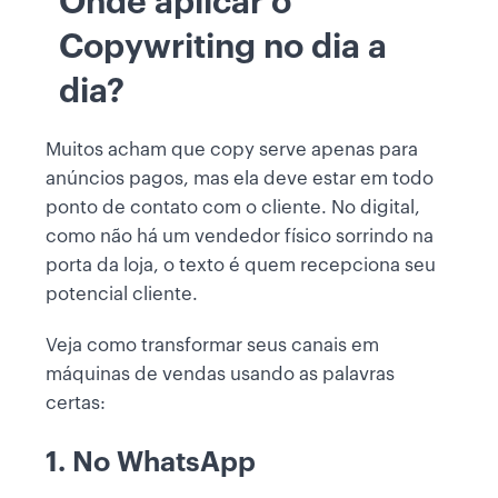
Onde aplicar o
Copywriting no dia a
dia?
Muitos acham que copy serve apenas para
anúncios pagos, mas ela deve estar em todo
ponto de contato com o cliente. No digital,
como não há um vendedor físico sorrindo na
porta da loja, o texto é quem recepciona seu
potencial cliente.
Veja como transformar seus canais em
máquinas de vendas usando as palavras
certas:
1. No WhatsApp