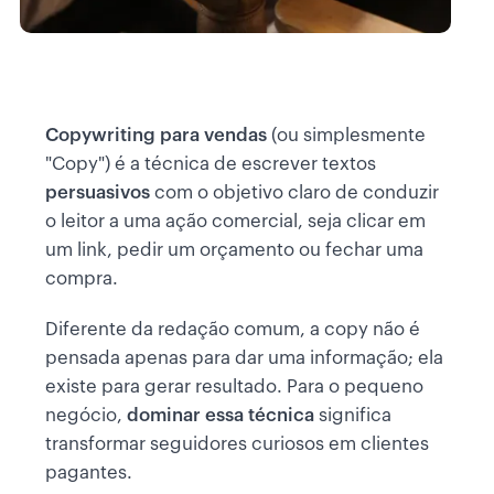
Copywriting para vendas
(ou simplesmente
"Copy") é a técnica de escrever textos
persuasivos
com o objetivo claro de conduzir
o leitor a uma ação comercial, seja clicar em
um link, pedir um orçamento ou fechar uma
compra.
Diferente da redação comum, a copy não é
pensada apenas para dar uma informação; ela
existe para gerar resultado. Para o pequeno
negócio,
dominar essa técnica
significa
transformar seguidores curiosos em clientes
pagantes.