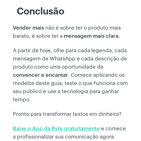
Conclusão
Vender mais
não é sobre ter o produto mais
barato, é sobre ter a
mensagem mais clara
.
A partir de hoje, olhe para cada legenda, cada
mensagem de WhatsApp e cada descrição de
produto como uma oportunidade de
convencer e encantar
. Comece aplicando os
modelos deste guia, teste o que funciona com
seu público e use a tecnologia para ganhar
tempo.
Pronto para transformar textos em dinheiro?
Baixe o App da Kyte gratuitamente
e comece
a profissionalizar sua comunicação agora