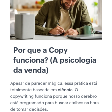
Por que a Copy
funciona? (A psicologia
da venda)
Apesar de parecer mágica, essa prática está
totalmente baseada em
ciência
. O
copywriting funciona porque nosso cérebro
está programado para buscar atalhos na hora
de tomar decisões.