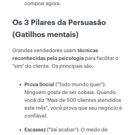
comprar agora.
Os 3 Pilares da Persuasão
(Gatilhos mentais)
Grandes vendedores usam
técnicas
reconhecidas pela psicologia
para facilitar o
"sim" do cliente. Os principais são:
Prova Social
("Todo mundo quer"):
Ninguém gosta de ser cobaia. Quando
você diz "Mais de 500 clientes atendidos
este mês", você prova que seu negócio é
confiável.
Escassez
("Vai acabar"): O medo de