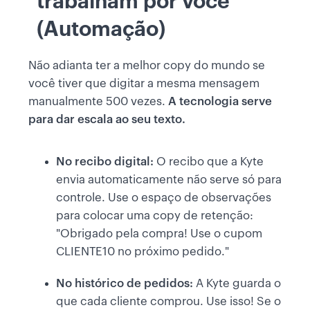
trabalham por você
(Automação)
Não adianta ter a melhor copy do mundo se
você tiver que digitar a mesma mensagem
manualmente 500 vezes.
A tecnologia serve
para dar escala ao seu texto.
No recibo digital:
O recibo que a Kyte
envia automaticamente não serve só para
controle. Use o espaço de observações
para colocar uma copy de retenção:
"Obrigado pela compra! Use o cupom
CLIENTE10 no próximo pedido."
No histórico de pedidos:
A Kyte guarda o
que cada cliente comprou. Use isso! Se o