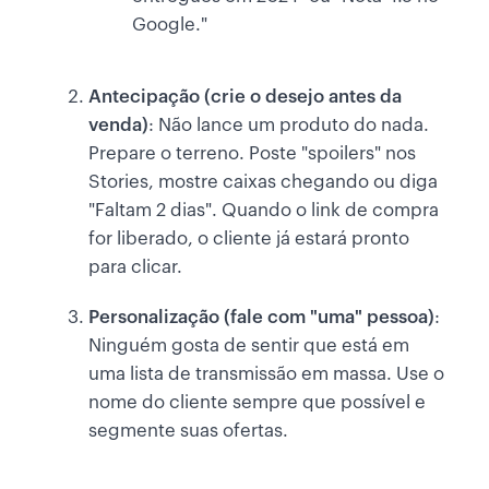
Google."
Antecipação (crie o desejo antes da
venda)
: Não lance um produto do nada.
Prepare o terreno. Poste "spoilers" nos
Stories, mostre caixas chegando ou diga
"Faltam 2 dias". Quando o link de compra
for liberado, o cliente já estará pronto
para clicar.
Personalização (fale com "uma" pessoa)
:
Ninguém gosta de sentir que está em
uma lista de transmissão em massa. Use o
nome do cliente sempre que possível e
segmente suas ofertas.