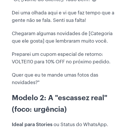
Dei uma olhada aqui e vi que faz tempo que a
gente não se fala. Senti sua falta!
Chegaram algumas novidades de [Categoria
que ele gosta] que lembraram muito você.
Preparei um cupom especial de retorno:
VOLTEI10 para 10% OFF no próximo pedido.
Quer que eu te mande umas fotos das
novidades?"
Modelo 2: A "escassez real"
(foco: urgência)
Ideal para Stories
ou Status do WhatsApp.