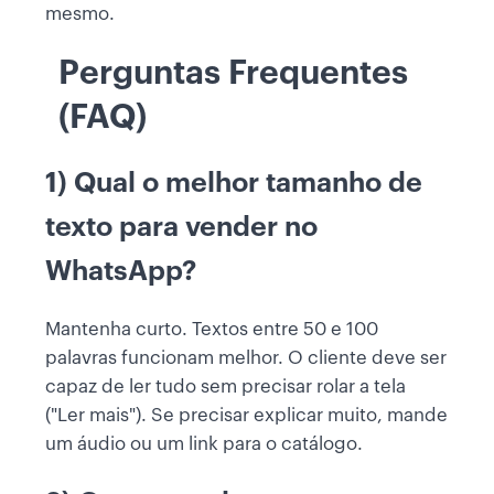
mesmo.
Perguntas Frequentes
(FAQ)
1) Qual o melhor tamanho de
texto para vender no
WhatsApp?
Mantenha curto. Textos entre 50 e 100
palavras funcionam melhor. O cliente deve ser
capaz de ler tudo sem precisar rolar a tela
("Ler mais"). Se precisar explicar muito, mande
um áudio ou um link para o catálogo.