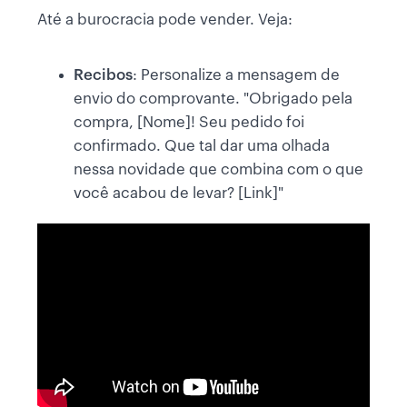
Até a burocracia pode vender. Veja:
Recibos
: Personalize a mensagem de
envio do comprovante. "Obrigado pela
compra, [Nome]! Seu pedido foi
confirmado. Que tal dar uma olhada
nessa novidade que combina com o que
você acabou de levar? [Link]"