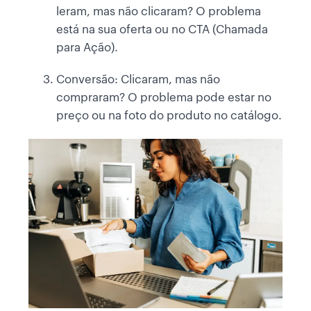
leram, mas não clicaram? O problema
está na sua oferta ou no CTA (Chamada
para Ação).
Conversão: Clicaram, mas não
compraram? O problema pode estar no
preço ou na foto do produto no catálogo.