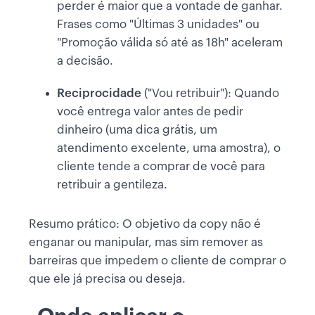
perder é maior que a vontade de ganhar.
Frases como "Últimas 3 unidades" ou
"Promoção válida só até as 18h" aceleram
a decisão.
Reciprocidade
("Vou retribuir"): Quando
você entrega valor antes de pedir
dinheiro (uma dica grátis, um
atendimento excelente, uma amostra), o
cliente tende a comprar de você para
retribuir a gentileza.
Resumo prático: O objetivo da copy não é
enganar ou manipular, mas sim remover as
barreiras que impedem o cliente de comprar o
que ele já precisa ou deseja.