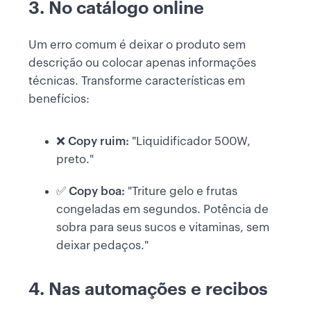
3. No catálogo online
Um erro comum é deixar o produto sem
descrição ou colocar apenas informações
técnicas. Transforme características em
benefícios:
❌
Copy ruim:
"Liquidificador 500W,
preto."
✅
Copy boa:
"Triture gelo e frutas
congeladas em segundos. Potência de
sobra para seus sucos e vitaminas, sem
deixar pedaços."
4. Nas automações e recibos