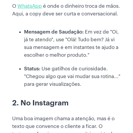
O
WhatsApp
é onde o dinheiro troca de mãos.
Aqui, a copy deve ser curta e conversacional.
Mensagem de Saudação:
Em vez de "Oi,
já te atendo", use "Olá! Tudo bem? Já vi
sua mensagem e em instantes te ajudo a
escolher o melhor produto."
Status:
Use gatilhos de curiosidade.
"Chegou algo que vai mudar sua rotina..."
para gerar visualizações.
2. No Instagram
Uma boa imagem chama a atenção, mas é o
texto que convence o cliente a ficar. O