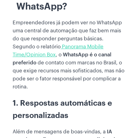
WhatsApp?
Empreendedores já podem ver no WhatsApp
uma central de automação que faz bem mais
do que responder perguntas básicas.
Segundo o relatório
Panorama Mobile
Time/Opinion Box
, o
WhatsApp é o canal
preferido
de contato com marcas no Brasil, o
que exige recursos mais sofisticados, mas não
pode ser o fator responsável por complicar a
rotina.
1. Respostas automáticas e
personalizadas
Além de mensagens de boas-vindas, a
IA