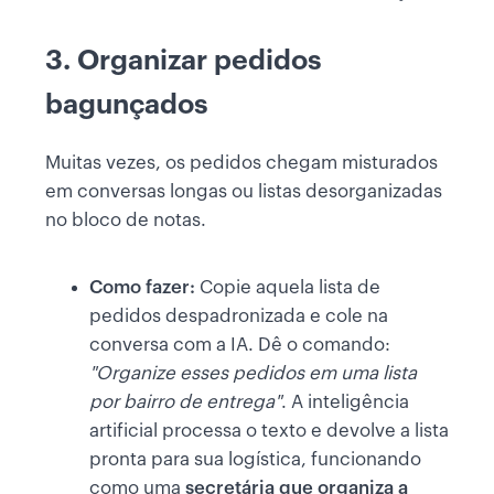
3. Organizar pedidos
bagunçados
Muitas vezes, os pedidos chegam misturados
em conversas longas ou listas desorganizadas
no bloco de notas.
Como fazer:
Copie aquela lista de
pedidos despadronizada e cole na
conversa com a IA. Dê o comando:
"Organize esses pedidos em uma lista
por bairro de entrega"
. A inteligência
artificial processa o texto e devolve a lista
pronta para sua logística, funcionando
como uma
secretária que organiza a