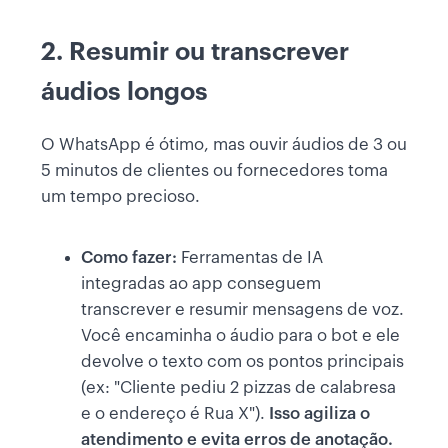
2. Resumir ou transcrever
áudios longos
O WhatsApp é ótimo, mas ouvir áudios de 3 ou
5 minutos de clientes ou fornecedores toma
um tempo precioso.
Como fazer:
Ferramentas de IA
integradas ao app conseguem
transcrever e resumir mensagens de voz.
Você encaminha o áudio para o bot e ele
devolve o texto com os pontos principais
(ex: "Cliente pediu 2 pizzas de calabresa
e o endereço é Rua X").
Isso agiliza o
atendimento e evita erros de anotação.