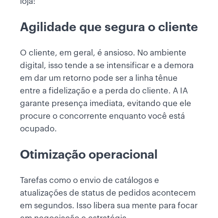
loja:
Agilidade que segura o cliente
O cliente, em geral, é ansioso. No ambiente
digital, isso tende a se intensificar e a demora
em dar um retorno pode ser a linha tênue
entre a fidelização e a perda do cliente. A IA
garante presença imediata, evitando que ele
procure o concorrente enquanto você está
ocupado.
Otimização operacional
Tarefas como o envio de catálogos e
atualizações de status de pedidos acontecem
em segundos. Isso libera sua mente para focar