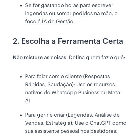
Se for gastando horas para escrever
legendas ou somar pedidos na mão, o
foco é IA de Gestão.
2. Escolha a Ferramenta Certa
Não misture as coisas
. Defina quem faz o quê:
Para falar com o cliente (Respostas
Rápidas, Saudação): Use os recursos
nativos do WhatsApp Business ou Meta
AI.
Para gerir e criar (Legendas, Análise de
Vendas, Estratégia): Use o ChatGPT como
sua assistente pessoal nos bastidores.