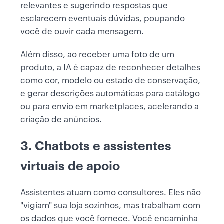
relevantes e sugerindo respostas que
esclarecem eventuais dúvidas, poupando
você de ouvir cada mensagem.
Além disso, ao receber uma foto de um
produto, a IA é capaz de reconhecer detalhes
como cor, modelo ou estado de conservação,
e gerar descrições automáticas para catálogo
ou para envio em marketplaces, acelerando a
criação de anúncios.
3. Chatbots e assistentes
virtuais de apoio
Assistentes atuam como consultores. Eles não
"vigiam" sua loja sozinhos, mas trabalham com
os dados que você fornece. Você encaminha