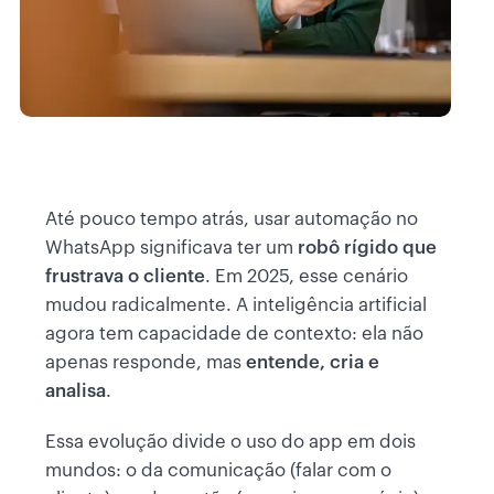
Até pouco tempo atrás, usar automação no
WhatsApp significava ter um
robô rígido que
frustrava o cliente
. Em 2025, esse cenário
mudou radicalmente. A inteligência artificial
agora tem capacidade de contexto: ela não
apenas responde, mas
entende, cria e
analisa
.
Essa evolução divide o uso do app em dois
mundos: o da comunicação (falar com o