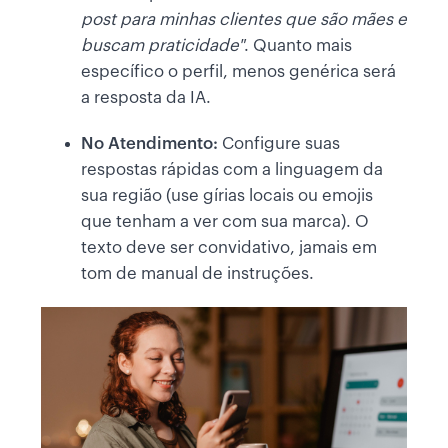
post para minhas clientes que são mães e
buscam praticidade"
. Quanto mais
específico o perfil, menos genérica será
a resposta da IA.
No Atendimento:
Configure suas
respostas rápidas com a linguagem da
sua região (use gírias locais ou emojis
que tenham a ver com sua marca). O
texto deve ser convidativo, jamais em
tom de manual de instruções.