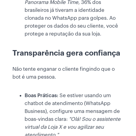
Panorama Mobile Time
, 36% dos
brasileiros já tiveram a identidade
clonada no WhatsApp para golpes. Ao
proteger os dados do seu cliente, você
protege a reputação da sua loja.
Transparência gera confiança
Não tente enganar o cliente fingindo que o
bot é uma pessoa.
Boas Práticas:
Se estiver usando um
chatbot de atendimento (WhatsApp
Business), configure uma mensagem de
boas-vindas clara:
"Olá! Sou o assistente
virtual da Loja X e vou agilizar seu
atendimento."