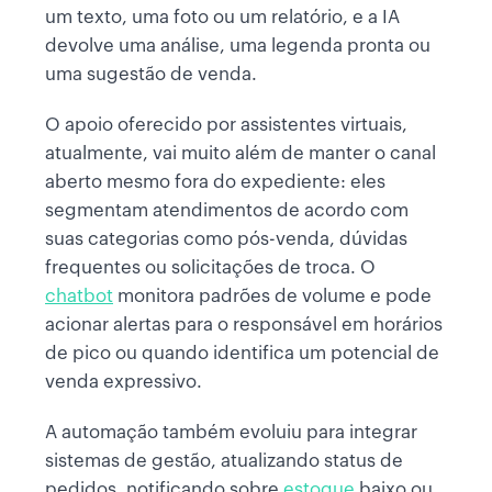
um texto, uma foto ou um relatório, e a IA
devolve uma análise, uma legenda pronta ou
uma sugestão de venda.
O apoio oferecido por assistentes virtuais,
atualmente, vai muito além de manter o canal
aberto mesmo fora do expediente: eles
segmentam atendimentos de acordo com
suas categorias como pós-venda, dúvidas
frequentes ou solicitações de troca. O
chatbot
monitora padrões de volume e pode
acionar alertas para o responsável em horários
de pico ou quando identifica um potencial de
venda expressivo.
A automação também evoluiu para integrar
sistemas de gestão, atualizando status de
pedidos, notificando sobre
estoque
baixo ou