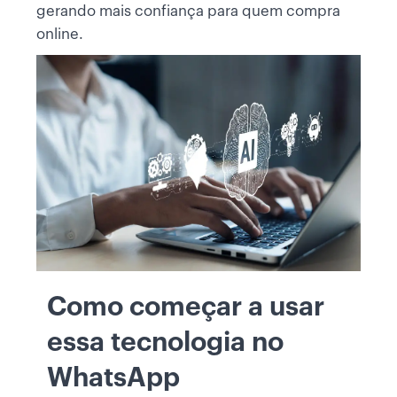
gerando mais confiança para quem compra
online.
Como começar a usar
essa tecnologia no
WhatsApp