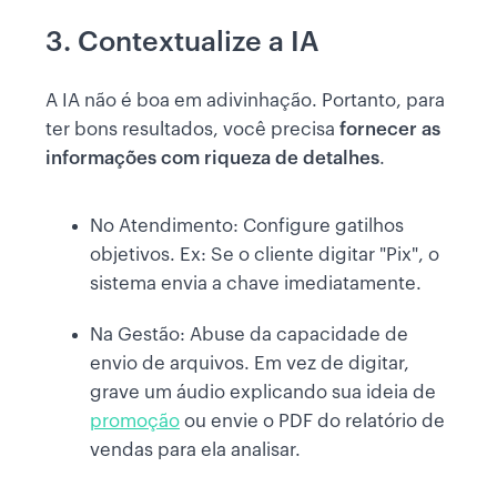
3. Contextualize a IA
A IA não é boa em adivinhação. Portanto, para
ter bons resultados, você precisa
fornecer as
informações com riqueza de detalhes
.
No Atendimento: Configure gatilhos
objetivos. Ex: Se o cliente digitar "Pix", o
sistema envia a chave imediatamente.
Na Gestão: Abuse da capacidade de
envio de arquivos. Em vez de digitar,
grave um áudio explicando sua ideia de
promoção
ou envie o PDF do relatório de
vendas para ela analisar.