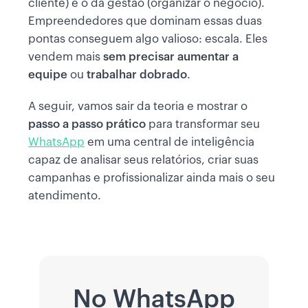
cliente) e o da gestão (organizar o negócio).
Empreendedores que dominam essas duas
pontas conseguem algo valioso: escala. Eles
vendem mais
sem precisar aumentar a
equipe
ou
trabalhar dobrado
.
A seguir, vamos sair da teoria e mostrar o
passo a passo prático
para transformar seu
WhatsApp
em uma central de inteligência
capaz de analisar seus relatórios, criar suas
campanhas e profissionalizar ainda mais o seu
atendimento.
No WhatsApp