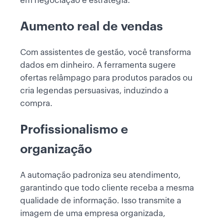
em negociação e estratégia.
Aumento real de vendas
Com assistentes de gestão, você transforma
dados em dinheiro. A ferramenta sugere
ofertas relâmpago para produtos parados ou
cria legendas persuasivas, induzindo a
compra.
Profissionalismo e
organização
A automação padroniza seu atendimento,
garantindo que todo cliente receba a mesma
qualidade de informação. Isso transmite a
imagem de uma empresa organizada,