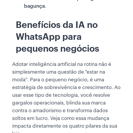
bagunça
.
Benefícios da IA no
WhatsApp para
pequenos negócios
Adotar inteligência artificial na rotina não é
simplesmente uma questão de "estar na
moda". Para o pequeno negócio, é uma
estratégia de sobrevivência e crescimento. Ao
usar esse tipo de tecnologia, você resolve
gargalos operacionais, blinda sua marca
contra o amadorismo e transforma dados
soltos em lucro. Veja como essa mudança
impacta diretamente os quatro pilares da sua