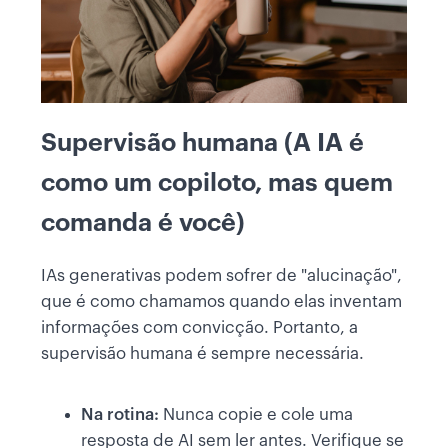
Supervisão humana (A IA é
como um copiloto, mas quem
comanda é você)
IAs generativas podem sofrer de "alucinação",
que é como chamamos quando elas inventam
informações com convicção. Portanto, a
supervisão humana é sempre necessária.
Na rotina:
Nunca copie e cole uma
resposta de AI sem ler antes. Verifique se