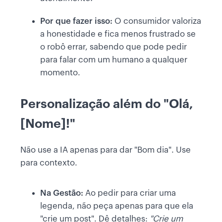
Por que fazer isso:
O consumidor valoriza
a honestidade e fica menos frustrado se
o robô errar, sabendo que pode pedir
para falar com um humano a qualquer
momento.
Personalização além do "Olá,
[Nome]!"
Não use a IA apenas para dar "Bom dia". Use
para contexto.
Na Gestão:
Ao pedir para criar uma
legenda, não peça apenas para que ela
"crie um post". Dê detalhes:
"Crie um