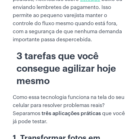
enviando lembretes de pagamento. Isso
permite ao pequeno varejista manter o
controle do fluxo mesmo quando está fora,
com a segurança de que nenhuma demanda
importante passa despercebida.
3 tarefas que você
consegue agilizar hoje
mesmo
Como essa tecnologia funciona na tela do seu
celular para resolver problemas reais?
Separamos
três aplicações práticas
que você
já pode testar.
1. Transformar fotos em