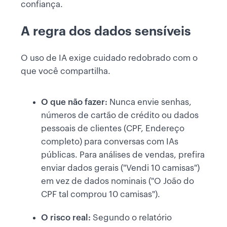
confiança.
A regra dos dados sensíveis
O uso de IA exige cuidado redobrado com o
que você compartilha.
O que não fazer:
Nunca envie senhas,
números de cartão de crédito ou dados
pessoais de clientes (CPF, Endereço
completo) para conversas com IAs
públicas. Para análises de vendas, prefira
enviar dados gerais ("Vendi 10 camisas")
em vez de dados nominais ("O João do
CPF tal comprou 10 camisas").
O risco real:
Segundo o relatório