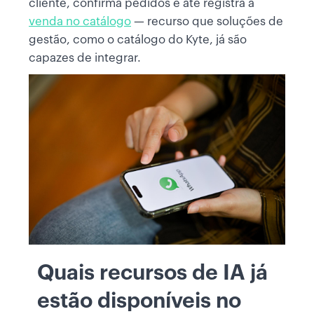
cliente, confirma pedidos e até registra a
venda no catálogo
— recurso que soluções de
gestão, como o catálogo do Kyte, já são
capazes de integrar.
Quais recursos de IA já
estão disponíveis no