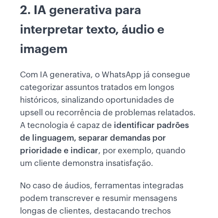
2. IA generativa para
interpretar texto, áudio e
imagem
Com IA generativa, o WhatsApp já consegue
categorizar assuntos tratados em longos
históricos, sinalizando oportunidades de
upsell ou recorrência de problemas relatados.
A tecnologia é capaz de
identificar padrões
de linguagem, separar demandas por
prioridade e indicar
, por exemplo, quando
um cliente demonstra insatisfação.
No caso de áudios, ferramentas integradas
podem transcrever e resumir mensagens
longas de clientes, destacando trechos