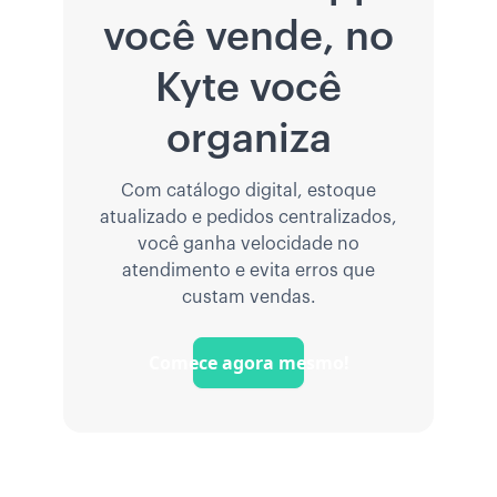
você vende, no
Kyte você
organiza
Com catálogo digital, estoque
atualizado e pedidos centralizados,
você ganha velocidade no
atendimento e evita erros que
custam vendas.
Comece agora mesmo!