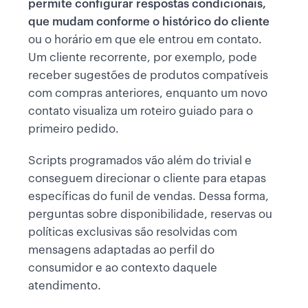
permite configurar respostas condicionais,
que mudam conforme o histórico do cliente
ou o horário em que ele entrou em contato.
Um cliente recorrente, por exemplo, pode
receber sugestões de produtos compatíveis
com compras anteriores, enquanto um novo
contato visualiza um roteiro guiado para o
primeiro pedido.
Scripts programados vão além do trivial e
conseguem direcionar o cliente para etapas
específicas do funil de vendas. Dessa forma,
perguntas sobre disponibilidade, reservas ou
políticas exclusivas são resolvidas com
mensagens adaptadas ao perfil do
consumidor e ao contexto daquele
atendimento.