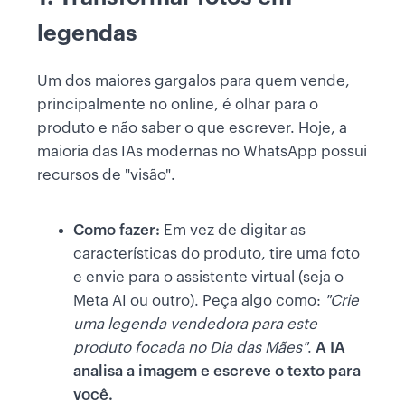
legendas
Um dos maiores gargalos para quem vende,
principalmente no online, é
olhar para o
produto e não saber o que escrever. Hoje, a
maioria das IAs modernas no WhatsApp possui
recursos de "visão".
Como fazer:
Em vez de digitar as
características do produto, tire uma foto
e envie para o assistente virtual (seja o
Meta AI ou outro). Peça algo como:
"Crie
uma legenda vendedora para este
produto focada no Dia das Mães"
.
A IA
analisa a imagem e escreve o texto para
você.