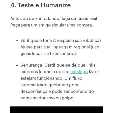
4. Teste e Humanize
Antes de deixar rodando,
faça um teste real.
Peça para um amigo simular uma compra.
Verifique o tom: A resposta soa robótica?
Ajuste para sua linguagem regional (use
gírias locais se fizer sentido).
Segurança: Certifique-se de que links
externos (como o do seu
catálogo
Kyte)
estejam funcionando. Um fluxo
automatizado quebrado gera
desconfiança e pode ser confundido
com amadorismo ou golpe.