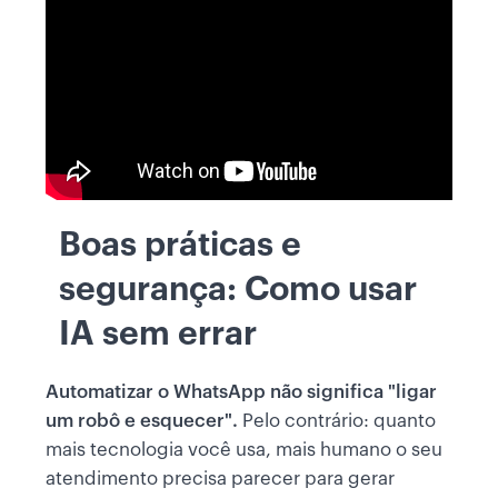
Boas práticas e
segurança: Como usar
IA sem errar
Automatizar o WhatsApp não significa "ligar
um robô e esquecer".
Pelo contrário: quanto
mais tecnologia você usa, mais humano o seu
atendimento precisa parecer para gerar