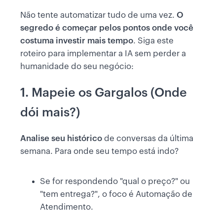
Não tente automatizar tudo de uma vez.
O
segredo é começar pelos pontos onde você
costuma investir mais tempo
. Siga este
roteiro para implementar a IA sem perder a
humanidade do seu negócio:
1. Mapeie os Gargalos (Onde
dói mais?)
Analise seu histórico
de conversas da última
semana. Para onde seu tempo está indo?
Se for respondendo "qual o preço?" ou
"tem entrega?", o foco é Automação de
Atendimento.