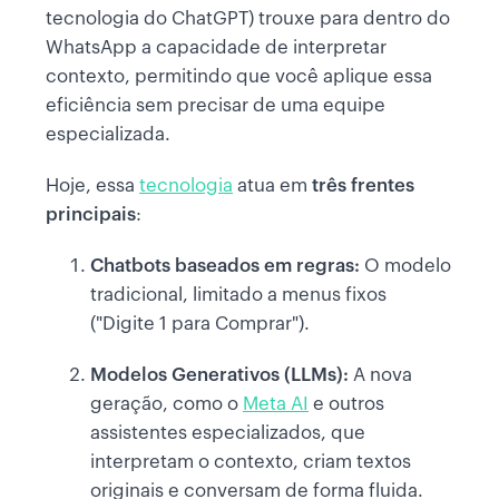
tecnologia do ChatGPT) trouxe para dentro do
WhatsApp a capacidade de interpretar
contexto, permitindo que você aplique essa
eficiência sem precisar de uma equipe
especializada.
Hoje, essa
tecnologia
atua em
três frentes
principais
:
Chatbots baseados em regras:
O modelo
tradicional, limitado a menus fixos
("Digite 1 para Comprar").
Modelos Generativos (LLMs):
A nova
geração, como o
Meta AI
e outros
assistentes especializados, que
interpretam o contexto, criam textos
originais e conversam de forma fluida.