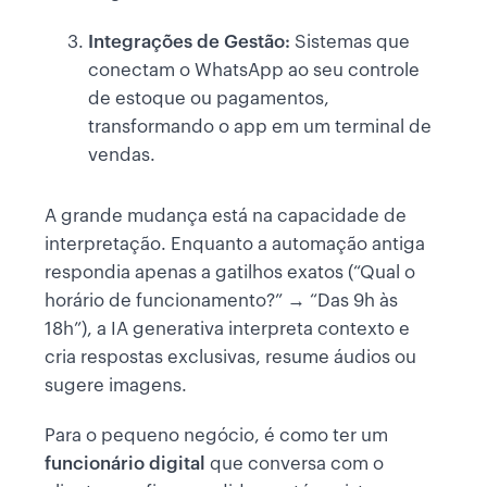
Integrações de Gestão:
Sistemas que
conectam o WhatsApp ao seu controle
de estoque ou pagamentos,
transformando o app em um terminal de
vendas.
A grande mudança está na capacidade de
interpretação. Enquanto a automação antiga
respondia apenas a gatilhos exatos (“Qual o
horário de funcionamento?” → “Das 9h às
18h”), a IA generativa interpreta contexto e
cria respostas exclusivas, resume áudios ou
sugere imagens.
Para o pequeno negócio, é como ter um
funcionário digital
que conversa com o