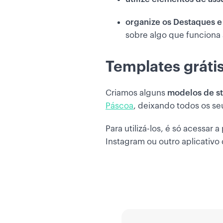
organize os Destaques e
sobre algo que funciona
Templates grátis
Criamos alguns
modelos de st
Páscoa
, deixando todos os se
Para utilizá-los, é só acessar a
Instagram ou outro aplicativo 