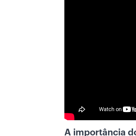
A importância do