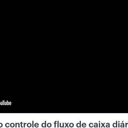
 controle do fluxo de caixa diár