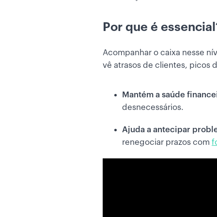
Por que é essencial
Acompanhar o caixa nesse nív
vê atrasos de clientes, picos 
Mantém a saúde financeir
desnecessários.
Ajuda a antecipar proble
renegociar prazos com
f