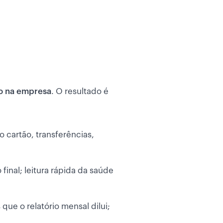
ro na empresa
. O resultado é
o cartão, transferências,
 final; leitura rápida da saúde
que o relatório mensal dilui;