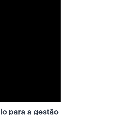
io para a gestão