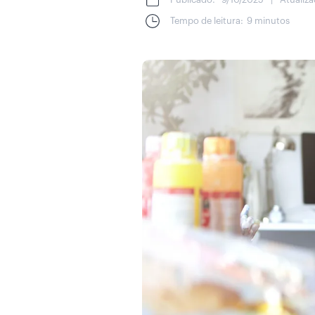
Tempo de leitura:
9 minutos