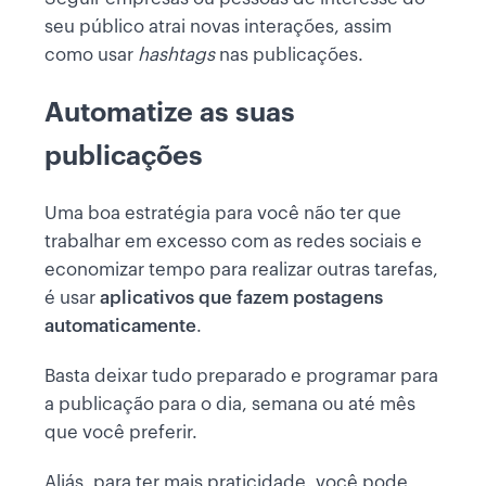
seu público atrai novas interações, assim
como usar
hashtags
nas publicações.
Automatize as suas
publicações
Uma boa estratégia para você não ter que
trabalhar em excesso com as redes sociais e
economizar tempo para realizar outras tarefas,
é usar
aplicativos que fazem postagens
automaticamente
.
Basta deixar tudo preparado e programar para
a publicação para o dia, semana ou até mês
que você preferir.
Aliás, para ter mais praticidade, você pode