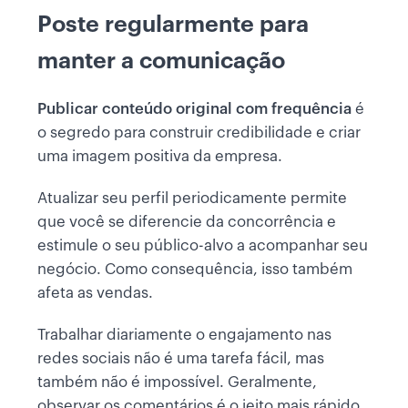
Poste regularmente para
manter a comunicação
Publicar conteúdo original com frequência
é
o segredo para construir credibilidade e criar
uma imagem positiva da empresa.
Atualizar seu perfil periodicamente permite
que você se diferencie da concorrência e
estimule o seu público-alvo a acompanhar seu
negócio. Como consequência, isso também
afeta as vendas.
Trabalhar diariamente o engajamento nas
redes sociais não é uma tarefa fácil, mas
também não é impossível. Geralmente,
observar os comentários é o jeito mais rápido