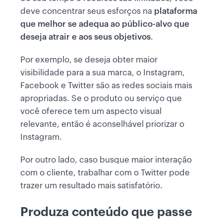
deve concentrar seus esforços na
plataforma
que melhor se adequa ao público-alvo que
deseja atrair e aos seus objetivos
.
Por exemplo, se deseja obter maior
visibilidade para a sua marca, o Instagram,
Facebook e Twitter são as redes sociais mais
apropriadas. Se o produto ou serviço que
você oferece tem um aspecto visual
relevante, então é aconselhável priorizar o
Instagram.
Por outro lado, caso busque maior interação
com o cliente, trabalhar com o Twitter pode
trazer um resultado mais satisfatório.
Produza conteúdo que passe