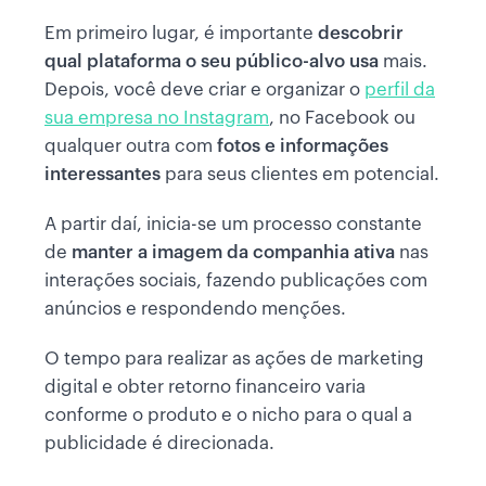
Em primeiro lugar, é importante
descobrir
qual plataforma o seu público-alvo usa
mais.
Depois, você deve criar e organizar o
perfil da
sua empresa no Instagram
, no Facebook ou
qualquer outra com
fotos e informações
interessantes
para seus clientes em potencial.
A partir daí, inicia-se um processo constante
de
manter a imagem da companhia ativa
nas
interações sociais, fazendo publicações com
anúncios e respondendo menções.
O tempo para realizar as ações de marketing
digital e obter retorno financeiro varia
conforme o produto e o nicho para o qual a
publicidade é direcionada.