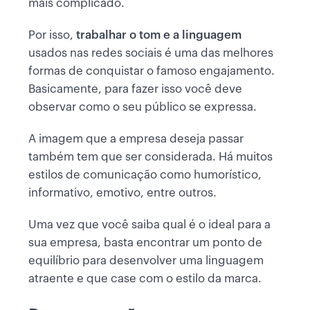
mais complicado.
Por isso,
trabalhar o tom e a linguagem
usados nas redes sociais é uma das melhores
formas de conquistar o famoso engajamento.
Basicamente, para fazer isso você deve
observar como o seu público se expressa.
A imagem que a empresa deseja passar
também tem que ser considerada. Há muitos
estilos de comunicação como humorístico,
informativo, emotivo, entre outros.
Uma vez que você saiba qual é o ideal para a
sua empresa, basta encontrar um ponto de
equilíbrio para desenvolver uma linguagem
atraente e que case com o estilo da marca.