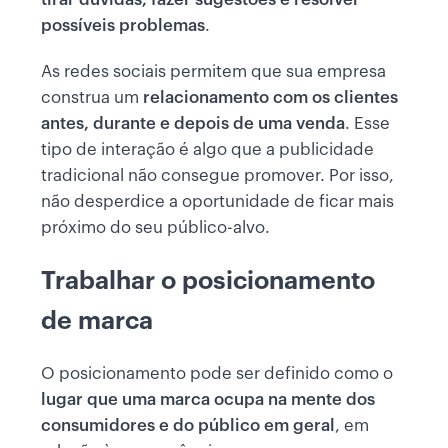
possíveis problemas
.
As redes sociais permitem que sua empresa
construa um
relacionamento com os clientes
antes, durante e depois de uma venda
. Esse
tipo de interação é algo que a publicidade
tradicional não consegue promover. Por isso,
não desperdice a oportunidade de ficar mais
próximo do seu público-alvo.
Trabalhar o posicionamento
de marca
O posicionamento pode ser definido como o
lugar que uma marca ocupa na mente dos
consumidores e do público em geral
, em