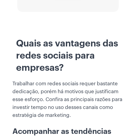
Quais as vantagens das
redes sociais para
empresas?
Trabalhar com redes sociais requer bastante
dedicação, porém há motivos que justificam
esse esforço. Confira as principais razões para
investir tempo no uso desses canais como
estratégia de marketing.
Acompanhar as tendências