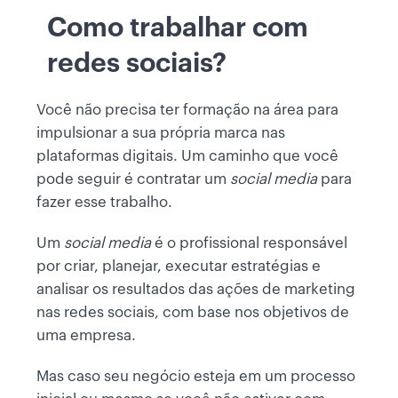
Como trabalhar com
redes sociais?
Você não precisa ter formação na área para
impulsionar a sua própria marca nas
plataformas digitais. Um caminho que você
pode seguir é
contratar um
social media
para
fazer esse trabalho.
Um
social media
é o profissional responsável
por criar, planejar, executar estratégias e
analisar os resultados das ações de marketing
nas redes sociais, com base nos objetivos de
uma empresa.
Mas caso seu negócio esteja em um processo