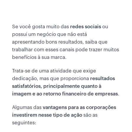
Se você gosta muito das
redes sociais
ou
possui um negócio que não está
apresentando bons resultados, saiba que
trabalhar com esses canais pode trazer muitos
benefícios à sua marca.
Trata-se de uma atividade que exige
dedicação, mas que proporciona
resultados
satisfatórios, principalmente quanto à
imagem e ao retorno financeiro de empresas
.
Algumas das
vantagens para as corporações
investirem nesse tipo de ação
são as
seguintes: