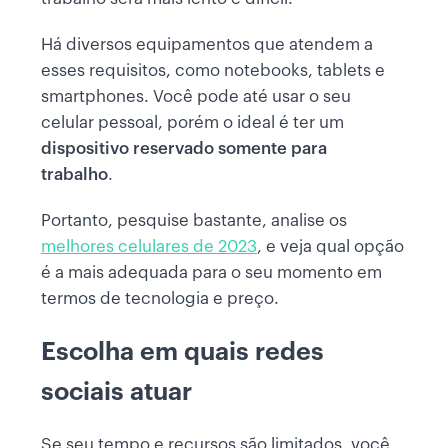
Há diversos equipamentos que atendem a
esses requisitos, como notebooks, tablets e
smartphones. Você pode até usar o seu
celular pessoal, porém o ideal é ter um
dispositivo reservado somente para
trabalho
.
Portanto, pesquise bastante, analise os
melhores celulares de 2023
, e veja qual opção
é a mais adequada para o seu momento em
termos de tecnologia e preço.
Escolha em quais redes
sociais atuar
Se seu tempo e recursos são limitados, você