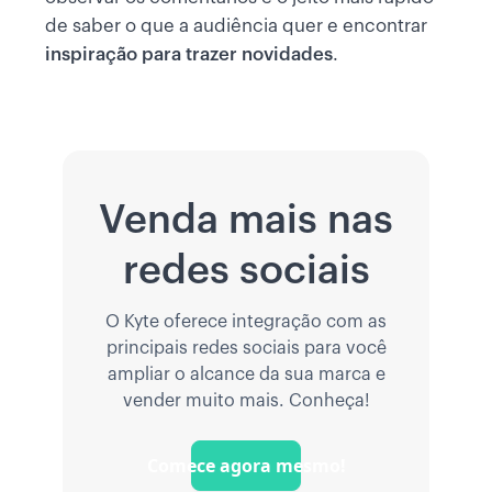
de saber o que a audiência quer e encontrar
inspiração para trazer novidades
.
Venda mais nas
redes sociais
O Kyte oferece integração com as
principais redes sociais para você
ampliar o alcance da sua marca e
vender muito mais. Conheça!
Comece agora mesmo!