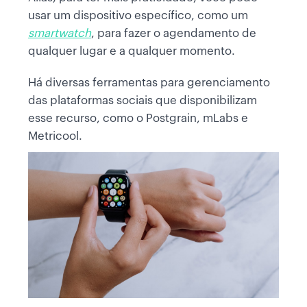
usar um dispositivo específico, como um
smartwatch
, para fazer o agendamento de
qualquer lugar e a qualquer momento.
Há diversas ferramentas para gerenciamento
das plataformas sociais que disponibilizam
esse recurso, como o Postgrain, mLabs e
Metricool.