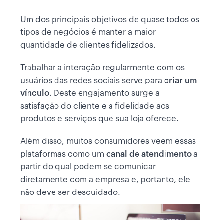
Um dos principais objetivos de quase todos os
tipos de negócios é manter a maior
quantidade de clientes fidelizados.
Trabalhar a interação regularmente com os
usuários das redes sociais serve para
criar um
vínculo
. Deste engajamento surge a
satisfação do cliente e a fidelidade aos
produtos e serviços que sua loja oferece.
Além disso, muitos consumidores veem essas
plataformas como um
canal de atendimento
a
partir do qual podem se comunicar
diretamente com a empresa e, portanto, ele
não deve ser descuidado.