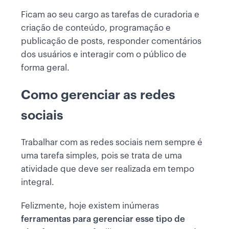
Ficam ao seu cargo as tarefas de curadoria e
criação de conteúdo, programação e
publicação de posts, responder comentários
dos usuários e interagir com o público de
forma geral.
Como gerenciar as redes
sociais
Trabalhar com as redes sociais nem sempre é
uma tarefa simples, pois se trata de uma
atividade que deve ser realizada em tempo
integral.
Felizmente, hoje existem inúmeras
ferramentas para gerenciar esse tipo de