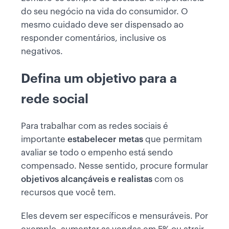
do seu negócio na vida do consumidor. O
mesmo cuidado deve ser dispensado ao
responder comentários, inclusive os
negativos.
Defina um objetivo para a
rede social
Para trabalhar com as redes sociais é
importante
estabelecer metas
que permitam
avaliar se todo o empenho está sendo
compensado. Nesse sentido, procure formular
objetivos alcançáveis e realistas
com os
recursos que você tem.
Eles devem ser específicos e mensuráveis. Por