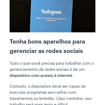
Tenha bons aparelhos para
gerenciar as redes sociais
Tudo o que você precisa para trabalhar com o
gerenciamento de redes sociais é de um
dispositivo com acesso à internet
.
Contudo, o dispositivo deve ser capaz de
executar programas sem sofrer com
travamentos ou lentidão. Caso contrário, seu
trabalho será mais lento e difícil.