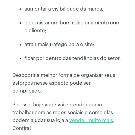
aumentar a visibilidade da marca;
conquistar um bom relacionamento com
o cliente;
atrair mais tráfego para o site;
ficar por dentro das tendências do setor.
Descobrir a melhor forma de organizar seus
esforços nesse aspecto pode ser
complicado.
Por isso, hoje você vai entender como
trabalhar com as redes sociais e como elas
podem ajudar sua loja a
vender muito mais
.
Confira!