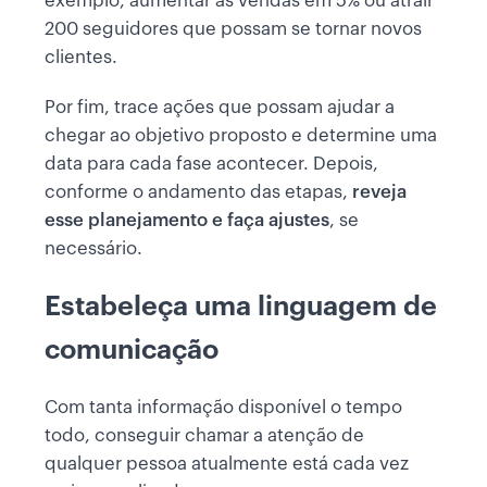
exemplo, aumentar as vendas em 5% ou atrair
200 seguidores que possam se tornar novos
clientes.
Por fim, trace ações que possam ajudar a
chegar ao objetivo proposto e determine uma
data para cada fase acontecer. Depois,
conforme o andamento das etapas,
reveja
esse planejamento e faça ajustes
, se
necessário.
Estabeleça uma linguagem de
comunicação
Com tanta informação disponível o tempo
todo, conseguir chamar a atenção de
qualquer pessoa atualmente está cada vez