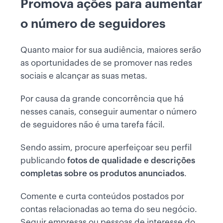
Promova ações para aumentar
o número de seguidores
Quanto maior for sua audiência, maiores serão
as oportunidades de se promover nas redes
sociais e alcançar as suas metas.
Por causa da grande concorrência que há
nesses canais, conseguir aumentar o número
de seguidores não é uma tarefa fácil.
Sendo assim, procure aperfeiçoar seu perfil
publicando
fotos de qualidade e descrições
completas sobre os produtos anunciados
.
Comente e curta conteúdos postados por
contas relacionadas ao tema do seu negócio.
Seguir empresas ou pessoas de interesse do