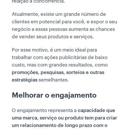
relação à concorrência.
Atualmente, existe um grande número de
clientes em potencial para você, e expor o seu
negócio a essas pessoas aumenta as chances
de vender seus produtos e serviços.
Por esse motivo, é um meio ideal para
trabalhar com ações publicitárias de baixo
custo, mas com grandes resultados, como
promoções, pesquisas, sorteios e outras
estratégias
semelhantes.
Melhorar o engajamento
O engajamento representa a
capacidade que
uma marca, serviço ou produto tem para criar
um relacionamento de longo prazo com o