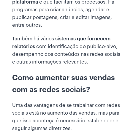
plataforma
e que facilitam os processos. Há
programas para criar anúncios, agendar e
publicar postagens, criar e editar imagens,
entre outros.
Também há vários
sistemas que fornecem
relatórios
com identificação do público-alvo,
desempenho dos conteúdos nas redes sociais
e outras informações relevantes.
Como aumentar suas vendas
com as redes sociais?
Uma das vantagens de se trabalhar com redes
sociais está no aumento das vendas, mas para
que isso aconteça é necessário estabelecer e
seguir algumas diretrizes.