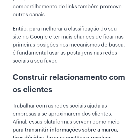
compartilhamento de links também promove
outros canais.
Então, para melhorar a classificação do seu
site no Google e ter mais chances de ficar nas
primeiras posições nos mecanismos de busca,
é fundamental usar as postagens nas redes
sociais a seu favor.
Construir relacionamento com
os clientes
Trabalhar com as redes sociais ajuda as
empresas a se aproximarem dos clientes.
Afinal, essas plataformas servem como meio
para
transmitir informações sobre a marca,
tirar dúvidas, fazer sugestões e resolver