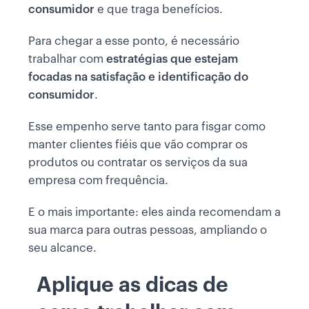
consumidor
e que traga benefícios.
Para chegar a esse ponto, é necessário
trabalhar com
estratégias que estejam
focadas na satisfação e identificação do
consumidor
.
Esse empenho serve tanto para fisgar como
manter clientes fiéis que vão comprar os
produtos ou contratar os serviços da sua
empresa com frequência.
E o mais importante: eles ainda recomendam a
sua marca para outras pessoas, ampliando o
seu alcance.
Aplique as dicas de