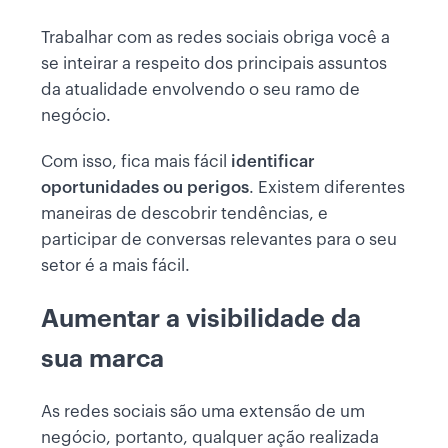
Trabalhar com as redes sociais obriga você a
se inteirar a respeito dos principais assuntos
da atualidade envolvendo o seu ramo de
negócio.
Com isso, fica mais fácil
identificar
oportunidades ou perigos
. Existem diferentes
maneiras de descobrir tendências, e
participar de conversas relevantes para o seu
setor é a mais fácil.
Aumentar a visibilidade da
sua marca
As redes sociais são uma extensão de um
negócio, portanto, qualquer ação realizada