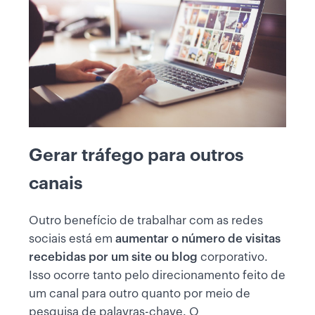
Gerar tráfego para outros
canais
Outro benefício de trabalhar com as redes
sociais está em
aumentar o número de visitas
recebidas por um site ou blog
corporativo.
Isso ocorre tanto pelo direcionamento feito de
um canal para outro quanto por meio de
pesquisa de palavras-chave. O