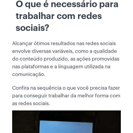
O que é necessário para
trabalhar com redes
sociais?
Alcançar ótimos resultados nas redes sociais
envolve diversas variáveis, como a qualidade
do conteúdo produzido, as ações promovidas
nas plataformas e a linguagem utilizada na
comunicação.
Confira na sequência o que você precisa fazer
para conseguir trabalhar da melhor forma com
as redes sociais.