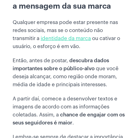
a mensagem da sua marca
Qualquer empresa pode estar presente nas
redes sociais, mas se o conteúdo não
transmitir a
identidade da marca
ou cativar o
usuário, o esforço é em vão.
Então, antes de postar,
descubra dados
importantes sobre o público-alvo
que você
deseja alcançar, como região onde moram,
média de idade e principais interesses.
A partir daí, comece a desenvolver textos e
imagens de acordo com as informações
coletadas. Assim, a
chance de engajar com os
seus seguidores é maior
.
Lembre-se sempre de destacar a importância