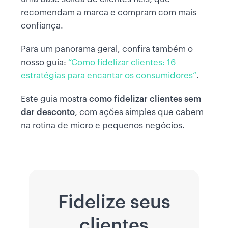
recomendam a marca e compram com mais
confiança.
Para um panorama geral, confira também o
nosso guia:
“Como fidelizar clientes: 16
estratégias para encantar os consumidores”
.
Este guia mostra
como fidelizar clientes sem
dar desconto
, com ações simples que cabem
na rotina de micro e pequenos negócios.
Fidelize seus
clientes