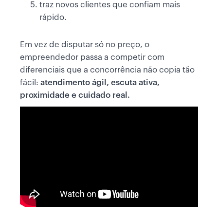
traz novos clientes que confiam mais
rápido.
Em vez de disputar só no preço, o
empreendedor passa a competir com
diferenciais que a concorrência não copia tão
fácil:
atendimento ágil, escuta ativa,
proximidade e cuidado real.