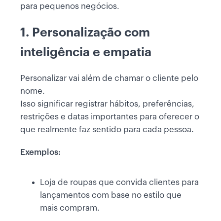
para pequenos negócios.
1. Personalização com
inteligência e empatia
Personalizar vai além de chamar o cliente pelo
nome.
Isso significar registrar hábitos, preferências,
restrições e datas importantes para oferecer o
que realmente faz sentido para cada pessoa.
Exemplos:
Loja de roupas que convida clientes para
lançamentos com base no estilo que
mais compram.