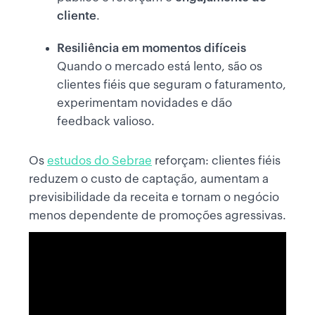
cliente
.
Resiliência em momentos difíceis
Quando o mercado está lento, são os
clientes fiéis que seguram o faturamento,
experimentam novidades e dão
feedback valioso.
Os
estudos do Sebrae
reforçam: clientes fiéis
reduzem o custo de captação, aumentam a
previsibilidade da receita e tornam o negócio
menos dependente de promoções agressivas.