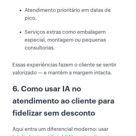
Atendimento prioritário em datas de
pico.
Serviços extras como embalagem
especial, montagem ou pequenas
consultorias.
Essas experiências fazem o cliente se sentir
valorizado — e mantêm a margem intacta.
6. Como usar IA no
atendimento ao cliente para
fidelizar sem desconto
Aqui entra um diferencial moderno: usar