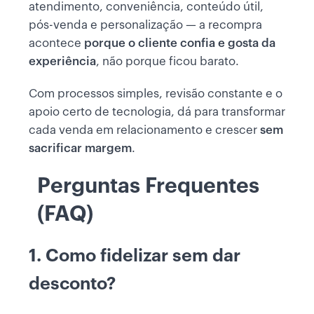
atendimento, conveniência, conteúdo útil,
pós-venda e personalização — a recompra
acontece
porque o cliente confia e gosta da
experiência
, não porque ficou barato.
Com processos simples, revisão constante e o
apoio certo de tecnologia, dá para transformar
cada venda em relacionamento e crescer
sem
sacrificar margem
.
Perguntas Frequentes
(FAQ)
1. Como fidelizar sem dar
desconto?