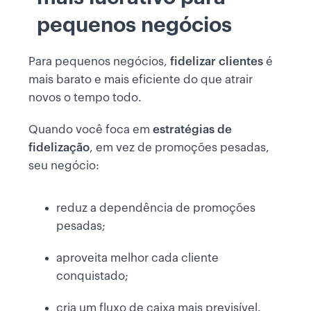
pequenos negócios
Para pequenos negócios,
fidelizar clientes
é
mais barato e mais eficiente do que atrair
novos o tempo todo.
Quando você foca em
estratégias de
fidelização
, em vez de promoções pesadas,
seu negócio:
reduz a dependência de promoções
pesadas;
aproveita melhor cada cliente
conquistado;
cria um fluxo de caixa mais previsível.