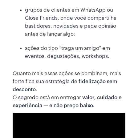
grupos de clientes em WhatsApp ou
Close Friends, onde você compartilha
bastidores, novidades e pede opinião
antes de lançar algo;
ações do tipo “traga um amigo” em
eventos, degustações, workshops.
Quanto mais essas ações se combinam, mais
forte fica sua estratégia de
fidelização sem
desconto
.
O segredo está em entregar
valor, cuidado e
experiência — e não preço baixo.