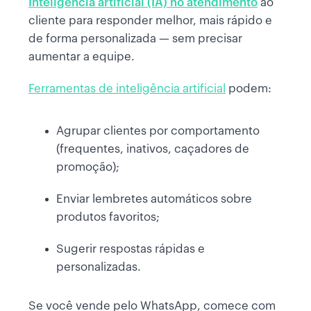
Inteligência artificial (IA) no atendimento
ao
cliente para responder melhor, mais rápido e
de forma personalizada — sem precisar
aumentar a equipe.
Ferramentas de inteligência artificial
podem:
Agrupar clientes por comportamento
(frequentes, inativos, caçadores de
promoção);
Enviar lembretes automáticos sobre
produtos favoritos;
Sugerir respostas rápidas e
personalizadas.
Se você vende pelo WhatsApp, comece com