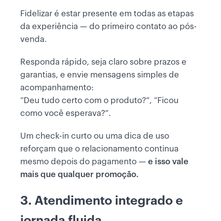
Fidelizar é estar presente em todas as etapas
da experiência — do primeiro contato ao pós-
venda.
Responda rápido, seja claro sobre prazos e
garantias, e envie mensagens simples de
acompanhamento:
“Deu tudo certo com o produto?”, “Ficou
como você esperava?”.
Um check-in curto ou uma dica de uso
reforçam que o relacionamento continua
mesmo depois do pagamento —
e isso vale
mais que qualquer promoção.
3. Atendimento integrado e
jornada fluida