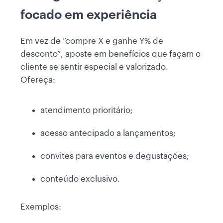
focado em experiência
Em vez de “compre X e ganhe Y% de
desconto”, aposte em benefícios que façam o
cliente se sentir especial e valorizado.
Ofereça:
atendimento prioritário;
acesso antecipado a lançamentos;
convites para eventos e degustações;
conteúdo exclusivo.
Exemplos: