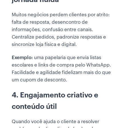
Muitos negócios perdem clientes por atrito:
falta de resposta, desencontro de
informações, confusão entre canais.
Centralize pedidos, padronize respostas e
sincronize loja física e digital.
Exemplo:
uma papelaria que envia listas
escolares e links de compra pelo WhatsApp.
Facilidade e agilidade fidelizam mais do que
um cupom de desconto.
4. Engajamento criativo e
conteúdo útil
Quando você ajuda o cliente a resolver