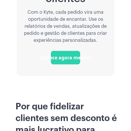
Com o Kyte, cada pedido vira uma
oportunidade de encantar. Use os
relatórios de vendas, atualizações de
pedido e gestão de clientes para criar
experiências personalizadas.
Comece agora mesmo!
Por que fidelizar
clientes sem desconto é
mais lucrativo para