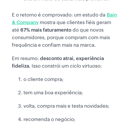
E o retorno é comprovado: um estudo da
Bain
& Company
mostra que clientes fiéis geram
até
67% mais faturamento
do que novos
consumidores, porque compram com mais
frequência e confiam mais na marca.
Em resumo:
desconto atrai, experiência
fideliza.
Isso constrói um ciclo virtuoso:
o cliente compra;
tem uma boa experiência;
volta, compra mais e testa novidades;
recomenda o negócio;