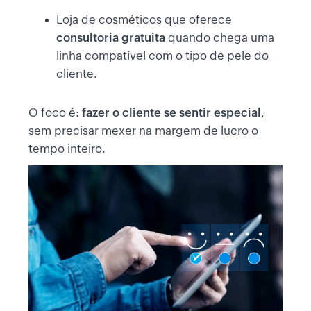
Loja de cosméticos que oferece
consultoria gratuita
quando chega uma
linha compatível com o tipo de pele do
cliente.
O foco é:
fazer o cliente se sentir especial
,
sem precisar mexer na margem de lucro o
tempo inteiro.