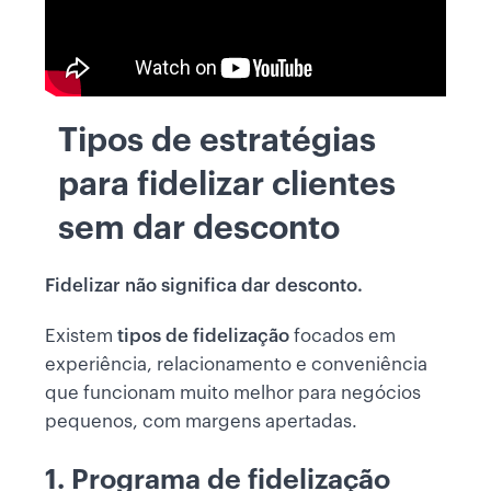
Tipos de estratégias
para fidelizar clientes
sem dar desconto
Fidelizar não significa dar desconto.
Existem
tipos de fidelização
focados em
experiência, relacionamento e conveniência
que funcionam muito melhor para negócios
pequenos, com margens apertadas.
1. Programa de fidelização