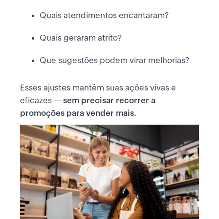
Quais atendimentos encantaram?
Quais geraram atrito?
Que sugestões podem virar melhorias?
Esses ajustes mantêm suas ações vivas e
eficazes —
sem precisar recorrer a
promoções para vender mais.