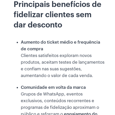
Principais benefícios de
fidelizar clientes sem
dar desconto
Aumento do ticket médio e frequência
de compra
Clientes satisfeitos exploram novos
produtos, aceitam testes de lançamentos
e confiam nas suas sugestões,
aumentando o valor de cada venda.
Comunidade em volta da marca
Grupos de WhatsApp, eventos
exclusivos, conteúdos recorrentes e
programas de fidelização aproximam o
público e reforçam o
engajamento do