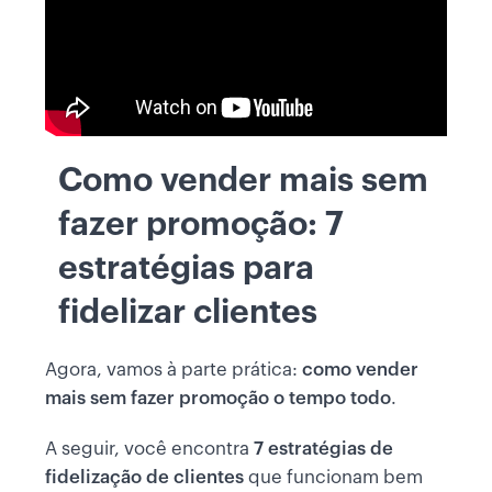
Como vender mais sem
fazer promoção: 7
estratégias para
fidelizar clientes
Agora, vamos à parte prática:
como vender
mais sem fazer promoção o tempo todo
.
A seguir, você encontra
7 estratégias de
fidelização de clientes
que funcionam bem