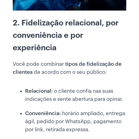
2. Fidelização relacional, por
conveniência e por
experiência
Você pode combinar
tipos de fidelização de
clientes
de acordo com o seu público:
Relacional:
o cliente confia nas suas
indicações e sente abertura para opinar.
Conveniência:
horário ampliado, entrega
ágil, pedido por WhatsApp, pagamento
por link, retirada expressa.