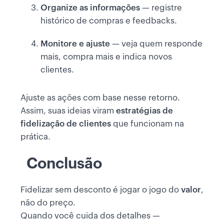
Organize as informações
— registre
histórico de compras e feedbacks.
Monitore e ajuste
— veja quem responde
mais, compra mais e indica novos
clientes.
Ajuste as ações com base nesse retorno.
Assim, suas ideias viram
estratégias de
fidelização de clientes
que funcionam na
prática.
Conclusão
Fidelizar sem desconto é jogar o jogo do
valor
,
não do preço.
Quando você cuida dos detalhes —