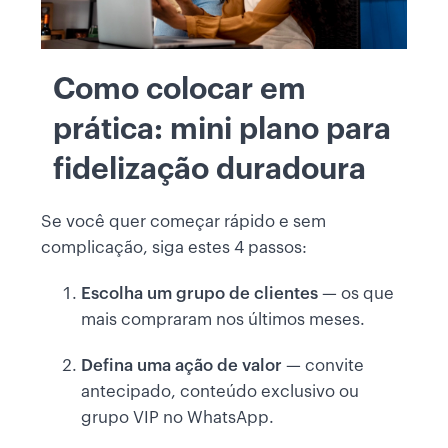
Como colocar em
prática: mini plano para
fidelização duradoura
Se você quer começar rápido e sem
complicação, siga estes 4 passos:
Escolha um grupo de clientes
— os que
mais compraram nos últimos meses.
Defina uma ação de valor
— convite
antecipado, conteúdo exclusivo ou
grupo VIP no WhatsApp.