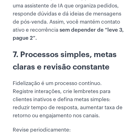
uma assistente de IA que organiza pedidos,
responde dúvidas e dá ideias de mensagens
de pós-venda. Assim, você mantém contato
ativo e recorrência
sem depender de “leve 3,
pague 2”.
7. Processos simples, metas
claras e revisão constante
Fidelização é um processo contínuo.
Registre interações, crie lembretes para
clientes inativos e defina metas simples:
reduzir tempo de resposta, aumentar taxa de
retorno ou engajamento nos canais.
Revise periodicamente: