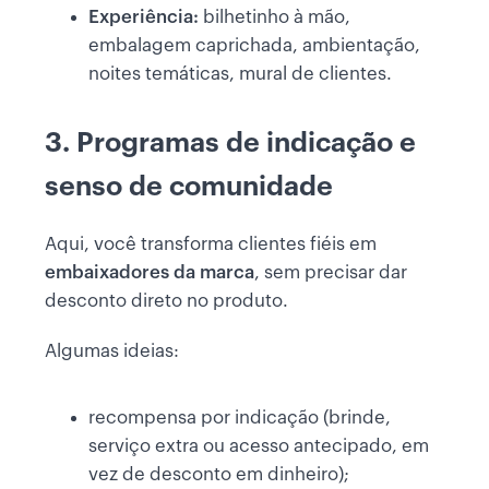
Experiência:
bilhetinho à mão,
embalagem caprichada, ambientação,
noites temáticas, mural de clientes.
3. Programas de indicação e
senso de comunidade
Aqui, você transforma clientes fiéis em
embaixadores da marca
, sem precisar dar
desconto direto no produto.
Algumas ideias:
recompensa por indicação (brinde,
serviço extra ou acesso antecipado, em
vez de desconto em dinheiro);