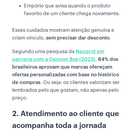
Empório que avisa quando o produto
favorito de um cliente chega novamente.
Esses cuidados mostram atenção genuína e
criam vínculo,
sem precisar dar desconto
.
Segundo uma pesquisa da
Neogrid em
parceria com a Opinion Box (2023)
,
84% dos
brasileiros aprovam que marcas ofereçam
ofertas personalizadas com base no histórico
de compras
. Ou seja: os clientes valorizam ser
lembrados pelo que gostam, não apenas pelo
preço.
2. Atendimento ao cliente que
acompanha toda a jornada