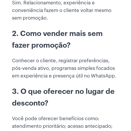
Sim. Relacionamento, experiência e
conveniência fazem o cliente voltar mesmo
sem promoção.
2. Como vender mais sem
fazer promoção?
Conhecer o cliente, registrar preferências,
pós-venda ativo, programas simples focados
em experiência e presença útil no WhatsApp.
3. O que oferecer no lugar de
desconto?
Você pode oferecer benefícios como:
atendimento prioritário; acesso antecipado;