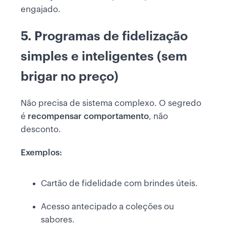
engajado.
5. Programas de fidelização
simples e inteligentes (sem
brigar no preço)
Não precisa de sistema complexo. O segredo
é
recompensar comportamento
, não
desconto.
Exemplos:
Cartão de fidelidade com brindes úteis.
Acesso antecipado a coleções ou
sabores.