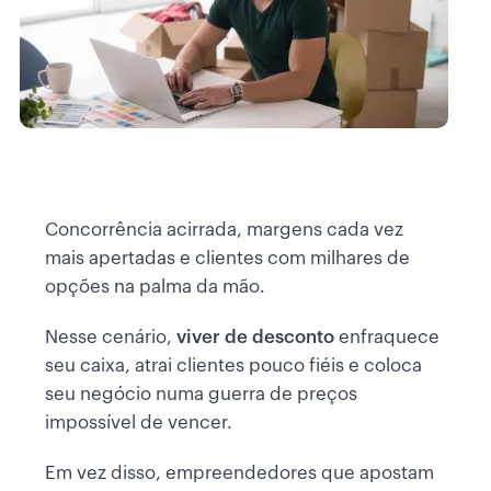
Concorrência acirrada, margens cada vez
mais apertadas e clientes com milhares de
opções na palma da mão.
Nesse cenário,
viver de desconto
enfraquece
seu caixa, atrai clientes pouco fiéis e coloca
seu negócio numa guerra de preços
impossível de vencer.
Em vez disso, empreendedores que apostam