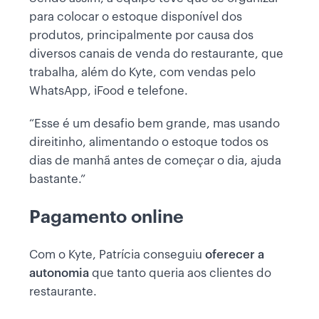
para colocar o estoque disponível dos
produtos, principalmente por causa dos
diversos canais de venda do restaurante, que
trabalha, além do Kyte, com vendas pelo
WhatsApp, iFood e telefone.
“Esse é um desafio bem grande, mas usando
direitinho, alimentando o estoque todos os
dias de manhã antes de começar o dia, ajuda
bastante.”
Pagamento online
Com o Kyte, Patrícia conseguiu
oferecer a
autonomia
que tanto queria aos clientes do
restaurante.