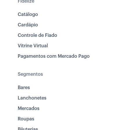
Fidelize
Catálogo
Cardápio
Controle de Fiado
Vitrine Virtual
Pagamentos com Mercado Pago
Segmentos
Bares
Lanchonetes
Mercados
Roupas
Bijuterias