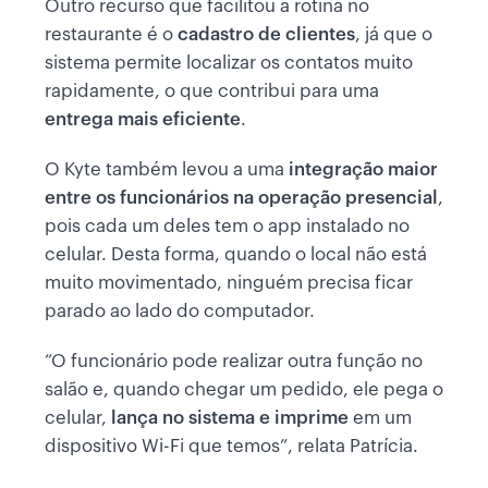
Outro recurso que facilitou a rotina no
restaurante é o
cadastro de clientes
, já que o
sistema permite localizar os contatos muito
rapidamente, o que contribui para uma
entrega mais eficiente
.
O Kyte também levou a uma
integração maior
entre os funcionários
na operação presencial
,
pois cada um deles tem o app instalado no
celular. Desta forma, quando o local não está
muito movimentado, ninguém precisa ficar
parado ao lado do computador.
“O funcionário pode realizar outra função no
salão e, quando chegar um pedido, ele pega o
celular,
lança no sistema e imprime
em um
dispositivo Wi-Fi que temos”, relata Patrícia.