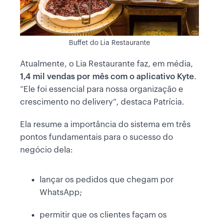
Buffet do Lia Restaurante
Atualmente, o Lia Restaurante faz, em média,
1,4 mil vendas por mês com o aplicativo Kyte
.
“Ele foi essencial para nossa organização e
crescimento no delivery”, destaca Patrícia.
Ela resume a importância do sistema em três
pontos fundamentais para o sucesso do
negócio dela:
lançar os pedidos que chegam por
WhatsApp;
permitir que os clientes façam os