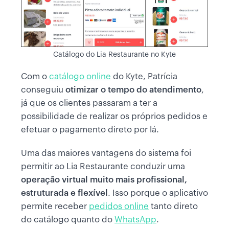
Catálogo do Lia Restaurante no Kyte
Com o
catálogo online
do Kyte, Patrícia
conseguiu
otimizar o tempo do atendimento
,
já que os clientes passaram a ter a
possibilidade de realizar os próprios pedidos e
efetuar o pagamento direto por lá.
Uma das maiores vantagens do sistema foi
permitir ao Lia Restaurante conduzir uma
operação virtual muito mais profissional,
estruturada e flexível
. Isso porque o aplicativo
permite receber
pedidos online
tanto direto
do catálogo quanto do
WhatsApp
.