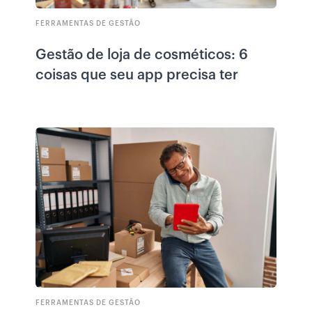
FERRAMENTAS DE GESTÃO
Gestão de loja de cosméticos: 6
coisas que seu app precisa ter
FERRAMENTAS DE GESTÃO