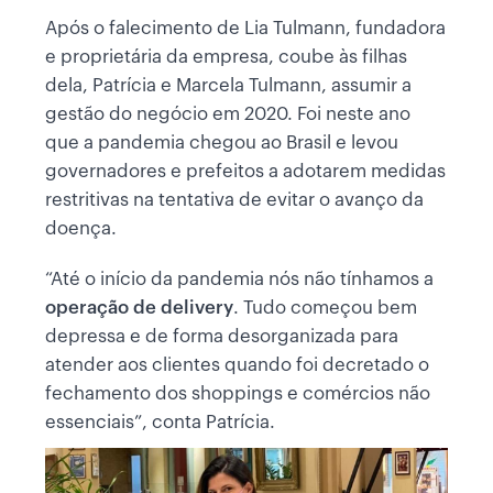
Após o falecimento de Lia Tulmann, fundadora
e proprietária da empresa, coube às filhas
dela, Patrícia e Marcela Tulmann, assumir a
gestão do negócio em 2020. Foi neste ano
que a pandemia chegou ao Brasil e levou
governadores e prefeitos a adotarem medidas
restritivas na tentativa de evitar o avanço da
doença.
“Até o início da pandemia nós não tínhamos a
operação de delivery
. Tudo começou bem
depressa e de forma desorganizada para
atender aos clientes quando foi decretado o
fechamento dos shoppings e comércios não
essenciais”, conta Patrícia.