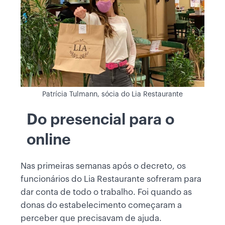
Patrícia Tulmann, sócia do Lia Restaurante
Do presencial para o
online
Nas primeiras semanas após o decreto, os
funcionários do Lia Restaurante sofreram para
dar conta de todo o trabalho. Foi quando as
donas do estabelecimento começaram a
perceber que precisavam de ajuda.