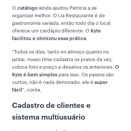
O
catálogo
ainda ajudou Patrícia a se
organizar melhor. O Lia Restaurante é de
gastronomia variada, então todo dia o local
oferece um cardápio diferente. O
Kyte
facilitou e otimizou essa prática
.
“Todos os dias, tanto no almoço quanto no
jantar, nosso time cadastra os pratos da vez,
coloca foto e preço e desativa os anteriores.
O
Kyte é bem simples
para isso. Os passos são
curtos, não é nada demorado, ele é
super
fácil
”, conta.
Cadastro de clientes e
sistema multiusuário