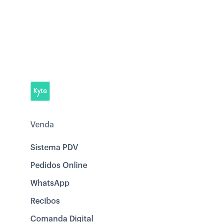
Venda
Sistema PDV
Pedidos Online
WhatsApp
Recibos
Comanda Digital