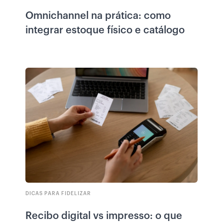
Omnichannel na prática: como
integrar estoque físico e catálogo
DICAS PARA FIDELIZAR
Recibo digital vs impresso: o que