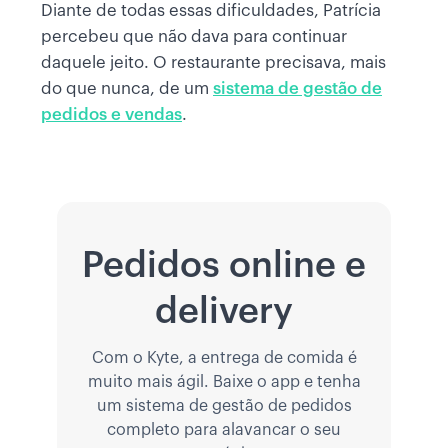
Diante de todas essas dificuldades, Patrícia
percebeu que não dava para continuar
daquele jeito. O restaurante precisava, mais
do que nunca, de um
sistema de gestão de
pedidos e vendas
.
Pedidos online e
delivery
Com o Kyte, a entrega de comida é
muito mais ágil. Baixe o app e tenha
um sistema de gestão de pedidos
completo para alavancar o seu