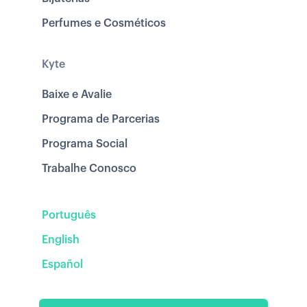
Perfumes e Cosméticos
Kyte
Baixe e Avalie
Programa de Parcerias
Programa Social
Trabalhe Conosco
Português
English
Español