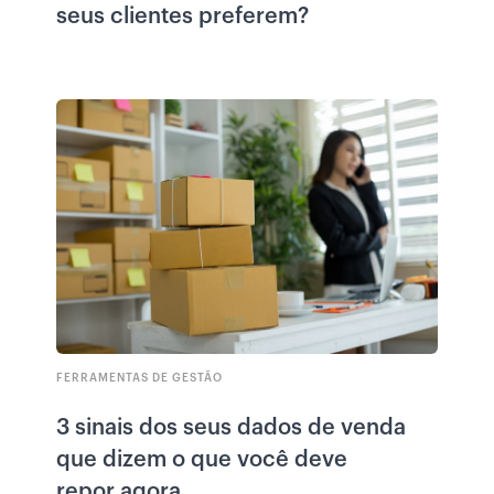
seus clientes preferem?
FERRAMENTAS DE GESTÃO
3 sinais dos seus dados de venda
que dizem o que você deve
repor agora