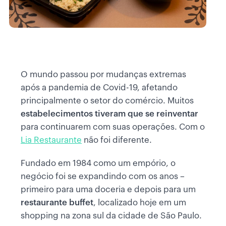
O mundo passou por mudanças extremas
após a pandemia de Covid-19, afetando
principalmente o setor do comércio. Muitos
estabelecimentos tiveram que se reinventar
para continuarem com suas operações. Com o
Lia Restaurante
não foi diferente.
Fundado em 1984 como um empório, o
negócio foi se expandindo com os anos –
primeiro para uma doceria e depois para um
restaurante buffet
, localizado hoje em um
shopping na zona sul da cidade de São Paulo.