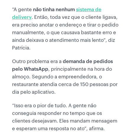
“A gente
não tinha nenhum
sistema de
delivery
. Então, toda vez que o cliente ligava,
era preciso anotar o endereço e tirar o pedido
manualmente, o que causava bastante erro e
ainda deixava o atendimento mais lento”, diz
Patrícia.
Outro problema era a
demanda de pedidos
pelo WhatsApp
, principalmente na hora do
almoço. Segundo a empreendedora, o
restaurante atendia cerca de 150 pessoas por
dia pelo aplicativo.
“Isso era o pior de tudo. A gente não
conseguia responder no tempo que os
clientes desejavam. Eles mandam mensagem
e esperam uma resposta no ato”, afirma.