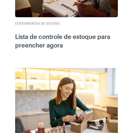
FERRAMENTAS DE GESTÃO
Lista de controle de estoque para
preencher agora