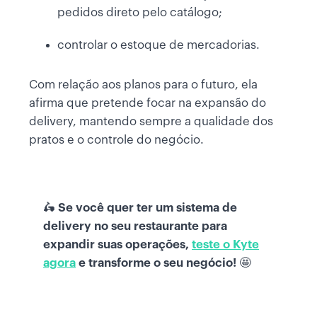
pedidos direto pelo catálogo;
controlar o estoque de mercadorias.
Com relação aos planos para o futuro, ela
afirma que pretende focar na expansão do
delivery, mantendo sempre a qualidade dos
pratos e o controle do negócio.
🛵
Se você quer ter um sistema de
delivery no seu restaurante para
expandir suas operações,
teste o Kyte
agora
e transforme o seu negócio!
🤩