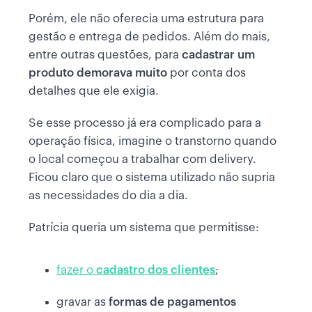
Porém, ele não oferecia uma estrutura para
gestão e entrega de pedidos. Além do mais,
entre outras questões, para
cadastrar um
produto demorava muito
por conta dos
detalhes que ele exigia.
Se esse processo já era complicado para a
operação física, imagine o transtorno quando
o local começou a trabalhar com delivery.
Ficou claro que o sistema utilizado não supria
as necessidades do dia a dia.
Patrícia queria um sistema que permitisse:
fazer o
cadastro dos clientes
;
gravar as
formas de pagamentos