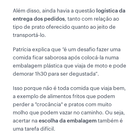
Além disso, ainda havia a questão
logística da
entrega dos pedidos
, tanto com relação ao
tipo de prato oferecido quanto ao jeito de
transportá-lo.
Patrícia explica que “é um desafio fazer uma
comida ficar saborosa após colocá-la numa
embalagem plástica que viaja de moto e pode
demorar 1h30 para ser degustada”.
Isso porque não é toda comida que viaja bem,
a exemplo de alimentos fritos que podem
perder a "crocância" e pratos com muito
molho que podem vazar no caminho. Ou seja,
acertar na
escolha da embalagem
também é
uma tarefa difícil.