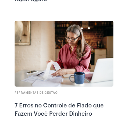
FERRAMENTAS DE GESTÃO
7 Erros no Controle de Fiado que
Fazem Você Perder Dinheiro