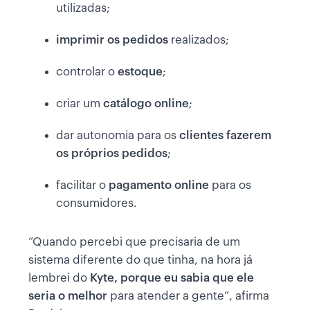
utilizadas;
imprimir os pedidos
realizados;
controlar o
estoque
;
criar um
catálogo online
;
dar autonomia para os
clientes fazerem
os próprios pedidos
;
facilitar o
pagamento online
para os
consumidores.
“Quando percebi que precisaria de um
sistema diferente do que tinha, na hora já
lembrei do
Kyte, porque eu sabia que ele
seria o melhor
para atender a gente”, afirma