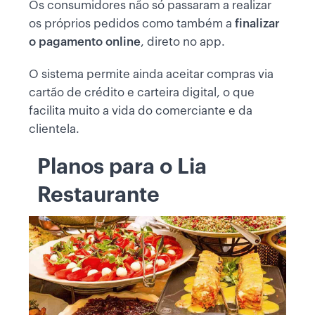
Os consumidores não só passaram a realizar
os próprios pedidos como também a
finalizar
o pagamento online
, direto no app.
O sistema permite ainda aceitar compras via
cartão de crédito e carteira digital, o que
facilita muito a vida do comerciante e da
clientela.
Planos para o Lia
Restaurante