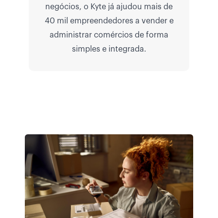
negócios, o Kyte já ajudou mais de
40 mil empreendedores a vender e
administrar comércios de forma
simples e integrada.