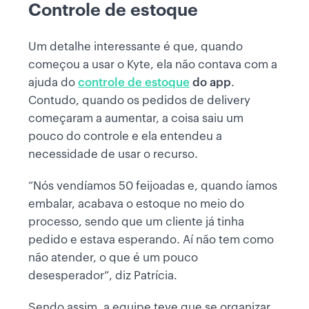
Controle de estoque
Um detalhe interessante é que, quando
começou a usar o Kyte, ela não contava com a
ajuda do
controle de estoque
do app
.
Contudo, quando os pedidos de delivery
começaram a aumentar, a coisa saiu um
pouco do controle e ela entendeu a
necessidade de usar o recurso.
“Nós vendíamos 50 feijoadas e, quando íamos
embalar, acabava o estoque no meio do
processo, sendo que um cliente já tinha
pedido e estava esperando. Aí não tem como
não atender, o que é um pouco
desesperador”, diz Patrícia.
Sendo assim, a equipe teve que se organizar