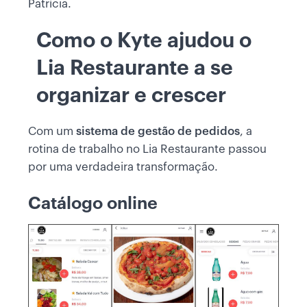
Patrícia.
Como o Kyte ajudou o
Lia Restaurante a se
organizar e crescer
Com um
sistema de gestão de pedidos
, a
rotina de trabalho no Lia Restaurante passou
por uma verdadeira transformação.
Catálogo online